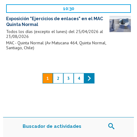
10:30
Exposición "Ejercicios de enlaces" en el MAC
Quinta Normal
Todos los días (excepto el lunes) del 25/04/2026 al
23/08/2026
MAC - Quinta Normal (Av Matucana 464, Quinta Normal,
Santiago, Chile)
1
2
3
4
Buscador de actividades