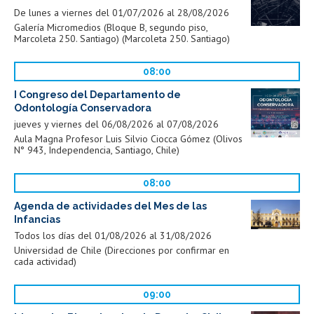
De lunes a viernes del 01/07/2026 al 28/08/2026
Galería Micromedios (Bloque B, segundo piso,
Marcoleta 250. Santiago) (Marcoleta 250. Santiago)
08:00
I Congreso del Departamento de
Odontología Conservadora
jueves y viernes del 06/08/2026 al 07/08/2026
Aula Magna Profesor Luis Silvio Ciocca Gómez (Olivos
N° 943, Independencia, Santiago, Chile)
08:00
Agenda de actividades del Mes de las
Infancias
Todos los días del 01/08/2026 al 31/08/2026
Universidad de Chile (Direcciones por confirmar en
cada actividad)
09:00