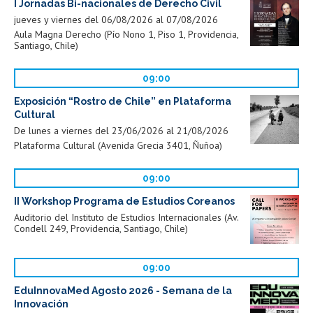
I Jornadas Bi-nacionales de Derecho Civil
jueves y viernes del 06/08/2026 al 07/08/2026
Aula Magna Derecho (Pío Nono 1, Piso 1, Providencia,
Santiago, Chile)
09:00
Exposición “Rostro de Chile” en Plataforma
Cultural
De lunes a viernes del 23/06/2026 al 21/08/2026
Plataforma Cultural (Avenida Grecia 3401, Ñuñoa)
09:00
II Workshop Programa de Estudios Coreanos
Auditorio del Instituto de Estudios Internacionales (Av.
Condell 249, Providencia, Santiago, Chile)
09:00
EduInnovaMed Agosto 2026 - Semana de la
Innovación