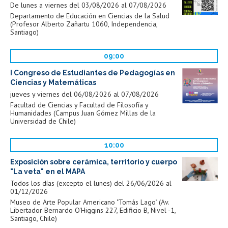
De lunes a viernes del 03/08/2026 al 07/08/2026
Departamento de Educación en Ciencias de la Salud
(Profesor Alberto Zañartu 1060, Independencia,
Santiago)
09:00
I Congreso de Estudiantes de Pedagogías en
Ciencias y Matemáticas
jueves y viernes del 06/08/2026 al 07/08/2026
Facultad de Ciencias y Facultad de Filosofía y
Humanidades (Campus Juan Gómez Millas de la
Universidad de Chile)
10:00
Exposición sobre cerámica, territorio y cuerpo
"La veta" en el MAPA
Todos los días (excepto el lunes) del 26/06/2026 al
01/12/2026
Museo de Arte Popular Americano "Tomás Lago" (Av.
Libertador Bernardo O'Higgins 227, Edificio B, Nivel -1,
Santiago, Chile)