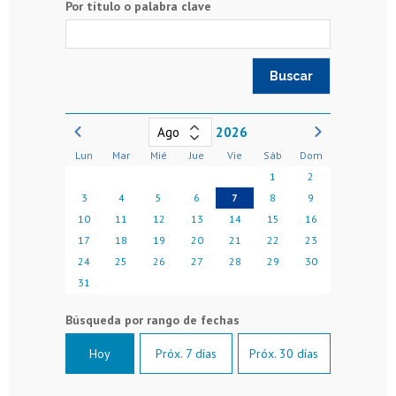
Por título o palabra clave
2026
Lun
Mar
Mié
Jue
Vie
Sáb
Dom
1
2
3
4
5
6
7
8
9
10
11
12
13
14
15
16
17
18
19
20
21
22
23
24
25
26
27
28
29
30
31
Hoy
Próx. 7 días
Próx. 30 días