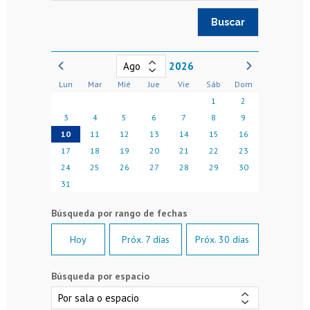
2026
Lun
Mar
Mié
Jue
Vie
Sáb
Dom
1
2
3
4
5
6
7
8
9
10
11
12
13
14
15
16
17
18
19
20
21
22
23
24
25
26
27
28
29
30
31
Hoy
Próx. 7 días
Próx. 30 días
Búsqueda por espacio