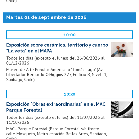
Chile)
Martes 01 de septiembre de 2026
10:00
Exposición sobre cerámica, territorio y cuerpo
"La veta" en el MAPA
Todos los días (excepto el lunes) del 26/06/2026 al
01/12/2026
Museo de Arte Popular Americano "Tomás Lago" (Av.
Libertador Bernardo O'Higgins 227, Edificio B, Nivel -1,
Santiago, Chile)
10:30
Exposición "Obras extraordinarias" en el MAC
Parque Forestal
Todos los días (excepto el lunes) del 11/07/2026 al
11/10/2026
MAC - Parque Forestal (Parque Forestal s/n frente
calle Mosqueto, Metro estación Bellas Artes, Santiago,
Chile)