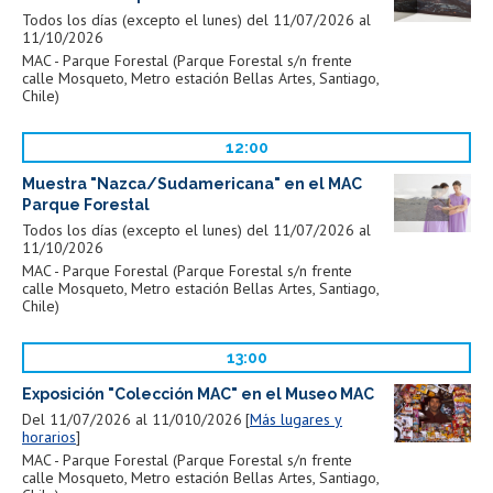
Todos los días (excepto el lunes) del 11/07/2026 al
11/10/2026
MAC - Parque Forestal (Parque Forestal s/n frente
calle Mosqueto, Metro estación Bellas Artes, Santiago,
Chile)
12:00
Muestra "Nazca/Sudamericana" en el MAC
Parque Forestal
Todos los días (excepto el lunes) del 11/07/2026 al
11/10/2026
MAC - Parque Forestal (Parque Forestal s/n frente
calle Mosqueto, Metro estación Bellas Artes, Santiago,
Chile)
13:00
Exposición "Colección MAC" en el Museo MAC
Del 11/07/2026 al 11/010/2026
Más lugares y
horarios
MAC - Parque Forestal (Parque Forestal s/n frente
calle Mosqueto, Metro estación Bellas Artes, Santiago,