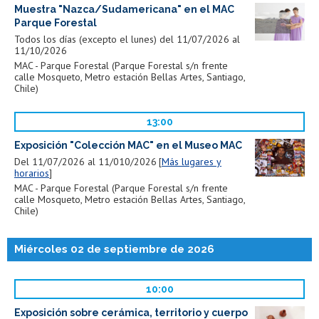
Muestra "Nazca/Sudamericana" en el MAC
Parque Forestal
Todos los días (excepto el lunes) del 11/07/2026 al
11/10/2026
MAC - Parque Forestal (Parque Forestal s/n frente
calle Mosqueto, Metro estación Bellas Artes, Santiago,
Chile)
13:00
Exposición "Colección MAC" en el Museo MAC
Del 11/07/2026 al 11/010/2026
Más lugares y
horarios
MAC - Parque Forestal (Parque Forestal s/n frente
calle Mosqueto, Metro estación Bellas Artes, Santiago,
Chile)
Miércoles 02 de septiembre de 2026
10:00
Exposición sobre cerámica, territorio y cuerpo