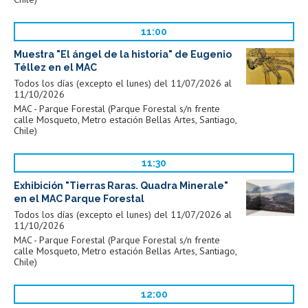
11:00
Muestra "El ángel de la historia" de Eugenio
Téllez en el MAC
Todos los días (excepto el lunes) del 11/07/2026 al
11/10/2026
MAC - Parque Forestal (Parque Forestal s/n frente
calle Mosqueto, Metro estación Bellas Artes, Santiago,
Chile)
11:30
Exhibición "Tierras Raras. Quadra Minerale"
en el MAC Parque Forestal
Todos los días (excepto el lunes) del 11/07/2026 al
11/10/2026
MAC - Parque Forestal (Parque Forestal s/n frente
calle Mosqueto, Metro estación Bellas Artes, Santiago,
Chile)
12:00