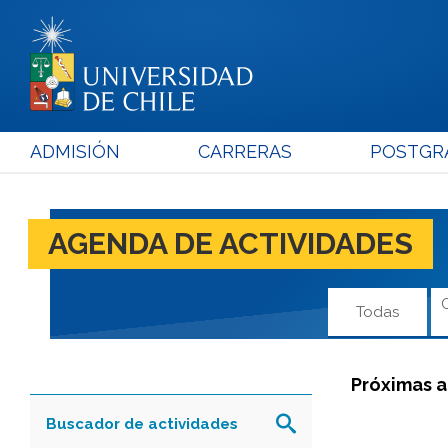
ADMISIÓN
CARRERAS
POSTGR
AGENDA DE ACTIVIDADES
Todas
Próximas a
Buscador de actividades