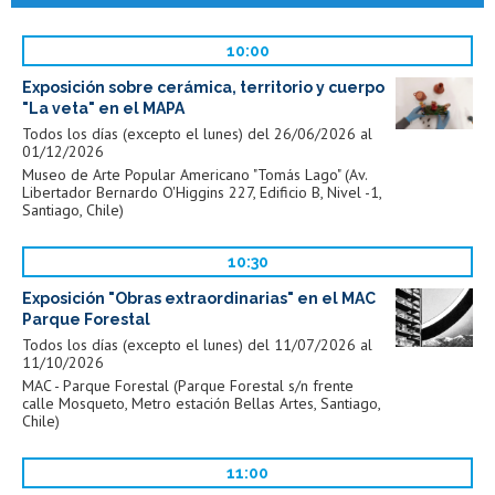
10:00
Exposición sobre cerámica, territorio y cuerpo
"La veta" en el MAPA
Todos los días (excepto el lunes) del 26/06/2026 al
01/12/2026
Museo de Arte Popular Americano "Tomás Lago" (Av.
Libertador Bernardo O'Higgins 227, Edificio B, Nivel -1,
Santiago, Chile)
10:30
Exposición "Obras extraordinarias" en el MAC
Parque Forestal
Todos los días (excepto el lunes) del 11/07/2026 al
11/10/2026
MAC - Parque Forestal (Parque Forestal s/n frente
calle Mosqueto, Metro estación Bellas Artes, Santiago,
Chile)
11:00