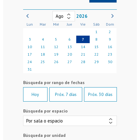
2026
Lun
Mar
Mié
Jue
Vie
Sáb
Dom
1
2
3
4
5
6
7
8
9
10
11
12
13
14
15
16
17
18
19
20
21
22
23
24
25
26
27
28
29
30
31
Hoy
Próx. 7 días
Próx. 30 días
Búsqueda por espacio
Búsqueda por unidad