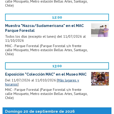
calle Mosqueto, Metro estación Bellas Artes, Santiago,
Chile)
12:00
Muestra "Nazca/Sudamericana" en el MAC
Parque Forestal
Todos los días (excepto el lunes) del 11/07/2026 al
11/10/2026
MAC - Parque Forestal (Parque Forestal s/n frente
calle Mosqueto, Metro estación Bellas Artes, Santiago,
Chile)
13:00
Exposición "Colección MAC" en el Museo MAC
Del 11/07/2026 al 11/010/2026
Más lugares y
horarios
MAC - Parque Forestal (Parque Forestal s/n frente
calle Mosqueto, Metro estación Bellas Artes, Santiago,
Chile)
Domingo 20 de septiembre de 2026