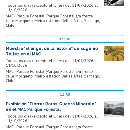
Todos los días (excepto el lunes) del 11/07/2026 al
11/10/2026
MAC - Parque Forestal (Parque Forestal s/n frente
calle Mosqueto, Metro estación Bellas Artes, Santiago,
Chile)
11:00
Muestra "El ángel de la historia" de Eugenio
Téllez en el MAC
Todos los días (excepto el lunes) del 11/07/2026 al
11/10/2026
MAC - Parque Forestal (Parque Forestal s/n frente
calle Mosqueto, Metro estación Bellas Artes, Santiago,
Chile)
11:30
Exhibición "Tierras Raras. Quadra Minerale"
en el MAC Parque Forestal
Todos los días (excepto el lunes) del 11/07/2026 al
11/10/2026
MAC - Parque Forestal (Parque Forestal s/n frente