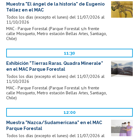
Muestra "El ángel de la historia" de Eugenio
Téllez en el MAC
Todos los días (excepto el lunes) del 11/07/2026 al
11/10/2026
MAC - Parque Forestal (Parque Forestal s/n frente
calle Mosqueto, Metro estación Bellas Artes, Santiago,
Chile)
11:30
Exhibición "Tierras Raras. Quadra Minerale"
en el MAC Parque Forestal
Todos los días (excepto el lunes) del 11/07/2026 al
11/10/2026
MAC - Parque Forestal (Parque Forestal s/n frente
calle Mosqueto, Metro estación Bellas Artes, Santiago,
Chile)
12:00
Muestra "Nazca/Sudamericana" en el MAC
Parque Forestal
Todos los días (excepto el lunes) del 11/07/2026 al