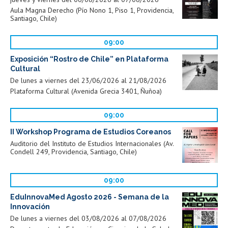
Aula Magna Derecho (Pío Nono 1, Piso 1, Providencia,
Santiago, Chile)
09:00
Exposición “Rostro de Chile” en Plataforma
Cultural
De lunes a viernes del 23/06/2026 al 21/08/2026
Plataforma Cultural (Avenida Grecia 3401, Ñuñoa)
09:00
II Workshop Programa de Estudios Coreanos
Auditorio del Instituto de Estudios Internacionales (Av.
Condell 249, Providencia, Santiago, Chile)
09:00
EduInnovaMed Agosto 2026 - Semana de la
Innovación
De lunes a viernes del 03/08/2026 al 07/08/2026