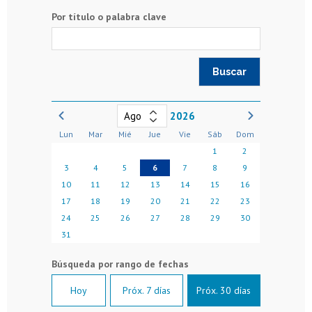
Por título o palabra clave
2026
Lun
Mar
Mié
Jue
Vie
Sáb
Dom
1
2
3
4
5
6
7
8
9
10
11
12
13
14
15
16
17
18
19
20
21
22
23
24
25
26
27
28
29
30
31
Hoy
Próx. 7 días
Próx. 30 días