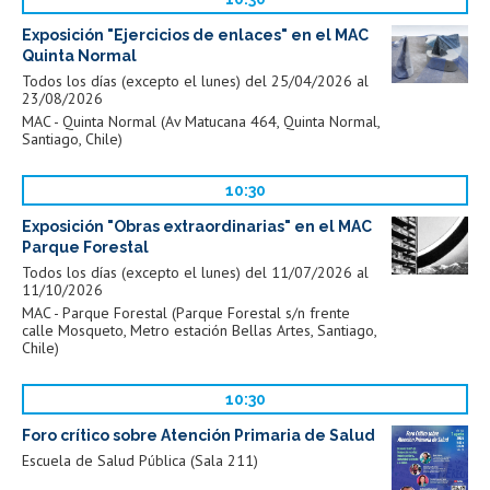
Exposición "Ejercicios de enlaces" en el MAC
Quinta Normal
Todos los días (excepto el lunes) del 25/04/2026 al
23/08/2026
MAC - Quinta Normal (Av Matucana 464, Quinta Normal,
Santiago, Chile)
10:30
Exposición "Obras extraordinarias" en el MAC
Parque Forestal
Todos los días (excepto el lunes) del 11/07/2026 al
11/10/2026
MAC - Parque Forestal (Parque Forestal s/n frente
calle Mosqueto, Metro estación Bellas Artes, Santiago,
Chile)
10:30
Foro crítico sobre Atención Primaria de Salud
Escuela de Salud Pública (Sala 211)