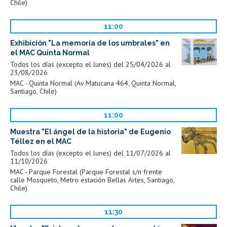
Chile)
11:00
Exhibición "La memoria de los umbrales" en
el MAC Quinta Normal
Todos los días (excepto el lunes) del 25/04/2026 al
23/08/2026
MAC - Quinta Normal (Av Matucana 464, Quinta Normal,
Santiago, Chile)
11:00
Muestra "El ángel de la historia" de Eugenio
Téllez en el MAC
Todos los días (excepto el lunes) del 11/07/2026 al
11/10/2026
MAC - Parque Forestal (Parque Forestal s/n frente
calle Mosqueto, Metro estación Bellas Artes, Santiago,
Chile)
11:30