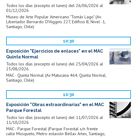
Todos los días (excepto el lunes) del 26/06/2026 al
01/12/2026
Museo de Arte Popular Americano "Tomás Lago" (Av.
Libertador Bernardo O'Higgins 227, Edificio B, Nivel -1,
Santiago, Chile)
10:30
Exposición "Ejercicios de enlaces" en el MAC
Quinta Normal
Todos los días (excepto el lunes) del 25/04/2026 al
23/08/2026
MAC - Quinta Normal (Av Matucana 464, Quinta Normal,
Santiago, Chile)
10:30
Exposición "Obras extraordinarias" en el MAC
Parque Forestal
Todos los días (excepto el lunes) del 11/07/2026 al
11/10/2026
MAC - Parque Forestal (Parque Forestal s/n frente
calle Mosqueto, Metro estación Bellas Artes, Santiago,