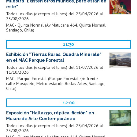
Muestra "Existen otros mundos, pero están en
este"
Todos los días (excepto el lunes) del 25/04/2026 al
23/08/2026
MAC - Quinta Normal (Av Matucana 464, Quinta Normal,
Santiago, Chile)
11:30
Exhibición "Tierras Raras. Quadra Minerale"
en el MAC Parque Forestal
Todos los días (excepto el lunes) del 11/07/2026 al
11/10/2026
MAC - Parque Forestal (Parque Forestal s/n frente
calle Mosqueto, Metro estación Bellas Artes, Santiago,
Chile)
12:00
Exposición "Hallazgo, réplica, ficción" en
Museo de Arte Contemporáneo
Todos los días (excepto el lunes) del 25/04/2026 al
23/08/2026