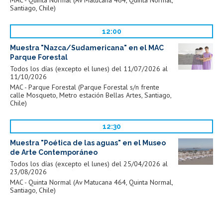
MAC - Quinta Normal (Av Matucana 464, Quinta Normal,
Santiago, Chile)
12:00
Muestra "Nazca/Sudamericana" en el MAC
Parque Forestal
Todos los días (excepto el lunes) del 11/07/2026 al
11/10/2026
MAC - Parque Forestal (Parque Forestal s/n frente
calle Mosqueto, Metro estación Bellas Artes, Santiago,
Chile)
12:30
Muestra "Poética de las aguas" en el Museo
de Arte Contemporáneo
Todos los días (excepto el lunes) del 25/04/2026 al
23/08/2026
MAC - Quinta Normal (Av Matucana 464, Quinta Normal,
Santiago, Chile)