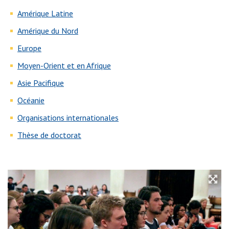
Amérique Latine
Amérique du Nord
Europe
Moyen-Orient et en Afrique
Asie Pacifique
Océanie
Organisations internationales
Thèse de doctorat