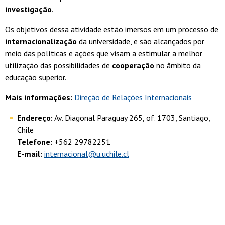
investigação
.
Os objetivos dessa atividade estão imersos em um processo de
internacionalização
da universidade, e são alcançados por
meio das políticas e ações que visam a estimular a melhor
utilização das possibilidades de
cooperação
no âmbito da
educação superior.
Mais informações:
Direção de Relações Internacionais
Endereço:
Av. Diagonal Paraguay 265, of. 1703, Santiago,
Chile
Telefone:
+562 29782251
E-mail:
internacional@u.uchile.cl