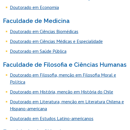
Doutorado em Economia
Faculdade de Medicina
Doutorado em Ciências Biomédicas
Doutorado em Ciências Médicas e Especialidade
Doutorado em Saúde Pública
Faculdade de Filosofia e Ciências Humanas
Doutorado em Filosofia, menção em Filosofia Moral e
Política
Doutorado em História, menção em História do Chile
Doutorado em Literatura, menção em Literatura Chilena e
Hispano-americana
Doutorado em Estudos Latino-americanos