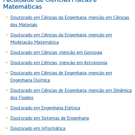
Matemáticas
Doutorado em Ciências da Engenharia, menção em Ciências
dos Materiais
Doutorado em Ciências da Engenharia, menção em
Modelação Matemática
Doutorado em Ciências, menção em Geologia
Doutorado em Ciências, menção em Astronomia
Doutorado em Ciências de Engenharia, menção em
Engenharia Química
Doutorado em Ciências de Engenharia, menção em Dinâmica
dos Fluidos
Doutorado em Engenharia Elétrica
Doutorado em Sistemas de Engenharia
Doutorado em Informática