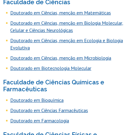
Faculdade de Ciências
Doutorado em Ciências, menção em Matemáticas
Doutorado em Ciências, menção em Biologia Molecular,
Celular e Ciências Neurológicas
Doutorado em Ciências, menção em Ecologia e Biologia
Evolutiva
Doutorado em Ciências, menção em Microbiologia
Doutorado em Biotecnologia Molecular
Faculdade de Ciências Químicas e
Farmacêuticas
Doutorado em Bioquímica
Doutorado em Ciências Farmacêuticas
Doutorado em Farmacologia
Faculdade de Ciências Físicas e