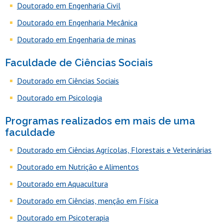
Doutorado em Engenharia Civil
Doutorado em Engenharia Mecânica
Doutorado em Engenharia de minas
Faculdade de Ciências Sociais
Doutorado em Ciências Sociais
Doutorado em Psicologia
Programas realizados em mais de uma
faculdade
Doutorado em Ciências Agrícolas, Florestais e Veterinárias
Doutorado em Nutrição e Alimentos
Doutorado em Aquacultura
Doutorado em Ciências, menção em Física
Doutorado em Psicoterapia