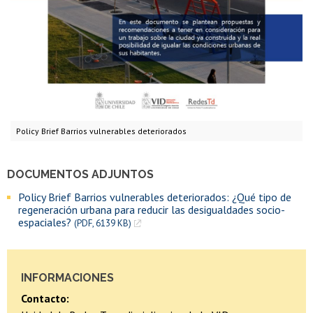
Policy Brief Barrios vulnerables deteriorados
DOCUMENTOS ADJUNTOS
Policy Brief Barrios vulnerables deteriorados: ¿Qué tipo de
regeneración urbana para reducir las desigualdades socio-
espaciales?
(PDF, 6139 KB)
INFORMACIONES
Contacto: