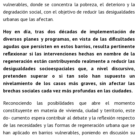
vulnerables, donde se concentra la pobreza, el deterioro y la
degradación social, con el objetivo de reducir las desigualdades
urbanas que las afectan.
Hoy en día, tras dos décadas de implementación de
diversos planes y programas, en vista de las dificultades
agudas que persisten en estos barrios, resulta pertinente
reflexionar si las intervenciones hechas en nombre de la
regeneración están contribuyendo realmente a reducir las
desigualdades socioespaciales que, a nivel discursivo,
pretenden superar o si tan solo han supuesto un
nivelamiento de los casos más graves, sin afectar las
brechas sociales cada vez más profundas en las ciudades.
Reconociendo las posibilidades que abre el momento
constituyente en materia de vivienda, ciudad y territorio, este
do- cumento espera contribuir al debate y la reflexión respecto
de las necesidades y las formas de regeneración urbana que se
han aplicado en barrios vulnerables, poniendo en discusión su