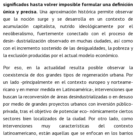
significados hasta volver imposible formular una definición
única y precisa.
Una aproximación histórica permite observar
que la noción surge y se desarrolla en un contexto de
acumulación capitalista, nutrido ideológicamente por el
neoliberalismo, fuertemente conectado con el proceso de
desin- dustrialización observado en muchas ciudades, así como
con el incremento sostenido de las desigualdades, la pobreza y
la exclusión producidas por el actual modelo económico.
Por eso, en la actualidad resulta posible observar la
coexistencia de dos grandes tipos de regeneración urbana. Por
un lado -principalmente en el contexto europeo y norteame-
ricano y en menor medida en Latinoamérica-, intervenciones que
buscan la reconversión de áreas desindustrializadas o en desuso
por medio de grandes proyectos urbanos con inversión público-
privada, tras el objetivo de potenciar eco- nómicamente ciertos
sectores bien localizados de la ciudad. Por otro lado, como
intervenciones muy características del contexto
latinoamericano, están aquellas que se enfocan en los barrios