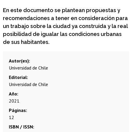
En este documento se plantean propuestas y
recomendaciones a tener en consideración para
un trabajo sobre la ciudad ya construida y la real
posibilidad de igualar las condiciones urbanas
de sus habitantes.
Autor(es)
Universidad de Chile
Editorial
Universidad de Chile
Año
2021
Páginas
12
ISBN / ISSN