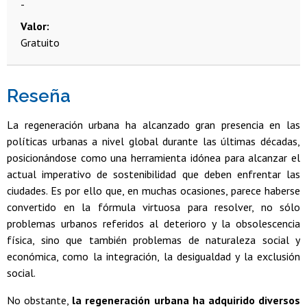
-
Valor
Gratuito
Reseña
La regeneración urbana ha alcanzado gran presencia en las
políticas urbanas a nivel global durante las últimas décadas,
posicionándose como una herramienta idónea para alcanzar el
actual imperativo de sostenibilidad que deben enfrentar las
ciudades. Es por ello que, en muchas ocasiones, parece haberse
convertido en la fórmula virtuosa para resolver, no sólo
problemas urbanos referidos al deterioro y la obsolescencia
física, sino que también problemas de naturaleza social y
económica, como la integración, la desigualdad y la exclusión
social.
No obstante,
la regeneración urbana ha adquirido diversos