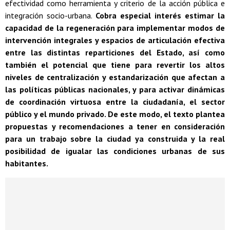
efectividad como herramienta y criterio de la acción pública e
integración socio-urbana.
Cobra especial interés estimar la
capacidad de la regeneración para implementar modos de
intervención integrales y espacios de articulación efectiva
entre las distintas reparticiones del Estado, así como
también el potencial que tiene para revertir los altos
niveles de centralización y estandarización que afectan a
las políticas públicas nacionales, y para activar dinámicas
de coordinación virtuosa entre la ciudadanía, el sector
público y el mundo privado. De este modo, el texto plantea
propuestas y recomendaciones a tener en consideración
para un trabajo sobre la ciudad ya construida y la real
posibilidad de igualar las condiciones urbanas de sus
habitantes.