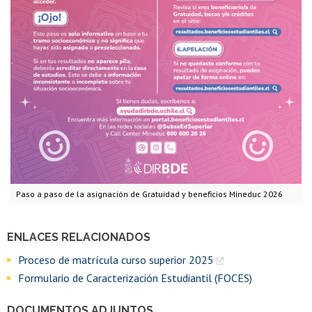
Paso a paso de la asignación de Gratuidad y beneficios Mineduc 2026
ENLACES RELACIONADOS
Proceso de matrícula curso superior 2025
Formulario de Caracterización Estudiantil (FOCES)
DOCUMENTOS ADJUNTOS