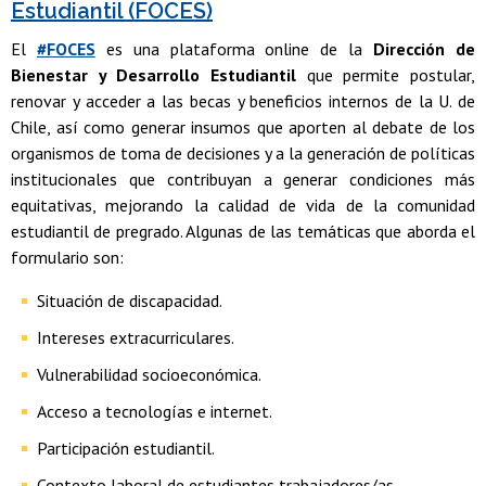
Estudiantil (FOCES)
El
#FOCES
es una plataforma online de la
Dirección de
Bienestar y Desarrollo Estudiantil
que permite postular,
renovar y acceder a las becas y beneficios internos de la U. de
Chile, así como generar insumos que aporten al debate de los
organismos de toma de decisiones y a la generación de políticas
institucionales que contribuyan a generar condiciones más
equitativas, mejorando la calidad de vida de la comunidad
estudiantil de pregrado. Algunas de las temáticas que aborda el
formulario son:
Situación de discapacidad.
Intereses extracurriculares.
Vulnerabilidad socioeconómica.
Acceso a tecnologías e internet.
Participación estudiantil.
Contexto laboral de estudiantes trabajadores/as.