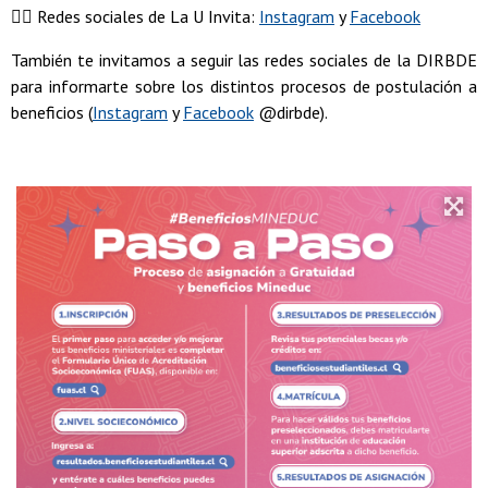
👉🏽 Redes sociales de La U Invita:
Instagram
y
Facebook
También te invitamos a seguir las redes sociales de la DIRBDE
para informarte sobre los distintos procesos de postulación a
beneficios (
Instagram
y
Facebook
@dirbde).