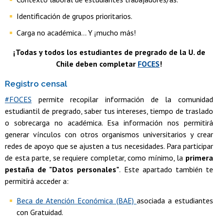
Identificación de grupos prioritarios.
Carga no académica... Y ¡mucho más!
¡Todas y todos los estudiantes de pregrado de la U. de
Chile deben completar
FOCES
!
Registro censal
#FOCES
permite recopilar información de la comunidad
estudiantil de pregrado, saber tus intereses, tiempo de traslado
o sobrecarga no académica. Esa información nos permitirá
generar vínculos con otros organismos universitarios y crear
redes de apoyo que se ajusten a tus necesidades. Para participar
de esta parte, se requiere completar, como mínimo, la
primera
pestaña de "Datos personales"
. Este apartado también te
permitirá acceder a:
Beca de Atención Económica (BAE)
asociada a estudiantes
con Gratuidad.