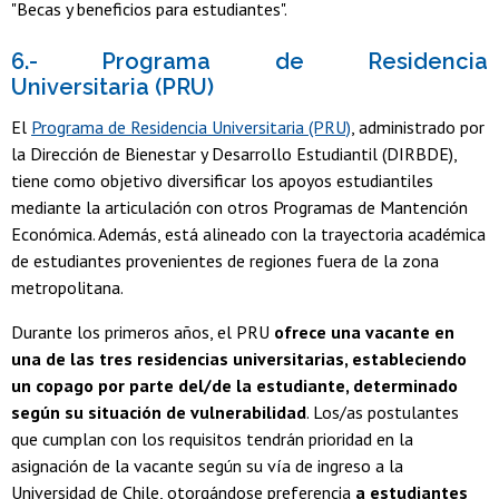
"Becas y beneficios para estudiantes".
6.- Programa de Residencia
Universitaria (PRU)
El
Programa de Residencia Universitaria (PRU)
, administrado por
la Dirección de Bienestar y Desarrollo Estudiantil (DIRBDE),
tiene como objetivo diversificar los apoyos estudiantiles
mediante la articulación con otros Programas de Mantención
Económica. Además, está alineado con la trayectoria académica
de estudiantes provenientes de regiones fuera de la zona
metropolitana.
Durante los primeros años, el PRU
ofrece una vacante en
una de las tres residencias universitarias, estableciendo
un copago por parte del/de la estudiante, determinado
según su situación de vulnerabilidad
. Los/as postulantes
que cumplan con los requisitos tendrán prioridad en la
asignación de la vacante según su vía de ingreso a la
Universidad de Chile, otorgándose preferencia
a estudiantes