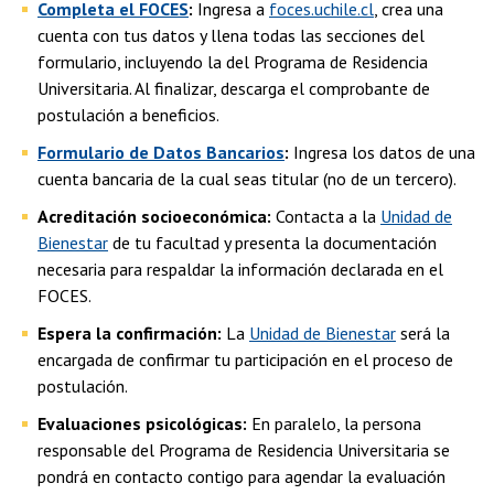
Completa el FOCES
:
Ingresa a
foces.uchile.cl
, crea una
cuenta con tus datos y llena todas las secciones del
formulario, incluyendo la del Programa de Residencia
Universitaria. Al finalizar, descarga el comprobante de
postulación a beneficios.
Formulario de Datos Bancarios
:
Ingresa los datos de una
cuenta bancaria de la cual seas titular (no de un tercero).
Acreditación socioeconómica:
Contacta a la
Unidad de
Bienestar
de tu facultad y presenta la documentación
necesaria para respaldar la información declarada en el
FOCES.
Espera la confirmación:
La
Unidad de Bienestar
será la
encargada de confirmar tu participación en el proceso de
postulación.
Evaluaciones psicológicas:
En paralelo, la persona
responsable del Programa de Residencia Universitaria se
pondrá en contacto contigo para agendar la evaluación