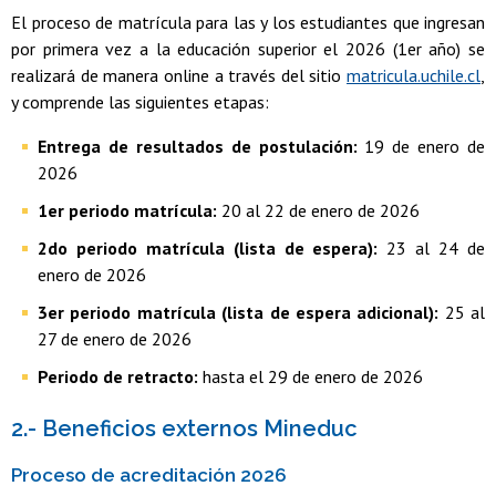
El proceso de matrícula para las y los estudiantes que ingresan
por primera vez a la educación superior el 2026 (1er año) se
realizará de manera online a través del sitio
matricula.uchile.cl
,
y comprende las siguientes etapas:
Entrega de resultados de postulación:
19 de enero de
2026
1er periodo matrícula:
20 al 22 de enero de 2026
2do periodo matrícula (lista de espera):
23 al 24 de
enero de 2026
3er periodo matrícula (lista de espera adicional):
25 al
27 de enero de 2026
Periodo de retracto:
hasta el 29 de enero de 2026
2.- Beneficios externos Mineduc
Proceso de acreditación 2026