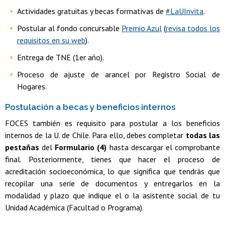
Actividades gratuitas y becas formativas de
#LaUInvita
.
Postular al fondo concursable
Premio Azul
(
revisa todos los
requisitos en su web
).
Entrega de TNE (1er año).
Proceso de ajuste de arancel por Registro Social de
Hogares.
Postulación a becas y beneficios internos
FOCES también es requisito para postular a los beneficios
internos de la U. de Chile. Para ello, debes completar
todas las
pestañas
del
Formulario (4)
hasta descargar el comprobante
final. Posteriormente, tienes que hacer el proceso de
acreditación socioeconómica, lo que significa que tendrás que
recopilar una serie de documentos y entregarlos en la
modalidad y plazo que indique el o la asistente social de tu
Unidad Académica (Facultad o Programa).