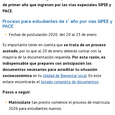
de primer año que ingresen por las vías especiales SIPEE y
PACE.
Proceso para estudiantes de 1° año por vías SIPEE y
PACE
Fechas de postulación 2026: del 20 al 23 de enero.
Es importante tener en cuenta que
se trata de un proceso
acotado
, por lo que al 20 de enero deberás contar con la
mayoría de la documentación requerida.
Por esta razón, es
indispensable que prepares con anticipación los
documentos necesarios para acreditar tu situación
socioeconómica
en tu
Unidad de Bienestar local
. En este
enlace encontrarás el
listado completo de documentos
.
Pasos a seguir:
Matricúlate
tan pronto comience el proceso de matrícula
2026 para estudiantes nuevos.