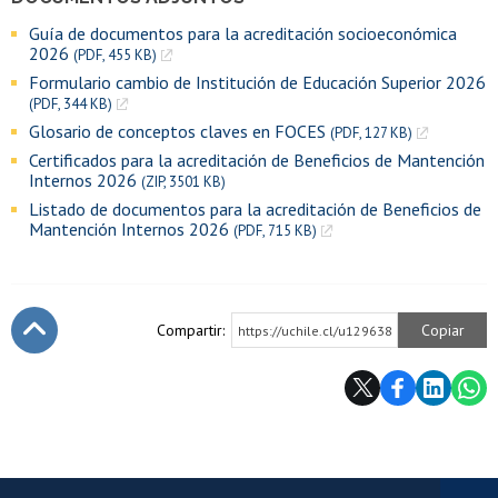
Guía de documentos para la acreditación socioeconómica
2026
(PDF, 455 KB)
Formulario cambio de Institución de Educación Superior 2026
(PDF, 344 KB)
Glosario de conceptos claves en FOCES
(PDF, 127 KB)
Certificados para la acreditación de Beneficios de Mantención
Internos 2026
(ZIP, 3501 KB)
Listado de documentos para la acreditación de Beneficios de
Mantención Internos 2026
(PDF, 715 KB)
Compartir:
Copiar
https://uchile.cl/u129638
Subir
Más información