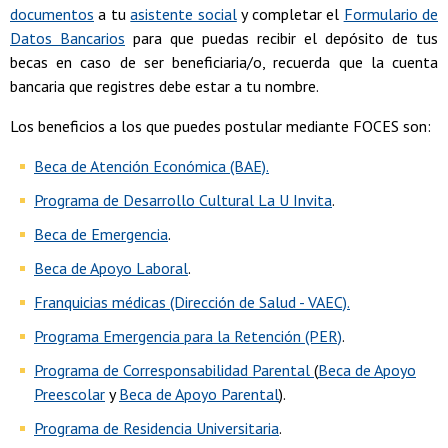
documentos
a tu
asistente social
y completar el
Formulario de
Datos Bancarios
para que puedas recibir el depósito de tus
becas en caso de ser beneficiaria/o, recuerda que la cuenta
bancaria que registres debe estar a tu nombre.
Los beneficios a los que puedes postular mediante FOCES son:
Beca de Atención Económica (BAE).
Programa de Desarrollo Cultural La U Invita
.
Beca de Emergencia
.
Beca de Apoyo Laboral
.
Franquicias médicas (Dirección de Salud - VAEC).
Programa Emergencia para la Retención (PER)
.
Programa de Corresponsabilidad Parental
(
Beca de Apoyo
Preescolar
y
Beca de Apoyo Parental
).
Programa de Residencia Universitaria
.