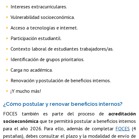
Intereses extracurriculares.
Vulnerabilidad socioeconómica.
Acceso a tecnologías e internet.
Participación estudiantil.
Contexto laboral de estudiantes trabajadores/as.
Identificación de grupos prioritarios.
Carga no académica.
Renovación y postulación de beneficios internos.
¡Y mucho más!
¿Cómo postular y renovar beneficios internos?
FOCES también es parte del proceso de
acreditación
socioeconómica
que te permitirá postular a beneficios internos
para el año 2026. Para ello, además de completar
FOCES
(4
pestañas), debes consultar el plazo y la modalidad de envío de