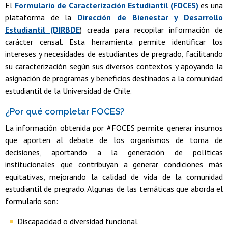
El
Formulario de Caracterización Estudiantil (FOCES)
es una
plataforma de la
Dirección de Bienestar y Desarrollo
Estudiantil (DIRBDE
) creada para recopilar información de
carácter censal. Esta herramienta permite identificar los
intereses y necesidades de estudiantes de pregrado, facilitando
su caracterización según sus diversos contextos y apoyando la
asignación de programas y beneficios destinados a la comunidad
estudiantil de la Universidad de Chile.
¿Por qué completar FOCES?
La información obtenida por #FOCES permite generar insumos
que aporten al debate de los organismos de toma de
decisiones, aportando a la generación de políticas
institucionales que contribuyan a generar condiciones más
equitativas, mejorando la calidad de vida de la comunidad
estudiantil de pregrado. Algunas de las temáticas que aborda el
formulario son:
Discapacidad o diversidad funcional.