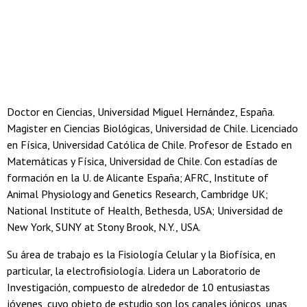
Doctor en Ciencias, Universidad Miguel Hernández, España.
Magister en Ciencias Biológicas, Universidad de Chile. Licenciado
en Física, Universidad Católica de Chile. Profesor de Estado en
Matemáticas y Física, Universidad de Chile. Con estadías de
formación en la U. de Alicante España; AFRC, Institute of
Animal Physiology and Genetics Research, Cambridge UK;
National Institute of Health, Bethesda, USA; Universidad de
New York, SUNY at Stony Brook, N.Y., USA.
Su área de trabajo es la Fisiología Celular y la Biofísica, en
particular, la electrofisiología. Lidera un Laboratorio de
Investigación, compuesto de alrededor de 10 entusiastas
jóvenes, cuyo objeto de estudio son los canales iónicos, unas