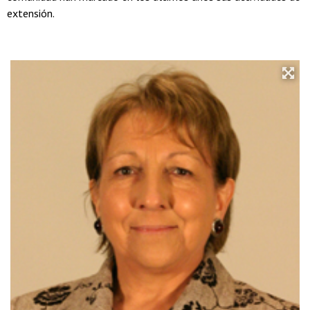
extensión.