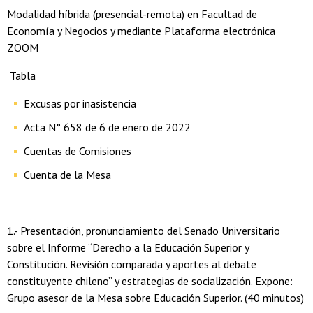
Modalidad híbrida (presencial-remota) en Facultad de
Economía y Negocios y mediante Plataforma electrónica
ZOOM
Tabla
Excusas por inasistencia
Acta N° 658 de 6 de enero de 2022
Cuentas de Comisiones
Cuenta de la Mesa
1.- Presentación, pronunciamiento del Senado Universitario
sobre el Informe “Derecho a la Educación Superior y
Constitución. Revisión comparada y aportes al debate
constituyente chileno” y estrategias de socialización. Expone:
Grupo asesor de la Mesa sobre Educación Superior. (40 minutos)