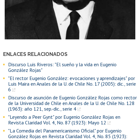
ENLACES RELACIONADOS
Discurso Luis Riveros: "El sueño y la vida en Eugenio
González Rojas"
"El rector Eugenio González: evocaciones y aprendizajes" por
Luis Maira en Anales de la U. de Chile No. 17 (2005): dic., serie
6
Discurso de asunción de Eugenio González Rojas como rector
de la Universidad de Chile en Anales de la U. de Chile No. 128
(1963): año 121, sep.-dic., serie 4
"Leyendo a Peer Gynt" por Eugenio González Rojas en
Revista Claridad Vol. 4, No. 87 (1923): Mayo 12
"La Comedia del Panamericanismo Oficial" por Eugenio
González Rojas en Revista Claridad Vol. 4, No. 85 (1923):