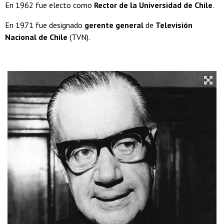
En 1962 fue electo como
Rector de la Universidad de Chile
.
En 1971 fue designado
gerente general
de
Televisión
Nacional de Chile
(TVN).