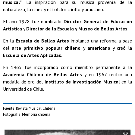
musical"
. La inspiración para su música provenía de la
naturaleza, la niñez y el folclor criollo y araucano.
El año 1928 fue nombrado
Director General de Educación
Artística
y
Director de la Escuela y Museo de Bellas Artes
.
En la
Escuela de Bellas Artes
implantó una reforma a base
del
arte primitivo popular chileno
y
americano
y creó la
Escuela de Artes Aplicadas
.
En 1965 fue incorporado como miembro permanente a la
Academia Chilena de Bellas Artes
y en 1967 recibió una
medalla de oro del
Instituto de Investigación Musical
en la
Universidad de Chile.
Fuente: Revista Musical Chilena
Fotografía: Memoria chilena