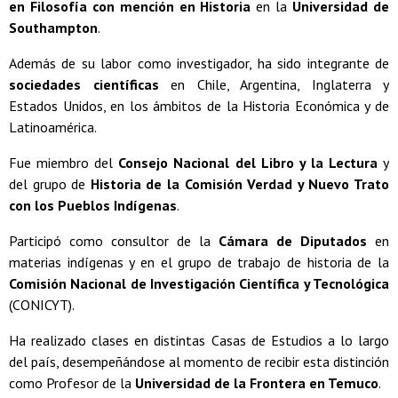
en Filosofía con mención en Historia
en la
Universidad de
Southampton
.
Además de su labor como investigador, ha sido integrante de
sociedades científicas
en Chile, Argentina, Inglaterra y
Estados Unidos, en los ámbitos de la Historia Económica y de
Latinoamérica.
Fue miembro del
Consejo Nacional del Libro y la Lectura
y
del grupo de
Historia de la Comisión Verdad y Nuevo Trato
con los Pueblos Indígenas
.
Participó como consultor de la
Cámara de Diputados
en
materias indígenas y en el grupo de trabajo de historia de la
Comisión Nacional de Investigación Científica y Tecnológica
(CONICYT).
Ha realizado clases en distintas Casas de Estudios a lo largo
del país, desempeñándose al momento de recibir esta distinción
como Profesor de la
Universidad de la Frontera en Temuco
.