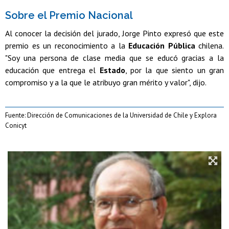
Sobre el Premio Nacional
Al conocer la decisión del jurado, Jorge Pinto expresó que este
premio es un reconocimiento a la
Educación Pública
chilena.
"Soy una persona de clase media que se educó gracias a la
educación que entrega el
Estado
, por la que siento un gran
compromiso y a la que le atribuyo gran mérito y valor", dijo.
Fuente: Dirección de Comunicaciones de la Universidad de Chile y Explora
Conicyt