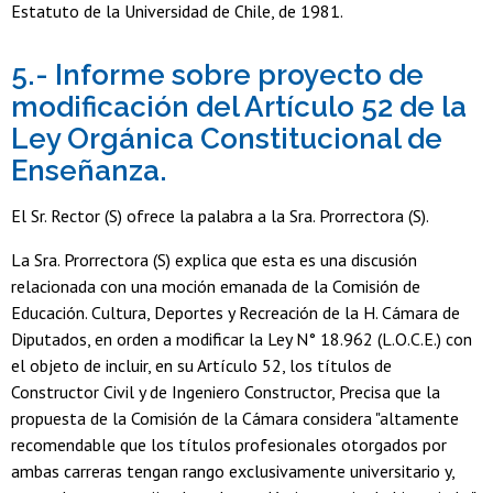
Estatuto de la Universidad de Chile, de 1981.
5.- Informe sobre proyecto de
modificación del Artículo 52 de la
Ley Orgánica Constitucional de
Enseñanza.
El Sr. Rector (S) ofrece la palabra a la Sra. Prorrectora (S).
La Sra. Prorrectora (S) explica que esta es una discusión
relacionada con una moción emanada de la Comisión de
Educación. Cultura, Deportes y Recreación de la H. Cámara de
Diputados, en orden a modificar la Ley N° 18.962 (L.O.C.E.) con
el objeto de incluir, en su Artículo 52, los títulos de
Constructor Civil y de Ingeniero Constructor, Precisa que la
propuesta de la Comisión de la Cámara considera "altamente
recomendable que los títulos profesionales otorgados por
ambas carreras tengan rango exclusivamente universitario y,