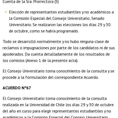
Cuenta de la Sra. Prorrectora (S)
Elección de representantes estudiantiles y no académicos a
la Comisión Especial del Consejo Universitario, Senado
Universitario. Se realizaron las elecciones los días 29 y 30
de octubre, como se había programado.
Todo se desarrolló normalmente y no hubo ninguna clase de
reclamos o impugnaciones por parte de los candidatos ni de sus
apoderados. Da cuenta detalladamente de los resultados de
los comicios (Anexo 1 de la presente acta).
El Consejo Universitario toma conocimiento de la consulta y se
procede a la formulación del correspondiente Acuerdo.
ACUERDO Nº67
El Consejo Universitario toma conocimiento de la consulta
realizada en la Universidad de Chile los días 29 y 30 de octubre
del año en curso para elegir representantes estudiantiles y no
académicos a la Comisión Especial del Consejo Universitario,