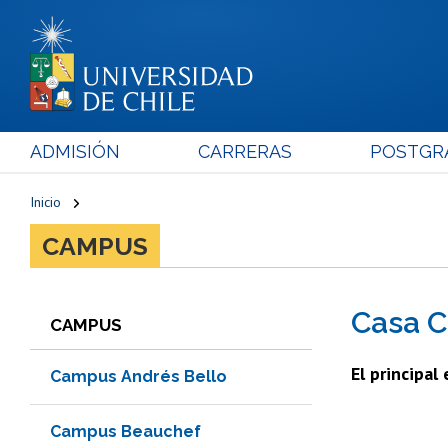
ADMISIÓN
CARRERAS
POSTGR
Inicio
CAMPUS
Casa C
CAMPUS
El principal
Campus Andrés Bello
Campus Beauchef