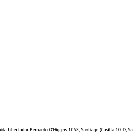
nida Libertador Bernardo O'Higgins 1058, Santiago (Casilla 10-D, Sa