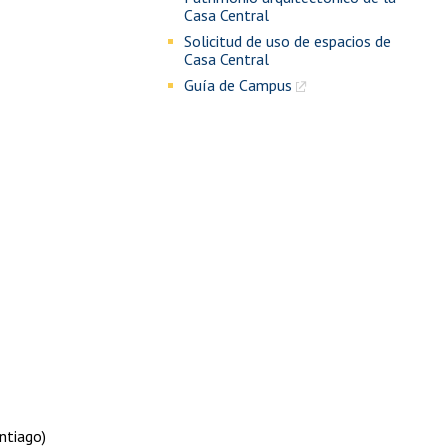
Casa Central
Solicitud de uso de espacios de
Casa Central
Guía de Campus
ntiago)