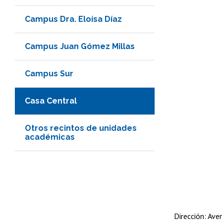
Campus Dra. Eloísa Díaz
Campus Juan Gómez Millas
Campus Sur
Casa Central
Otros recintos de unidades
académicas
Dirección: Ave