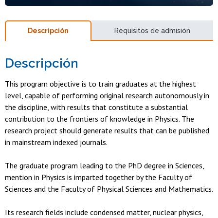
Descripción
Requisitos de admisión
Descripción
This program objective is to train graduates at the highest
level, capable of performing original research autonomously in
the discipline, with results that constitute a substantial
contribution to the frontiers of knowledge in Physics. The
research project should generate results that can be published
in mainstream indexed journals.
The graduate program leading to the PhD degree in Sciences,
mention in Physics is imparted together by the Faculty of
Sciences and the Faculty of Physical Sciences and Mathematics.
Its research fields include condensed matter, nuclear physics,