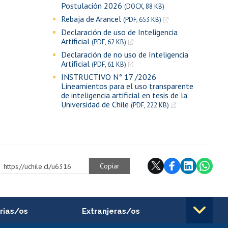
Postulación 2026
(DOCX, 88 KB)
Rebaja de Arancel
(PDF, 653 KB)
Declaración de uso de Inteligencia
Artificial
(PDF, 62 KB)
Declaración de no uso de Inteligencia
Artificial
(PDF, 61 KB)
INSTRUCTIVO N° 17 /2026
Lineamientos para el uso transparente
de inteligencia artificial en tesis de la
Universidad de Chile
(PDF, 222 KB)
Copiar
https://uchile.cl/u6316
rias/os
Extranjeras/os