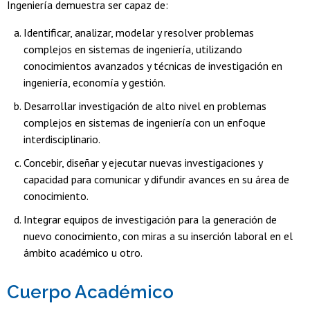
Ingeniería demuestra ser capaz de:
Identificar, analizar, modelar y resolver problemas
complejos en sistemas de ingeniería, utilizando
conocimientos avanzados y técnicas de investigación en
ingeniería, economía y gestión.
Desarrollar investigación de alto nivel en problemas
complejos en sistemas de ingeniería con un enfoque
interdisciplinario.
Concebir, diseñar y ejecutar nuevas investigaciones y
capacidad para comunicar y difundir avances en su área de
conocimiento.
Integrar equipos de investigación para la generación de
nuevo conocimiento, con miras a su inserción laboral en el
ámbito académico u otro.
Cuerpo Académico