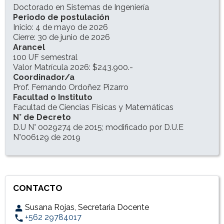
Doctorado en Sistemas de Ingeniería
Periodo de postulación
Inicio: 4 de mayo de 2026
Cierre: 30 de junio de 2026
Arancel
100 UF semestral
Valor Matrícula 2026: $243.900.-
Coordinador/a
Prof. Fernando Ordoñez Pizarro
Facultad o Instituto
Facultad de Ciencias Físicas y Matemáticas
N° de Decreto
D.U N° 0029274 de 2015; modificado por D.U.E
N°006129 de 2019
CONTACTO
Susana Rojas, Secretaria Docente
+562 29784017