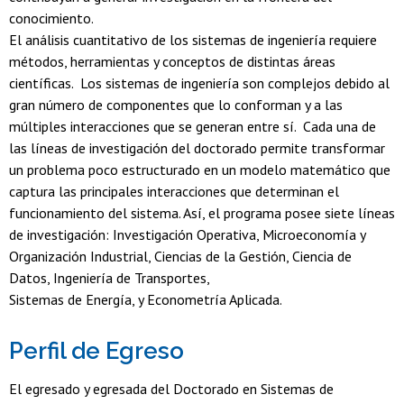
conocimiento.
El análisis cuantitativo de los sistemas de ingeniería requiere
métodos, herramientas y conceptos de distintas áreas
científicas. Los sistemas de ingeniería son complejos debido al
gran número de componentes que lo conforman y a las
múltiples interacciones que se generan entre sí. Cada una de
las líneas de investigación del doctorado permite transformar
un problema poco estructurado en un modelo matemático que
captura las principales interacciones que determinan el
funcionamiento del sistema. Así, el programa posee siete líneas
de investigación: Investigación Operativa, Microeconomía y
Organización Industrial, Ciencias de la Gestión, Ciencia de
Datos, Ingeniería de Transportes,
Sistemas de Energía, y Econometría Aplicada.
Perfil de Egreso
El egresado y egresada del Doctorado en Sistemas de