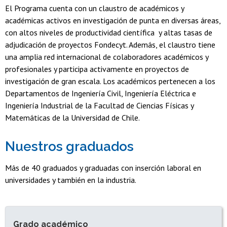
El Programa cuenta con un claustro de académicos y
académicas activos en investigación de punta en diversas áreas,
con altos niveles de productividad científica y altas tasas de
adjudicación de proyectos Fondecyt. Además, el claustro tiene
una amplia red internacional de colaboradores académicos y
profesionales y participa activamente en proyectos de
investigación de gran escala. Los académicos pertenecen a los
Departamentos de Ingeniería Civil, Ingeniería Eléctrica e
Ingeniería Industrial de la Facultad de Ciencias Físicas y
Matemáticas de la Universidad de Chile.
Nuestros graduados
Más de 40 graduados y graduadas con inserción laboral en
universidades y también en la industria.
INFORMACIÓN DEL PROGRAMA
Grado académico