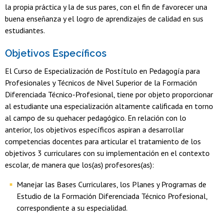
la propia práctica y la de sus pares, con el fin de favorecer una
buena enseñanza y el logro de aprendizajes de calidad en sus
estudiantes.
Objetivos Específicos
El Curso de Especialización de Postítulo en Pedagogía para
Profesionales y Técnicos de Nivel Superior de la Formación
Diferenciada Técnico-Profesional, tiene por objeto proporcionar
al estudiante una especialización altamente calificada en torno
al campo de su quehacer pedagógico. En relación con lo
anterior, los objetivos específicos aspiran a desarrollar
competencias docentes para articular el tratamiento de los
objetivos 3 curriculares con su implementación en el contexto
escolar, de manera que los(as) profesores(as):
Manejar las Bases Curriculares, los Planes y Programas de
Estudio de la Formación Diferenciada Técnico Profesional,
correspondiente a su especialidad.