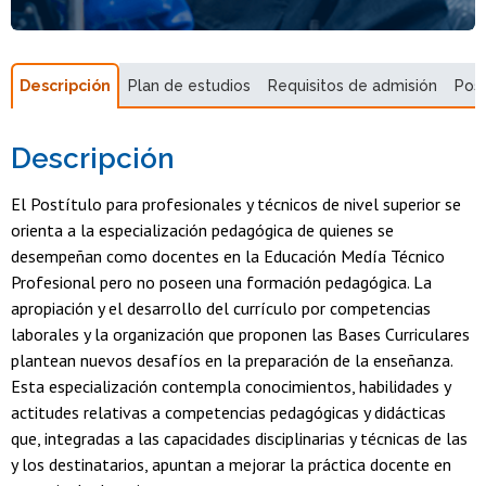
Descripción
Plan de estudios
Requisitos de admisión
Pos
Descripción
El Postítulo para profesionales y técnicos de nivel superior se
orienta a la especialización pedagógica de quienes se
desempeñan como docentes en la Educación Medía Técnico
Profesional pero no poseen una formación pedagógica. La
apropiación y el desarrollo del currículo por competencias
laborales y la organización que proponen las Bases Curriculares
plantean nuevos desafíos en la preparación de la enseñanza.
Esta especialización contempla conocimientos, habilidades y
actitudes relativas a competencias pedagógicas y didácticas
que, integradas a las capacidades disciplinarias y técnicas de las
y los destinatarios, apuntan a mejorar la práctica docente en