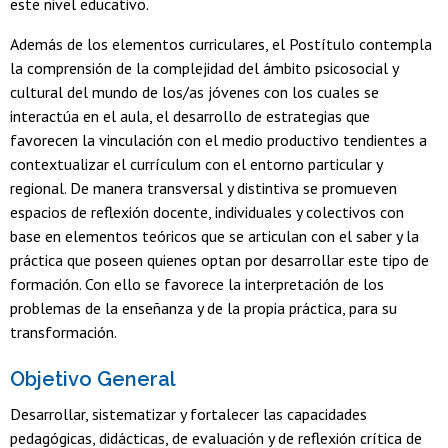
este nivel educativo.
Además de los elementos curriculares, el Postítulo contempla
la comprensión de la complejidad del ámbito psicosocial y
cultural del mundo de los/as jóvenes con los cuales se
interactúa en el aula, el desarrollo de estrategias que
favorecen la vinculación con el medio productivo tendientes a
contextualizar el currículum con el entorno particular y
regional. De manera transversal y distintiva se promueven
espacios de reflexión docente, individuales y colectivos con
base en elementos teóricos que se articulan con el saber y la
práctica que poseen quienes optan por desarrollar este tipo de
formación. Con ello se favorece la interpretación de los
problemas de la enseñanza y de la propia práctica, para su
transformación.
Objetivo General
Desarrollar, sistematizar y fortalecer las capacidades
pedagógicas, didácticas, de evaluación y de reflexión crítica de