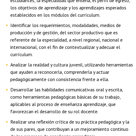
estudiantes, la especialidad que enseña, el perfil de egreso,
los objetivos de aprendizaje y los aprendizajes esperados
establecidos en los módulos del currículum.
Identificar los requerimientos, modalidades, medios de
producción y de gestión, del sector productivo que es
referente de la especialidad, a nivel regional, nacional e
internacional, con el fin de contextualizar y adecuar el
currículum.
Analizar la realidad y cultura juvenil, utilizando herramientas
que ayuden a reconocerla, comprenderla y actuar
pedagógicamente con consistencia frente a ella.
Desarrollar las habilidades comunicativas oral y escrita,
como herramientas pedagógicas básicas de su trabajo,
aplicables al proceso de enseñanza aprendizaje, que
favorezcan el desarrollo de su rol docente.
Realizar una reflexión crítica de su práctica pedagógica y la
de sus pares, que contribuyan a un mejoramiento continuo