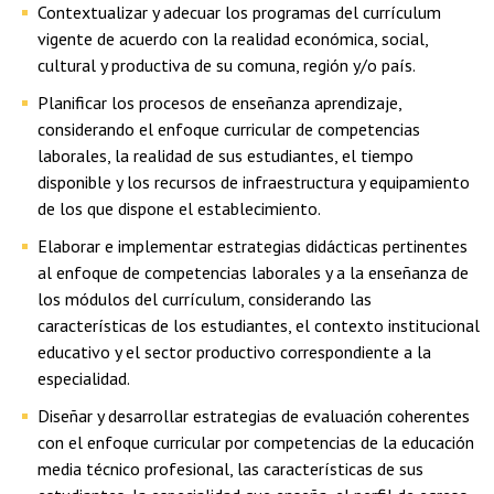
Contextualizar y adecuar los programas del currículum
vigente de acuerdo con la realidad económica, social,
cultural y productiva de su comuna, región y/o país.
Planificar los procesos de enseñanza aprendizaje,
considerando el enfoque curricular de competencias
laborales, la realidad de sus estudiantes, el tiempo
disponible y los recursos de infraestructura y equipamiento
de los que dispone el establecimiento.
Elaborar e implementar estrategias didácticas pertinentes
al enfoque de competencias laborales y a la enseñanza de
los módulos del currículum, considerando las
características de los estudiantes, el contexto institucional
educativo y el sector productivo correspondiente a la
especialidad.
Diseñar y desarrollar estrategias de evaluación coherentes
con el enfoque curricular por competencias de la educación
media técnico profesional, las características de sus