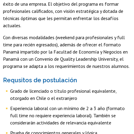
éxito de una empresa. El objetivo del programa es formar
profesionales calificados, con visión estratégica y dotada de
técnicas óptimas que les permitan enfrentar los desafíos
actuales.
Con diversas modalidades (weekend para profesionales y full
time para recién egresados), además de ofrecer el formato
Panamá impartido por la Facultad de Economía y Negocios en
Panamá con un Convenio de Quality Leadership University, el
programa se adapta a los requerimientos de nuestros alumnos.
Requsitos de postulación
Grado de licenciado o título profesional equivalente,
otorgado en Chile o el extranjero
Experiencia laboral con un mínimo de 2 a 3 año (formato
full time no requiere experiencia laboral). También se
considerarán actividades de relevancia equivalente
Prueba de conocimientos generales y lógica