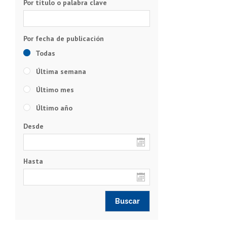
Por título o palabra clave
Todas
Última semana
Último mes
Último año
Desde
Hasta