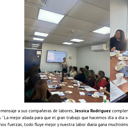
l mensaje a sus compañeras de labores,
Jessica Rodríguez
compleme
a. “La mejor aliada para que el gran trabajo que hacemos día a día s
 fuerzas, todo fluye mejor y nuestra labor diaria gana muchísimo