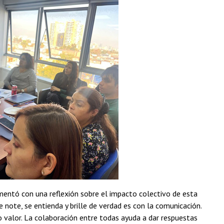
ntó con una reflexión sobre el impacto colectivo de esta
e note, se entienda y brille de verdad es con la comunicación.
 valor. La colaboración entre todas ayuda a dar respuestas