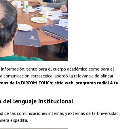
e información, tanto para el cuerpo académico como para el
 comunicación estratégica, abordó la relevancia de alinear
mas de la DIRCOM-FOUCh: sitio web, programa radial A tu
 del lenguaje institucional
d de las comunicaciones internas y externas de la Universidad,
anera expedita.