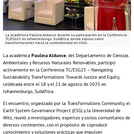
La académica Paulina Aldunce durante su participación en la Conferencia
TC/ESG25 en Johannesburgo, Sudáfrica, donde expuso sobre
transformaciones hacia la sostenibilidad en Chile.
La académica
Paulina Aldunce
, del Departamento de Ciencias
Ambientales y Recursos Naturales Renovables, participó
activamente en la Conferencia TC/ESG25 – Navigating
Sustainability Transformations Towards Justice and Equity,
celebrada entre el 18 y el 21 de agosto de 2025 en
Johannesburgo, Sudáfrica.
El encuentro, organizado por la Transformations Community, el
Earth System Governance Project (ESG) y la Universidad de
Wits, reunió a investigadores, expertos y socios comunitarios de
diversos continentes, con el propósito de coproducir
conocimiento y soluciones prácticas que impulsen