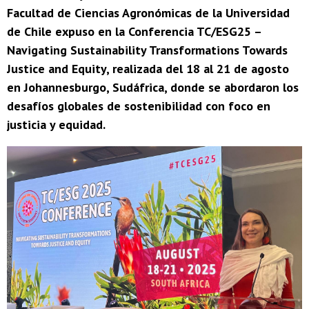
Facultad de Ciencias Agronómicas de la Universidad
de Chile expuso en la Conferencia TC/ESG25 –
Navigating Sustainability Transformations Towards
Justice and Equity, realizada del 18 al 21 de agosto
en Johannesburgo, Sudáfrica, donde se abordaron los
desafíos globales de sostenibilidad con foco en
justicia y equidad.