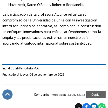
Haverbeck, Karen O’Brien y Roberto Rondanelli.
La participación de la profesora Aldunce refuerza el
compromiso de la Universidad de Chile con la investigación
interdisciplinaria y colaborativa, así como con la construcción
de enfoques innovadores para enfrentar fenómenos como la
sequía y las precipitaciones extremas en nuestro país,
aportando al diálogo internacional sobre sostenibilidad.
Ingrid Court/Periodista FCA
Publicado el jueves 04 de septiembre de 2025
Compartir:
Copiar
https://uchile.cl/u232172
Subir