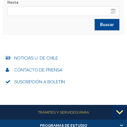
Hasta
NOTICIAS U. DE CHILE
CONTACTO DE PRENSA
SUSCRIPCIÓN A BOLETÍN
Más información
TRÁMITES Y SERVICIOS PARA
PROGRAMAS DE ESTUDIO