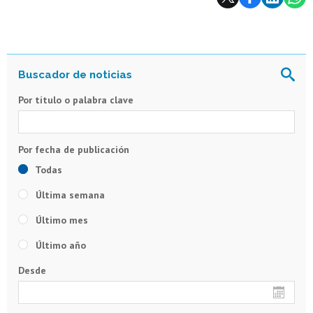
Por título o palabra clave
Todas
Última semana
Último mes
Último año
Desde