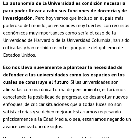
La autonomía de la Universidad es condición necesaria
para poder llevar a cabo sus funciones de docencia y de
investigación.
Pero hoy vemos que incluso en el país más
poderoso del mundo, universidades muy fuertes, con recursos
económicos muy importantes como sería el caso de la
Universidad de Harvard o de la Universidad Columbia, han sido
criticadas y han recibido recortes por parte del gobierno de
Estados Unidos.
Eso nos lleva nuevamente a plantear la necesidad de
defender a las universidades como los espacios en los
cuales se construye el futuro
. Si las universidades son
alineadas con una única forma de pensamiento, estaríamos
cancelando la posibilidad de progresar, de desarrollar nuevos
enfoques, de criticar situaciones que a todas luces no son
satisfactorias y se deben mejorar. Estaríamos regresando
prácticamente a la Edad Media, o sea, estaríamos negando un
avance civilizatorio de siglos.