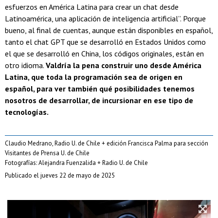
esfuerzos en América Latina para crear un chat desde
Latinoamérica, una aplicación de inteligencia artificial”. Porque
bueno, al final de cuentas, aunque están disponibles en español,
tanto el chat GPT que se desarrolló en Estados Unidos como
el que se desarrolló en China, los códigos originales, están en
otro idioma.
Valdría la pena construir uno desde América
Latina, que toda la programación sea de origen en
español, para ver también qué posibilidades tenemos
nosotros de desarrollar, de incursionar en ese tipo de
tecnologías.
Claudio Medrano, Radio U. de Chile + edición Francisca Palma para sección
Visitantes de Prensa U. de Chile
Fotografías: Alejandra Fuenzalida + Radio U. de Chile
Publicado el jueves 22 de mayo de 2025