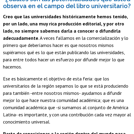
observa en el campo del libro universitario?
Creo que las universidades históricamente hemos tenido,
por un lado, una muy rica producción editorial, y por otro
lado, no siempre sabemos darla a conocer o difundirla
adecuadamente
. A veces fallamos en la comercialización y lo
primero que deberíamos hacer es que nosotros mismos
supiéramos qué es lo que están publicando las universidades,
para entre todos hacer un esfuerzo por difundir mejor lo que
hacemos.
Ese es básicamente el objetivo de esta feria: que los
universitarios de la región sepamos lo que se está produciendo
para también -entre nosotros mismos- ayudarnos a difundir
mejor lo que hace nuestra comunidad académica; que es una
comunidad académica que -si sumamos al conjunto de América
Latina- es importante, y con una contribución cada vez mayor al
conocimiento universal.
Parte de reposicionar a la región dentro del mundo pasa