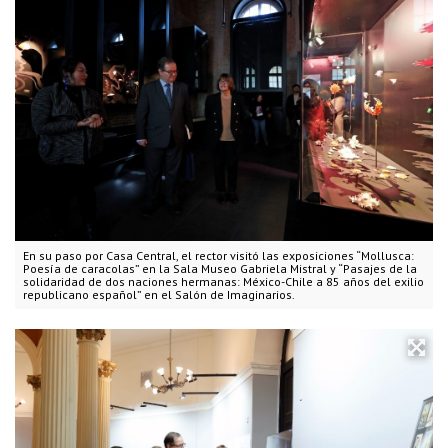
En su paso por Casa Central, el rector visitó las exposiciones “Mollusca:
Poesía de caracolas” en la Sala Museo Gabriela Mistral y “Pasajes de la
solidaridad de dos naciones hermanas: México-Chile a 85 años del exilio
republicano español” en el Salón de Imaginarios.