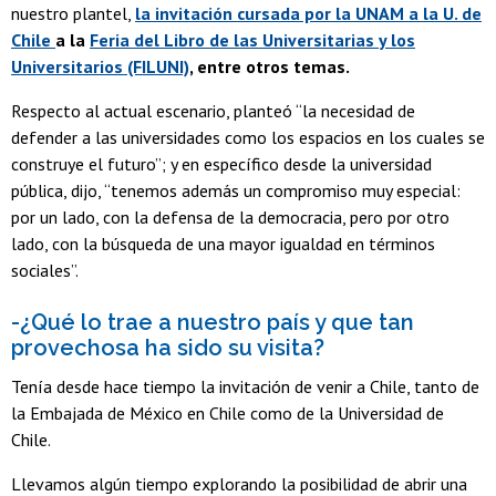
nuestro plantel,
la invitación cursada por la UNAM a la U. de
Chile
a la
Feria del Libro de las Universitarias y los
Universitarios (FILUNI)
, entre otros temas.
Respecto al actual escenario, planteó “la necesidad de
defender a las universidades como los espacios en los cuales se
construye el futuro”; y en específico desde la universidad
pública, dijo, “tenemos además un compromiso muy especial:
por un lado, con la defensa de la democracia, pero por otro
lado, con la búsqueda de una mayor igualdad en términos
sociales”.
-¿Qué lo trae a nuestro país y que tan
provechosa ha sido su visita?
Tenía desde hace tiempo la invitación de venir a Chile, tanto de
la Embajada de México en Chile como de la Universidad de
Chile.
Llevamos algún tiempo explorando la posibilidad de abrir una