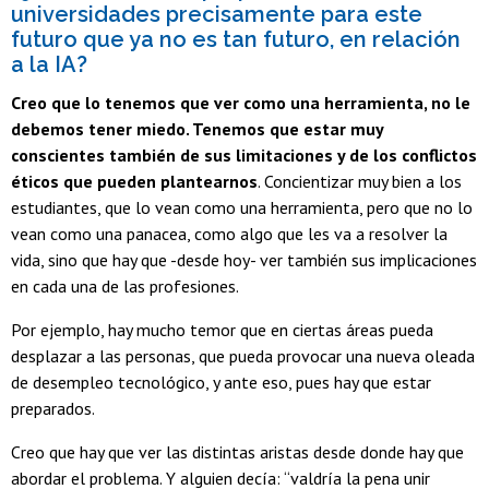
universidades precisamente para este
futuro que ya no es tan futuro, en relación
a la IA?
Creo que lo tenemos que ver como una herramienta, no le
debemos tener miedo. Tenemos que estar muy
conscientes también de sus limitaciones y de los conflictos
éticos que pueden plantearnos
. Concientizar muy bien a los
estudiantes, que lo vean como una herramienta, pero que no lo
vean como una panacea, como algo que les va a resolver la
vida, sino que hay que -desde hoy- ver también sus implicaciones
en cada una de las profesiones.
Por ejemplo, hay mucho temor que en ciertas áreas pueda
desplazar a las personas, que pueda provocar una nueva oleada
de desempleo tecnológico, y ante eso, pues hay que estar
preparados.
Creo que hay que ver las distintas aristas desde donde hay que
abordar el problema. Y alguien decía: “valdría la pena unir