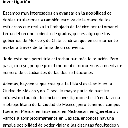
investigación.
Estamos muy interesados en avanzar en la posibilidad de
dobles titulaciones y también esto va de la mano de los
esfuerzos que realiza la Embajada de México por retomar el
tema del reconocimiento de grados, que es algo que los
gobiernos de México y de Chile tendrían que en su momento
avalar a través de la firma de un convenio.
Todo esto nos permitiría estrechar aún más la relación. Pero
pasa, creo yo, porque por el momento procuremos aumentar el
número de estudiantes de las dos instituciones.
Además, hay gente que cree que la UNAM está solo en la
Ciudad de México y no. O sea, la mayor parte de nuestra
infraestructura de docencia e investigación sí está en la zona
metropolitana de la Ciudad de México, pero tenemos campus
fuera, en Mérida, en Ensenada, en Michoacán, en Querétaro y
vamos a abrir próximamente en Oaxaca, entonces hay una
amplia posibilidad de poder viajar a las distintas facultades y