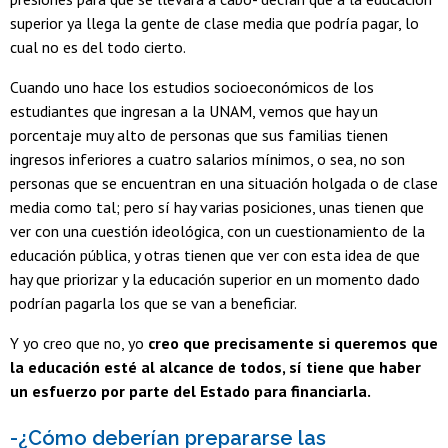
superior ya llega la gente de clase media que podría pagar, lo
cual no es del todo cierto.
Cuando uno hace los estudios socioeconómicos de los
estudiantes que ingresan a la UNAM, vemos que hay un
porcentaje muy alto de personas que sus familias tienen
ingresos inferiores a cuatro salarios mínimos, o sea, no son
personas que se encuentran en una situación holgada o de clase
media como tal; pero sí hay varias posiciones, unas tienen que
ver con una cuestión ideológica, con un cuestionamiento de la
educación pública, y otras tienen que ver con esta idea de que
hay que priorizar y la educación superior en un momento dado
podrían pagarla los que se van a beneficiar.
Y yo creo que no, yo
creo que precisamente si queremos que
la educación esté al alcance de todos, sí tiene que haber
un esfuerzo por parte del Estado para financiarla.
-¿Cómo deberían prepararse las