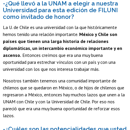
-¿Qué llevó a la UNAM a elegir a nuestra
Universidad para esta edición de FILUNI
como invitado de honor?
La U. de Chile es una universidad con la que históricamente
hemos tenido una relación importante.
México y Chile son
países que tienen una larga historia de relaciones
diplomáticas, un intercambio económico importante y en
ascenso.
Entonces creímos que era una muy buena
oportunidad para estrechar vínculos con un país y con una
universidad con los que nos interesa trabajar más.
Nosotros también tenemos una comunidad importante de
chilenos que se quedaron en México, o de hijos de chilenos que
regresaron a México, entonces hay muchos lazos que unen a la
UNAM con Chile y con la Universidad de Chile. Por eso nos
pareció que era una muy buena oportunidad de reforzar esos
lazos.
-¿Cuáles son las potencialidades que usted