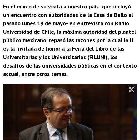
En el marco de su visita a nuestro país -que incluyó
un encuentro con autoridades de la Casa de Bello el
pasado lunes 19 de mayo- en entrevista con Radio
Universidad de Chile, la máxima autoridad del plantel
público mexicano, repasó las razones por la cual la U
es la invitada de honor a la Feria del Libro de las
Universitarias y los Universitarios (FILUNI), los
desafíos de las universidades públicas en el contexto
actual, entre otros temas.