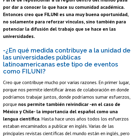
por dar a conocer lo que hace su comunidad académica.
Entonces creo que FILUNI es una muy buena oportunidad,
no solamente para reforzar vínculos, sino también para
potenciar la difusión del trabajo que se hace en las
universidades.
-¿En qué medida contribuye a la unidad de
las universidades públicas
latinoamericanas este tipo de eventos
como FILUNI?
Creo que contribuye mucho por varias razones. En primer lugar,
porque nos permite identificar áreas de colaboración en donde
podríamos trabajar juntos, donde podríamos sumar esfuerzos,
porque
nos permite también reivindicar -en el caso de
México y Chile- la importancia del español como una
lengua científica
. Hasta hace unos años todos los esfuerzos
estaban encaminados a publicar en inglés. Varias de las
principales revistas científicas del mundo están en inglés, pero