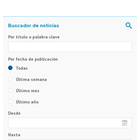
Por título o palabra clave
Todas
Última semana
Último mes
Último año
Desde
Hasta