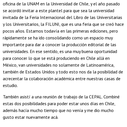
oficina de la UNAM en la Universidad de Chile, y el año pasado
se acordó invitar a este plantel para que sea la universidad
invitada de la Feria Internacional del Libro de las Universitarias
y los Universitarios, la FILUNI, que es una feria que se creó hace
pocos años. Estamos todavía en las primeras ediciones, pero
rápidamente se ha ido consolidando como un espacio muy
importante para dar a conocer la producción editorial de las
universidades. En ese sentido, es una muy buena oportunidad
para conocer lo que se está produciendo en Chile allá en
México, van universidades no solamente de Latinoamérica,
también de Estados Unidos y todo esto nos da la posibilidad de
acrecentar la colaboración académica entre nuestras casas de
estudio.
También asistí a una reunión de trabajo de la CEPAL. Combiné
estas dos posibilidades para poder estar unos días en Chile,
además hacía mucho tiempo que no venía y me dio mucho
gusto estar nuevamente acá.