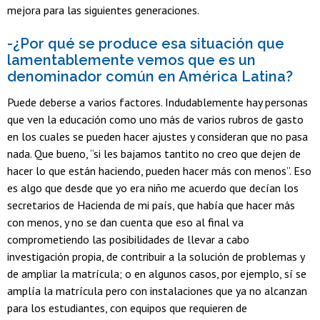
mejora para las siguientes generaciones.
-¿Por qué se produce esa situación que
lamentablemente vemos que es un
denominador común en América Latina?
Puede deberse a varios factores. Indudablemente hay personas
que ven la educación como uno más de varios rubros de gasto
en los cuales se pueden hacer ajustes y consideran que no pasa
nada. Que bueno, “si les bajamos tantito no creo que dejen de
hacer lo que están haciendo, pueden hacer más con menos”. Eso
es algo que desde que yo era niño me acuerdo que decían los
secretarios de Hacienda de mi país, que había que hacer más
con menos, y no se dan cuenta que eso al final va
comprometiendo las posibilidades de llevar a cabo
investigación propia, de contribuir a la solución de problemas y
de ampliar la matrícula; o en algunos casos, por ejemplo, sí se
amplía la matrícula pero con instalaciones que ya no alcanzan
para los estudiantes, con equipos que requieren de