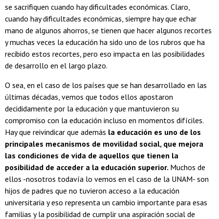
se sacrifiquen cuando hay dificultades económicas. Claro,
cuando hay dificultades económicas, siempre hay que echar
mano de algunos ahorros, se tienen que hacer algunos recortes
y muchas veces la educación ha sido uno de los rubros que ha
recibido estos recortes, pero eso impacta en las posibilidades
de desarrollo en el largo plazo.
O sea, en el caso de los países que se han desarrollado en las
últimas décadas, vemos que todos ellos apostaron
decididamente por la educación y que mantuvieron su
compromiso con la educación incluso en momentos difíciles.
Hay que reivindicar que además
la educación es uno de los
principales mecanismos de movilidad social, que mejora
las condiciones de vida de aquellos que tienen la
posibilidad de acceder a la educación superior.
Muchos de
ellos -nosotros todavía lo vemos en el caso de la UNAM- son
hijos de padres que no tuvieron acceso a la educación
universitaria y eso representa un cambio importante para esas
familias y la posibilidad de cumplir una aspiración social de