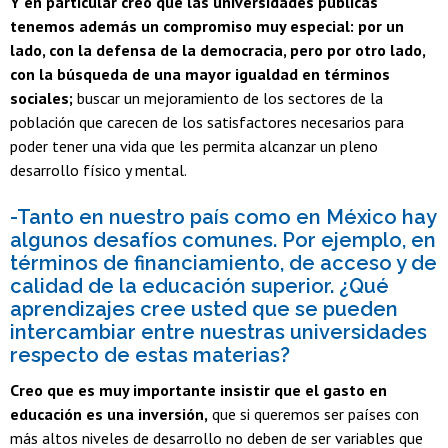
Y en particular creo que las universidades públicas
tenemos además un compromiso muy especial: por un
lado, con la defensa de la democracia, pero por otro lado,
con la búsqueda de una mayor igualdad en términos
sociales;
buscar un mejoramiento de los sectores de la
población que carecen de los satisfactores necesarios para
poder tener una vida que les permita alcanzar un pleno
desarrollo físico y mental.
-Tanto en nuestro país como en México hay
algunos desafíos comunes. Por ejemplo, en
términos de financiamiento, de acceso y de
calidad de la educación superior. ¿Qué
aprendizajes cree usted que se pueden
intercambiar entre nuestras universidades
respecto de estas materias?
Creo que es muy importante insistir que el gasto en
educación es una inversión,
que si queremos ser países con
más altos niveles de desarrollo no deben de ser variables que