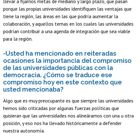
llevar a fijarnos metas de mediano y largo plazo, que pasan
porque las propias universidades identifiquen las ventajas que
tiene la región, las áreas en las que podría aumentar la
colaboración, y aquellos temas en los cuales las universidades
podrían contribuir a una agenda de integración que sea viable
para la región.
-Usted ha mencionado en reiteradas
ocasiones la importancia del compromiso
de las universidades públicas con la
democracia. ¿Cómo se traduce ese
compromiso hoy en este contexto que
usted mencionaba?
Algo que es muy preocupante es que siempre las universidades
hemos sido criticadas por algunas fuerzas políticas que
quisieran que las universidades nos alineáramos con una u otra
posición, y eso nos ha llevado históricamente a defender
nuestra autonomía.