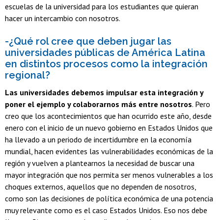
escuelas de la universidad para los estudiantes que quieran
hacer un intercambio con nosotros.
-¿Qué rol cree que deben jugar las
universidades públicas de América Latina
en distintos procesos como la integración
regional?
Las universidades debemos impulsar esta integración y
poner el ejemplo y colaborarnos más entre nosotros
. Pero
creo que los acontecimientos que han ocurrido este año, desde
enero con el inicio de un nuevo gobierno en Estados Unidos que
ha llevado a un periodo de incertidumbre en la economía
mundial, hacen evidentes las vulnerabilidades económicas de la
región y vuelven a plantearnos la necesidad de buscar una
mayor integración que nos permita ser menos vulnerables a los
choques externos, aquellos que no dependen de nosotros,
como son las decisiones de política económica de una potencia
muy relevante como es el caso Estados Unidos. Eso nos debe