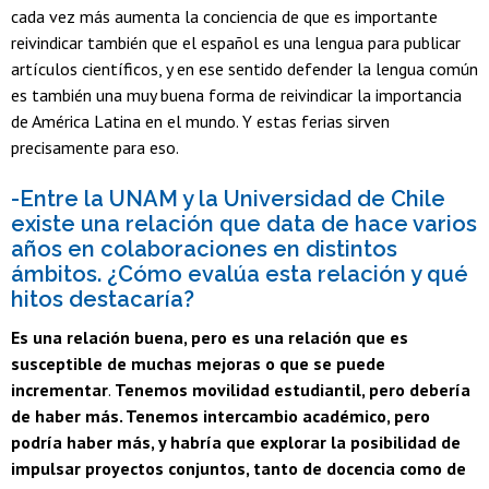
cada vez más aumenta la conciencia de que es importante
reivindicar también que el español es una lengua para publicar
artículos científicos, y en ese sentido defender la lengua común
es también una muy buena forma de reivindicar la importancia
de América Latina en el mundo. Y estas ferias sirven
precisamente para eso.
-Entre la UNAM y la Universidad de Chile
existe una relación que data de hace varios
años en colaboraciones en distintos
ámbitos. ¿Cómo evalúa esta relación y qué
hitos destacaría?
Es una relación buena, pero es una relación que es
susceptible de muchas mejoras o que se puede
incrementar
.
Tenemos movilidad estudiantil, pero debería
de haber más. Tenemos intercambio académico, pero
podría haber más, y habría que explorar la posibilidad de
impulsar proyectos conjuntos, tanto de docencia como de