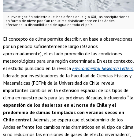
La investigación advierte que, hacia fines del siglo XXI, las precipitaciones
en forma de nieve podrían reducirse drásticamente en los Andes,
afectando la disponibilidad de agua en todo el país.
El concepto de clima permite describir, en base a observaciones
por un periodo suficientemente largo (30 años
aproximadamente), el estado promedio de las condiciones
meteorológicas para una región determinada. En este contexto,
el estudio publicado en la revista
Environmental Research Letters
,
liderado por investigadores de la Facultad de Ciencias Físicas y
Matemáticas (FCFM) de la Universidad de Chile, revela
importantes cambios en la extensión espacial de los tipos de
clima en nuestro país para las próximas décadas, incluyendo
“la
expansión de los desiertos en el norte de Chile y el
predominio de climas templados con veranos secos en
Chile central.
Además, se espera que el subdominio de los
Andes enfrente los cambios más dramáticos en el tipo de clima
si no reducimos las emisiones de gases de efecto invernadero”,