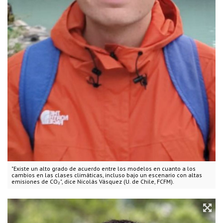
"Existe un alto grado de acuerdo entre los modelos en cuanto a los
cambios en las clases climáticas, incluso bajo un escenario con altas
emisiones de CO₂", dice Nicolás Vásquez (U. de Chile, FCFM).