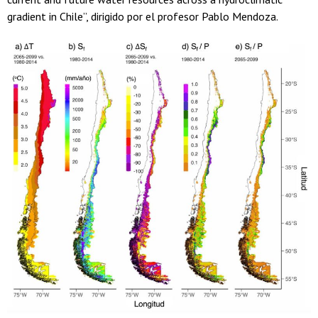
gradient in Chile”, dirigido por el profesor Pablo Mendoza.