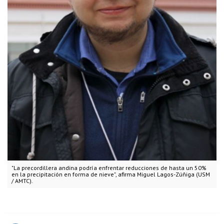
"La precordillera andina podría enfrentar reducciones de hasta un 50%
en la precipitación en forma de nieve", afirma Miguel Lagos-Zúñiga (USM
/ AMTC).