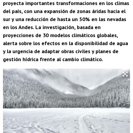
proyecta importantes transformaciones en los climas
del país, con una expansión de zonas áridas hacia el
sur y una reducción de hasta un 50% en las nevadas
en los Andes. La investigación, basada en
proyecciones de 30 modelos climáticos globales,
alerta sobre los efectos en la disponibilidad de agua
y la urgencia de adaptar obras civiles y planes de
gestión hídrica frente al cambio climático.