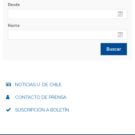
Desde
Hasta
NOTICIAS U. DE CHILE
CONTACTO DE PRENSA
SUSCRIPCIÓN A BOLETÍN