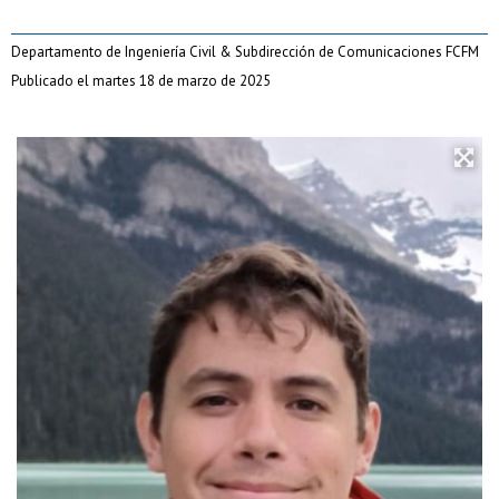
Departamento de Ingeniería Civil & Subdirección de Comunicaciones FCFM
Publicado el martes 18 de marzo de 2025