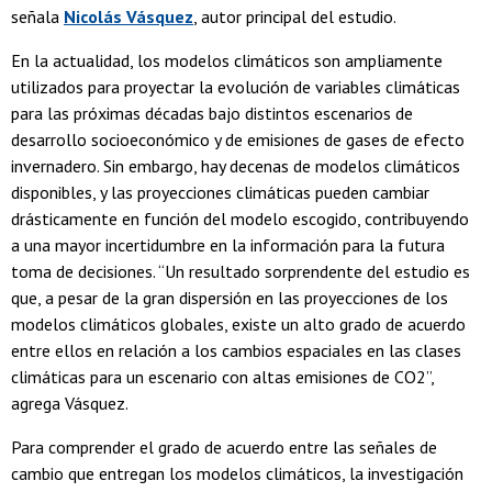
señala
Nicolás Vásquez
, autor principal del estudio.
En la actualidad, los modelos climáticos son ampliamente
utilizados para proyectar la evolución de variables climáticas
para las próximas décadas bajo distintos escenarios de
desarrollo socioeconómico y de emisiones de gases de efecto
invernadero. Sin embargo, hay decenas de modelos climáticos
disponibles, y las proyecciones climáticas pueden cambiar
drásticamente en función del modelo escogido, contribuyendo
a una mayor incertidumbre en la información para la futura
toma de decisiones. “Un resultado sorprendente del estudio es
que, a pesar de la gran dispersión en las proyecciones de los
modelos climáticos globales, existe un alto grado de acuerdo
entre ellos en relación a los cambios espaciales en las clases
climáticas para un escenario con altas emisiones de CO2”,
agrega Vásquez.
Para comprender el grado de acuerdo entre las señales de
cambio que entregan los modelos climáticos, la investigación