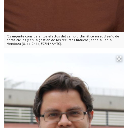
"Es urgente considerar los efectos del cambio climático en el diseño de
obras civiles y en la gestión de los recursos hídricos", señala Pablo
Mendoza (U. de Chile, FCFM / AMTC).