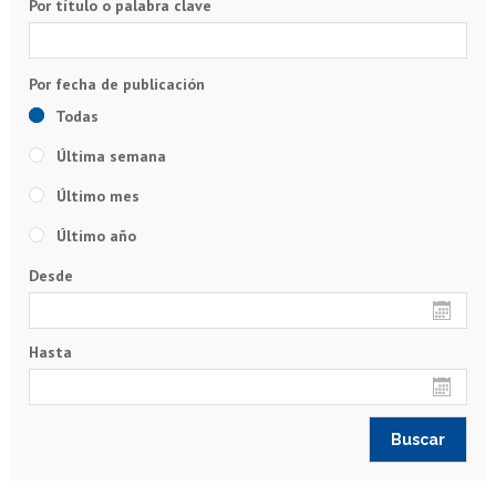
Por título o palabra clave
Todas
Última semana
Último mes
Último año
Desde
Hasta