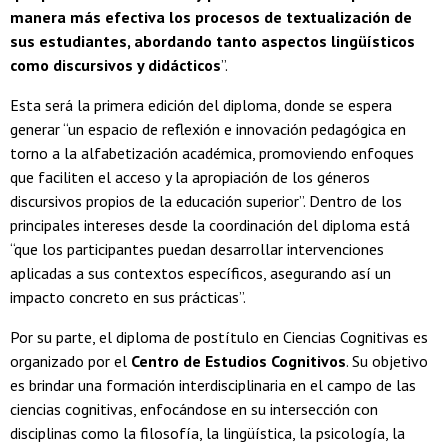
manera más efectiva los procesos de textualización de
sus estudiantes, abordando tanto aspectos lingüísticos
como discursivos y didácticos
”.
Esta será la primera edición del diploma, donde se espera
generar “un espacio de reflexión e innovación pedagógica en
torno a la alfabetización académica, promoviendo enfoques
que faciliten el acceso y la apropiación de los géneros
discursivos propios de la educación superior”. Dentro de los
principales intereses desde la coordinación del diploma está
“que los participantes puedan desarrollar intervenciones
aplicadas a sus contextos específicos, asegurando así un
impacto concreto en sus prácticas”.
Por su parte, el diploma de postítulo en Ciencias Cognitivas es
organizado por el
Centro de Estudios Cognitivos
. Su objetivo
es brindar una formación interdisciplinaria en el campo de las
ciencias cognitivas, enfocándose en su intersección con
disciplinas como la filosofía, la lingüística, la psicología, la