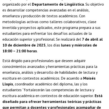
organizado por el
Departamento de Lingüística
. Su objetivo
es desarrollar competencias avanzadas en el análisis,
enseñanza y producción de textos académicos. Con
metodologías activas como talleres colaborativos, clase
invertida y proyectos aplicados, este programa prepara a sus
estudiantes para enfrentar los desafíos actuales de la
educación superior y profesional. Se realizará del
7 de abril al
10 de diciembre de 2025
, los días
lunes y miércoles de
18:00 – 21:00 horas
.
Está dirigido para profesionales que deseen adquirir
conocimientos avanzados y herramientas prácticas para la
enseñanza, análisis y desarrollo de habilidades de lectura y
escritura en contextos académicos. De acuerdo a
Moisés
Llopis
, coordinador académico del diploma, las y los
estudiantes “fortalecerán las competencias de lectura y
escritura académica en contextos de educación superior.
Está
diseñado para ofrecer herramientas teóricas y prácticas
que permitan a docentes y profesionales acompañar de