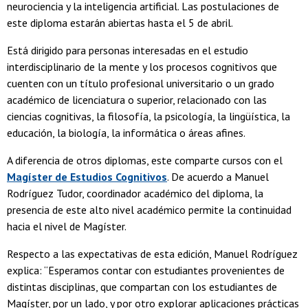
neurociencia y la inteligencia artificial. Las postulaciones de
este diploma estarán abiertas hasta el 5 de abril.
Está dirigido para personas interesadas en el estudio
interdisciplinario de la mente y los procesos cognitivos que
cuenten con un título profesional universitario o un grado
académico de licenciatura o superior, relacionado con las
ciencias cognitivas, la filosofía, la psicología, la lingüística, la
educación, la biología, la informática o áreas afines.
A diferencia de otros diplomas, este comparte cursos con el
Magíster de Estudios Cognitivos
. De acuerdo a Manuel
Rodríguez Tudor, coordinador académico del diploma, la
presencia de este alto nivel académico permite la continuidad
hacia el nivel de Magíster.
Respecto a las expectativas de esta edición, Manuel Rodríguez
explica: “Esperamos contar con estudiantes provenientes de
distintas disciplinas, que compartan con los estudiantes de
Magíster, por un lado, y por otro explorar aplicaciones prácticas