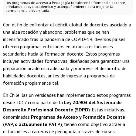
Los programas de acceso a Pedagogía fortalecen la formación docente,
brindando apoyo académico y acompañamiento para mejorar la
permanencia universitaria.
Con el fin de enfrentar el déficit global de docentes asociado a
una alta rotación y abandono, problemas que se han
intensificado tras la pandemia de COVID-19, diversos países
ofrecen programas enfocados en atraer a estudiantes
secundarios hacia la formación docente. Estos programas
incluyen actividades formativas, diseñadas para garantizar una
preparación académica adecuada y promover el desarrollo de
habilidades docentes, antes de ingresar a programas de
formación propiamente tal.
En Chile, las universidades han implementado estos programas
desde 2017 como parte de la
Ley 20.903 del Sistema de
Desarrollo Profesional Docente (SDPD)
. Estas iniciativas,
denominadas
Programas de Acceso y Formación Docente
(PAP, o actualmente PATP)
, tienen como objetivo atraer a
estudiantes a carreras de pedagogía a través de cursos