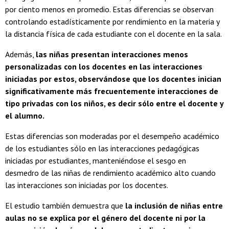
por ciento menos en promedio. Estas diferencias se observan
controlando estadísticamente por rendimiento en la materia y
la distancia física de cada estudiante con el docente en la sala.
Además,
las niñas presentan interacciones menos
personalizadas con los docentes en las interacciones
iniciadas por estos, observándose que los docentes inician
significativamente más frecuentemente interacciones de
tipo privadas con los niños, es decir sólo entre el docente y
el alumno.
Estas diferencias son moderadas por el desempeño académico
de los estudiantes sólo en las interacciones pedagógicas
iniciadas por estudiantes, manteniéndose el sesgo en
desmedro de las niñas de rendimiento académico alto cuando
las interacciones son iniciadas por los docentes.
El estudio también demuestra que
la inclusión de niñas entre
aulas no se explica por el género del docente ni por la