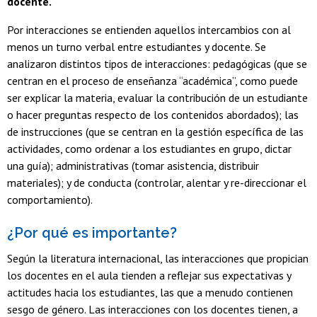
docente.
Por interacciones se entienden aquellos intercambios con al
menos un turno verbal entre estudiantes y docente. Se
analizaron distintos tipos de interacciones: pedagógicas (que se
centran en el proceso de enseñanza “académica”, como puede
ser explicar la materia, evaluar la contribución de un estudiante
o hacer preguntas respecto de los contenidos abordados); las
de instrucciones (que se centran en la gestión específica de las
actividades, como ordenar a los estudiantes en grupo, dictar
una guía); administrativas (tomar asistencia, distribuir
materiales); y de conducta (controlar, alentar y re-direccionar el
comportamiento).
¿Por qué es importante?
Según la literatura internacional, las interacciones que propician
los docentes en el aula tienden a reflejar sus expectativas y
actitudes hacia los estudiantes, las que a menudo contienen
sesgo de género. Las interacciones con los docentes tienen, a