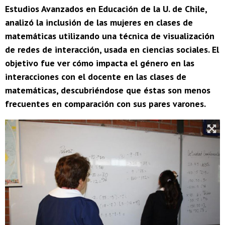
Estudios Avanzados en Educación de la U. de Chile,
analizó la inclusión de las mujeres en clases de
matemáticas utilizando una técnica de visualización
de redes de interacción, usada en ciencias sociales. El
objetivo fue ver cómo impacta el género en las
interacciones con el docente en las clases de
matemáticas, descubriéndose que éstas son menos
frecuentes en comparación con sus pares varones.