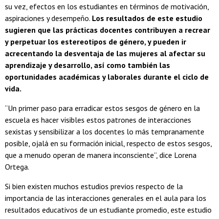
su vez, efectos en los estudiantes en términos de motivación,
aspiraciones y desempeño.
Los resultados de este estudio
sugieren que las prácticas docentes contribuyen a recrear
y perpetuar los estereotipos de género, y pueden ir
acrecentando la desventaja de las mujeres al afectar su
aprendizaje y desarrollo, así como también las
oportunidades académicas y laborales durante el ciclo de
vida.
“Un primer paso para erradicar estos sesgos de género en la
escuela es hacer visibles estos patrones de interacciones
sexistas y sensibilizar a los docentes lo más tempranamente
posible, ojalá en su formación inicial, respecto de estos sesgos,
que a menudo operan de manera inconsciente”, dice Lorena
Ortega.
Si bien existen muchos estudios previos respecto de la
importancia de las interacciones generales en el aula para los
resultados educativos de un estudiante promedio, este estudio