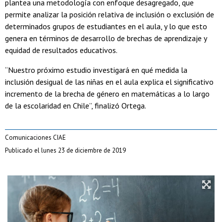
plantea una metodología con enfoque desagregado, que
permite analizar la posición relativa de inclusión o exclusión de
determinados grupos de estudiantes en el aula, y lo que esto
genera en términos de desarrollo de brechas de aprendizaje y
equidad de resultados educativos.
“Nuestro próximo estudio investigará en qué medida la
inclusión desigual de las niñas en el aula explica el significativo
incremento de la brecha de género en matemáticas a lo largo
de la escolaridad en Chile”, finalizó Ortega.
Comunicaciones CIAE
Publicado el lunes 23 de diciembre de 2019