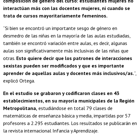
composición de género del curso: estudiantes mujeres no
interactúan más con las docentes mujeres, ni cuando se
trata de cursos mayoritariamente femeninos.
“Si bien se encontró un importante sesgo de género en
desmedro de las niñas en la mayoría de las aulas estudiadas,
también se encontró variación entre aulas, es decir, algunas
aulas son significativamente más inclusivas de las niñas que
otras.
Esto quiere decir que los patrones de interacciones
sexistas pueden ser modificados y que es importante
aprender de aquellas aulas y docentes más inclusivos/as.
”,
explicó Ortega.
En el estudio se grabaron y codificaron clases en 43
establecimientos, en su mayoría municipales de la Región
Metropolitana,
estudiándose en total 79 clases de
matemáticas de enseñanza básica y media, impartidas por 57
profesores a 2.295 estudiantes. Los resultados se publicarán en
la revista internacional Infancia y Aprendizaje.