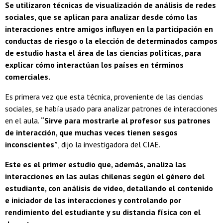
Se utilizaron técnicas de visualización de análisis de redes
sociales, que se aplican para analizar desde cómo las
interacciones entre amigos influyen en la participación en
conductas de riesgo o la elección de determinados campos
de estudio hasta el área de las ciencias políticas, para
explicar cómo interactúan los países en términos
comerciales.
Es primera vez que esta técnica, proveniente de las ciencias
sociales, se había usado para analizar patrones de interacciones
en el aula.
“Sirve para mostrarle al profesor sus patrones
de interacción, que muchas veces tienen sesgos
inconscientes”
, dijo la investigadora del CIAE.
Este es el primer estudio que, además, analiza las
interacciones en las aulas chilenas según el género del
estudiante, con análisis de video, detallando el contenido
e iniciador de las interacciones y controlando por
rendimiento del estudiante y su distancia física con el