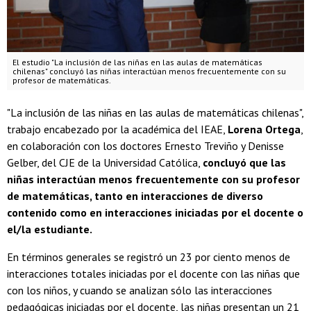
El estudio "La inclusión de las niñas en las aulas de matemáticas
chilenas" concluyó las niñas interactúan menos frecuentemente con su
profesor de matemáticas.
"La inclusión de las niñas en las aulas de matemáticas chilenas",
trabajo encabezado por la académica del IEAE,
Lorena Ortega
,
en colaboración con los doctores Ernesto Treviño y Denisse
Gelber, del CJE de la Universidad Católica,
concluyó que las
niñas interactúan menos frecuentemente con su profesor
de matemáticas, tanto en interacciones de diverso
contenido como en interacciones iniciadas por el docente o
el/la estudiante.
En términos generales se registró un 23 por ciento menos de
interacciones totales iniciadas por el docente con las niñas que
con los niños, y cuando se analizan sólo las interacciones
pedagógicas iniciadas por el docente, las niñas presentan un 21