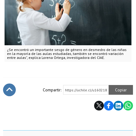
¿Se encontró un importante sesgo de género en desmedro de las niñas
en la mayoría de las aulas estudiadas, también se encontró variación
entre aulas", explica Lorena Ortega, investigadora del CIAE.
Compartir:
Copiar
https://uchile.cl/u160218
Subir