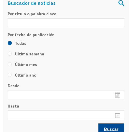
Por título o palabra clave
Todas
Última semana
Último mes
Último año
Desde
Hasta