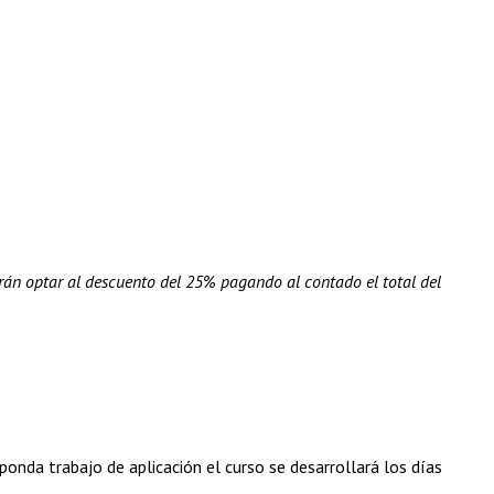
rán optar al descuento del 25% pagando al contado el total del
onda trabajo de aplicación el curso se desarrollará los días