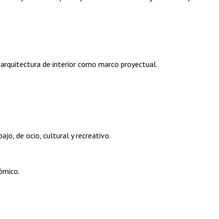
la arquitectura de interior como marco proyectual.
ajo, de ocio, cultural y recreativo.
ómico.