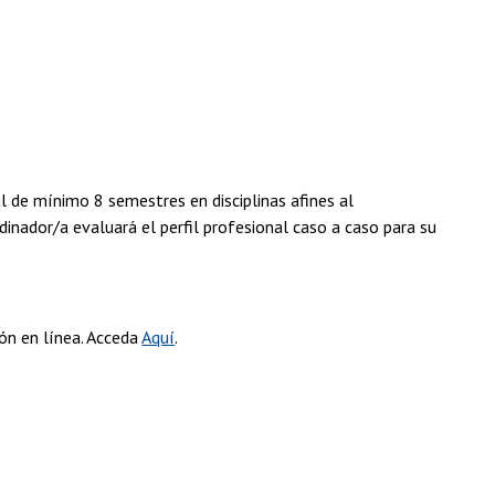
l de mínimo 8 semestres en disciplinas afines al
dinador/a evaluará el perfil profesional caso a caso para su
ión en línea. Acceda
Aquí
.