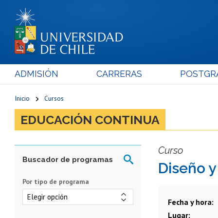
ADMISIÓN
CARRERAS
POSTGR
Inicio
Cursos
EDUCACIÓN CONTINUA
Curso
Diseño y
Por tipo de programa
Fecha y hora
Lugar