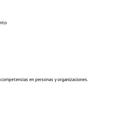
ento
de competencias en personas y organizaciones.