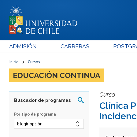
ADMISIÓN
CARRERAS
POSTGR
Inicio
Cursos
EDUCACIÓN CONTINUA
Curso
Clínica P
Incidenc
Por tipo de programa