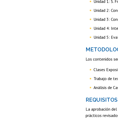
Unidad 1: S. Fr
Unidad 2: Con
Unidad 3: Con
Unidad 4: Inte
Unidad 5: Eval
METODOLO
Los contenidos se
Clases Exposi
Trabajo de te
Análisis de C
REQUISITOS
La aprobación del 
prácticos revisado