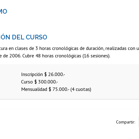
MO
IÓN DEL CURSO
tura en clases de 3 horas cronológicas de duración, realizadas con
e de 2006. Cubre 48 horas cronológicas (16 sesiones).
Inscripción $ 26.000.-
Curso $ 300.000.-
Mensualidad $ 75.000.- (4 cuotas)
Compartir: