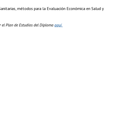
 Sanitarias, métodos para la Evaluación Económica en Salud y
r el Plan de Estudios del Diploma
aquí