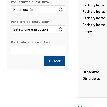
Por Facultad o Instituto
Fecha y hora
Fecha y hora
Fecha y hora
Por cierre de postulación
Fecha y hora
Lugar
Por título o palabra clave
Organiza
Dirigido a