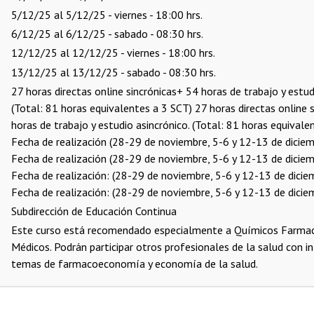
5/12/25 al 5/12/25 - viernes - 18:00 hrs.
6/12/25 al 6/12/25 - sabado - 08:30 hrs.
12/12/25 al 12/12/25 - viernes - 18:00 hrs.
13/12/25 al 13/12/25 - sabado - 08:30 hrs.
27 horas directas online sincrónicas+ 54 horas de trabajo y estud
(Total: 81 horas equivalentes a 3 SCT)
27 horas directas online 
horas de trabajo y estudio asincrónico. (Total: 81 horas equivale
Fecha de realización (28-29 de noviembre, 5-6 y 12-13 de dicie
Fecha de realización (28-29 de noviembre, 5-6 y 12-13 de dicie
Fecha de realización: (28-29 de noviembre, 5-6 y 12-13 de dici
Fecha de realización: (28-29 de noviembre, 5-6 y 12-13 de dici
Subdirección de Educación Continua
Este curso está recomendado especialmente a Químicos Farmac
Médicos. Podrán participar otros profesionales de la salud con in
temas de farmacoeconomía y economía de la salud.