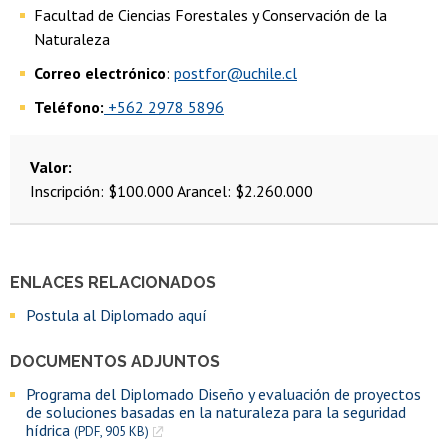
Facultad de Ciencias Forestales y Conservación de la
Naturaleza
Correo electrónico
:
postfor@uchile.cl
Teléfono:
+562 2978 5896
Valor
Inscripción: $100.000
Arancel: $2.260.000
ENLACES RELACIONADOS
Postula al Diplomado aquí
DOCUMENTOS ADJUNTOS
Programa del Diplomado Diseño y evaluación de proyectos
de soluciones basadas en la naturaleza para la seguridad
hídrica
(PDF, 905 KB)