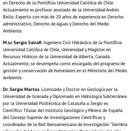
en Derecho de la Pontificia Universidad Católica de Chile.
Actualmente es profesor asociado de la Universidad Andrés
Bello. Experto con más de 20 años de experiencia en Derecho
administrativo, Derecho de Aguas y Derecho del Medio
Ambiente.
M.sc Sergio Sairafi
. Ingeniero Civil Hidráulico de la Pontificia
Universidad Católica de Chile, Universidad y Magister en
Recursos Hídricos de la Universidad de Alberta, Canadá.
Actualmente, se desempeña como encargado del programa de
gestión y conservación de humedales en el Ministerio del Medio
Ambiente.
Dr. Sergio Martos
. Licenciado y Doctor en Geología por la
Universidad de Granada y Diplomado en Hidrología Subterránea
por la Universidad Politécnica de Cataluña a. Sergio es
Científico Titular del Instituto Geológico y Minero de España
del Consejo Superior de Investigaciones Científicas y
coordinador de la Red Iberoamericana de investigación “Siembra