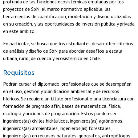
profunda de las funciones ecosistémicas emuladas por los
proyectos de SbN, el marco normativo aplicable, las
herramientas de cuantificación, modelación y diseño utilizadas
en su creación, y las oportunidades de inversión pública y privada
en este ámbito.
En particular, se busca que los estudiantes desarrollen criterios
de análisis y diseño de SbN para abordar desafíos a escala
urbana, rural, de cuenca y ecosistémica en Chile.
Requisitos
Podrán cursar el diplomado, profesionales que se desempeñen
en el uso, gestión y planificación ambiental y de recursos
hídricos. Se requiere un título profesional o una licenciatura con
formación de pregrado afín, bases de matemática, física,
ecología y nociones de programación. Estos pueden ser:
ingenieros(as) civiles hidráulicos, ingenieros(as) agrónomos,
ingenieros(as) ambientales, ingenieros(as) forestales,
ingenieros(as) en recursos naturales, geógrafos, antropólogos