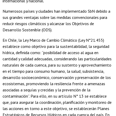
internacional y nacional.
Numerosos países y ciudades han implementado SbN debido a
sus grandes ventajas sobre las medidas convencionales para
reducir riesgos climáticos y alcanzar los Objetivos de
Desarrollo Sostenible (ODS).
En Chile, la Ley Marco de Cambio Climático (Ley N°21.455)
establece como objetivo para la sustentabilidad, la seguridad
hídrica, definida como: “posibilidad de acceso al agua en
cantidad y calidad adecuadas, considerando las particularidades
naturales de cada cuenca, para su sustento y aprovechamiento
en el tiempo para consumo humano, la salud, subsistencia,
desarrollo socioeconómico, conservación y preservación de los
ecosistemas, promoviendo la resiliencia frente a amenazas
asociadas a sequías y crecidas y la prevención de la
contaminación”. Para ello, en su artículo N° 13 se establece
que, para asegurar la coordinación, planificación y monitoreo de
las acciones en torno a este objetivo, se establecerán Planes
Estratégicos de Recursos Hídricos en cada cuenca del país. En