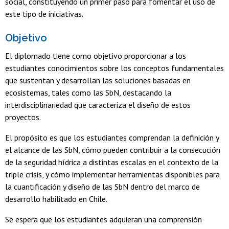
social, constituyendo un primer paso para fomentar el uso de
este tipo de iniciativas.
Objetivo
El diplomado tiene como objetivo proporcionar a los
estudiantes conocimientos sobre los conceptos fundamentales
que sustentan y desarrollan las soluciones basadas en
ecosistemas, tales como las SbN, destacando la
interdisciplinariedad que caracteriza el diseño de estos
proyectos.
El propósito es que los estudiantes comprendan la definición y
el alcance de las SbN, cómo pueden contribuir a la consecución
de la seguridad hídrica a distintas escalas en el contexto de la
triple crisis, y cómo implementar herramientas disponibles para
la cuantificación y diseño de las SbN dentro del marco de
desarrollo habilitado en Chile.
Se espera que los estudiantes adquieran una comprensión