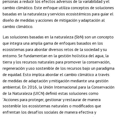
personas a reducir los efectos adversos de la variabilidad y el
cambio climático. Este enfoque utiliza conceptos de soluciones
basadas en la naturaleza y servicios ecosistémicos para guiar el
diseño de medidas y acciones de mitigación y adaptación al
cambio climático.
Las soluciones basadas en la naturaleza (SbN) son un concepto
que integra una amplia gama de enfoques basados en los
ecosistemas para abordar diversos retos de la sociedad y su
entorno. Se fundamentan en la gestión holística del agua, la
tierra y los recursos naturales para promover la conservación,
regeneración y uso sostenible de los recursos bajo un paradigma
de equidad. Esto implica abordar el cambio climático a través
de medidas de adaptación y mitigación mediante una gestión
ambiental. En 2016, la Unión Internacional para la Conservación
de la Naturaleza (UICN) definió estas soluciones como
“Acciones para proteger, gestionar y restaurar de manera
sostenible los ecosistemas naturales o modificados que
enfrentan los desafíos sociales de manera efectiva y