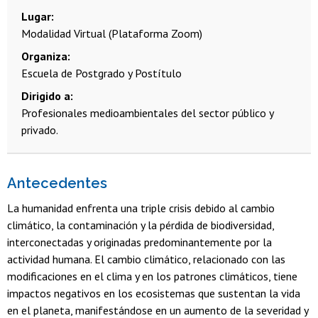
Lugar
Modalidad Virtual (Plataforma Zoom)
Organiza
Escuela de Postgrado y Postítulo
Dirigido a
Profesionales medioambientales del sector público y
privado.
Antecedentes
La humanidad enfrenta una triple crisis debido al cambio
climático, la contaminación y la pérdida de biodiversidad,
interconectadas y originadas predominantemente por la
actividad humana. El cambio climático, relacionado con las
modificaciones en el clima y en los patrones climáticos, tiene
impactos negativos en los ecosistemas que sustentan la vida
en el planeta, manifestándose en un aumento de la severidad y