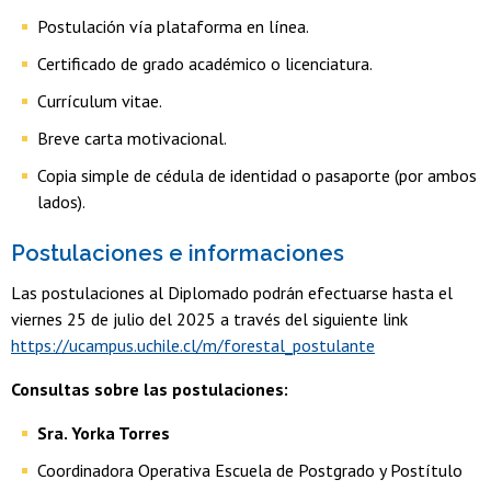
Postulación vía plataforma en línea.
Certificado de grado académico o licenciatura.
Currículum vitae.
Breve carta motivacional.
Copia simple de cédula de identidad o pasaporte (por ambos
lados).
Postulaciones e informaciones
Las postulaciones al Diplomado podrán efectuarse hasta el
viernes 25 de julio del 2025 a través del siguiente link
https://ucampus.uchile.cl/m/forestal_postulante
Consultas sobre las postulaciones:
Sra. Yorka Torres
Coordinadora Operativa Escuela de Postgrado y Postítulo