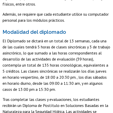
físicos, entre otros.
Además, se requiere que cada estudiante utilice su computador
personal para los módulos prácticos.
Modalidad del diplomado
El Diplomado se dictará en un total de 13 semanas, cada una
de las cuales tendrá 5 horas de clases sincrónicas y 3 de trabajo
asincrónico, lo que sumado a las horas correspondientes al
desarrollo de las actividades de evaluación (39 horas),
contempla un total de 135 horas cronológicas, equivalentes a
5 créditos. Las clases sincrónicas se realizarán los días jueves
en horario vespertino, de 18:00 a 20:30 pm., los días sábados
en horario diurno, desde las 09:00 a 11:30 am, y en algunos
casos de 13:00 pm a 15:30 pm.
Tras completar las clases y evaluaciones, los estudiantes
recibirán un Diploma de Postítulo en Soluciones Basadas en la
Naturaleza para la Seguridad Hídrica. Las actividades se