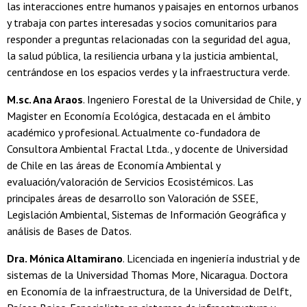
las interacciones entre humanos y paisajes en entornos urbanos
y trabaja con partes interesadas y socios comunitarios para
responder a preguntas relacionadas con la seguridad del agua,
la salud pública, la resiliencia urbana y la justicia ambiental,
centrándose en los espacios verdes y la infraestructura verde.
M.sc. Ana Araos
. Ingeniero Forestal de la Universidad de Chile, y
Magister en Economía Ecológica, destacada en el ámbito
académico y profesional. Actualmente co-fundadora de
Consultora Ambiental Fractal Ltda., y docente de Universidad
de Chile en las áreas de Economía Ambiental y
evaluación/valoración de Servicios Ecosistémicos. Las
principales áreas de desarrollo son Valoración de SSEE,
Legislación Ambiental, Sistemas de Información Geográfica y
análisis de Bases de Datos.
Dra. Mónica Altamirano
. Licenciada en ingeniería industrial y de
sistemas de la Universidad Thomas More, Nicaragua. Doctora
en Economía de la infraestructura, de la Universidad de Delft,