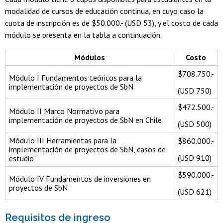
modalidad de cursos de educación continua, en cuyo caso la
cuota de inscripción es de $50.000.- (USD 53), y el costo de cada
módulo se presenta en la tabla a continuación.
Módulos
Costo
$708.750.-
Módulo I Fundamentos teóricos para la
implementación de proyectos de SbN
(USD 750)
$472.500.-
Módulo II Marco Normativo para
implementación de proyectos de SbN en Chile
(USD 500)
Módulo III Herramientas para la
$860.000.-
implementación de proyectos de SbN, casos de
(USD 910)
estudio
$590.000.-
Módulo IV Fundamentos de inversiones en
proyectos de SbN
(USD 621)
Requisitos de ingreso