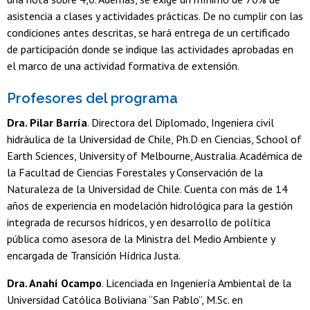
asistencia a clases y actividades prácticas. De no cumplir con las
condiciones antes descritas, se hará entrega de un certificado
de participación donde se indique las actividades aprobadas en
el marco de una actividad formativa de extensión.
Profesores del programa
Dra. Pilar Barría
. Directora del Diplomado, Ingeniera civil
hidráulica de la Universidad de Chile, Ph.D en Ciencias, School of
Earth Sciences, University of Melbourne, Australia. Académica de
la Facultad de Ciencias Forestales y Conservación de la
Naturaleza de la Universidad de Chile. Cuenta con más de 14
años de experiencia en modelación hidrológica para la gestión
integrada de recursos hídricos, y en desarrollo de política
pública como asesora de la Ministra del Medio Ambiente y
encargada de Transición Hídrica Justa.
Dra. Anahí Ocampo
. Licenciada en Ingeniería Ambiental de la
Universidad Católica Boliviana “San Pablo”, M.Sc. en