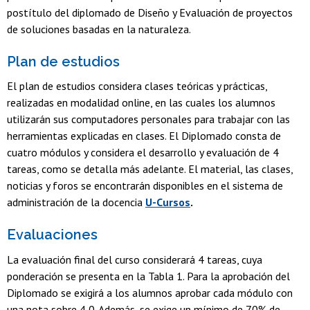
postítulo del diplomado de Diseño y Evaluación de proyectos
de soluciones basadas en la naturaleza.
Plan de estudios
El plan de estudios considera clases teóricas y prácticas,
realizadas en modalidad online, en las cuales los alumnos
utilizarán sus computadores personales para trabajar con las
herramientas explicadas en clases. El Diplomado consta de
cuatro módulos y considera el desarrollo y evaluación de 4
tareas, como se detalla más adelante. El material, las clases,
noticias y foros se encontrarán disponibles en el sistema de
administración de la docencia
U-Cursos
.
Evaluaciones
La evaluación final del curso considerará 4 tareas, cuya
ponderación se presenta en la Tabla 1. Para la aprobación del
Diplomado se exigirá a los alumnos aprobar cada módulo con
una nota sobre 4,0. Además, se exige un mínimo de 70% de