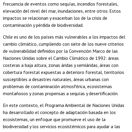
frecuencia de eventos como sequías, incendios forestales,
elevación del nivel del mar, inundaciones, entre otros. Estos
impactos se relacionan y exacerban los de la crisis de
contaminación y pérdida de biodiversidad.
Chile es uno de los países más vulnerables a los impactos del
cambio climático, cumpliendo con siete de los nueve criterios
de vulnerabilidad definidos por la Convención Marco de las
Naciones Unidas sobre el Cambio Climático de 1992: áreas
costeras a baja altura, zonas áridas y semiáridas, áreas con
cobertura forestal expuestas a deterioro forestal, territorios
susceptibles a desastres naturales, áreas urbanas con
problemas de contaminación atmosférica, ecosistemas
montañosos y zonas propensas a sequías y desertificación.
En este contexto, el Programa Ambiental de Naciones Unidas
ha desarrollado el concepto de adaptación basada en los
ecosistemas, un enfoque que promueve el uso de la
biodiversidad y los servicios ecosistémicos para ayudar a las