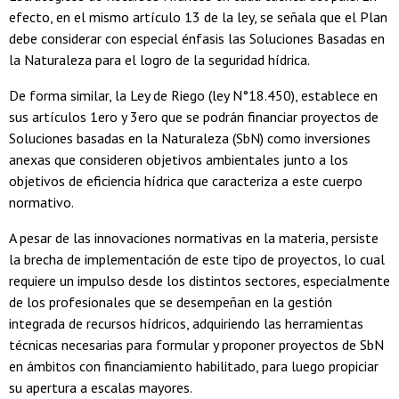
efecto, en el mismo artículo 13 de la ley, se señala que el Plan
debe considerar con especial énfasis las Soluciones Basadas en
la Naturaleza para el logro de la seguridad hídrica.
De forma similar, la Ley de Riego (ley N°18.450), establece en
sus artículos 1ero y 3ero que se podrán financiar proyectos de
Soluciones basadas en la Naturaleza (SbN) como inversiones
anexas que consideren objetivos ambientales junto a los
objetivos de eficiencia hídrica que caracteriza a este cuerpo
normativo.
A pesar de las innovaciones normativas en la materia, persiste
la brecha de implementación de este tipo de proyectos, lo cual
requiere un impulso desde los distintos sectores, especialmente
de los profesionales que se desempeñan en la gestión
integrada de recursos hídricos, adquiriendo las herramientas
técnicas necesarias para formular y proponer proyectos de SbN
en ámbitos con financiamiento habilitado, para luego propiciar
su apertura a escalas mayores.