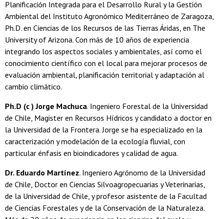
Planificación Integrada para el Desarrollo Rural y la Gestión
Ambiental del Instituto Agronómico Mediterráneo de Zaragoza,
Ph.D. en Ciencias de los Recursos de las Tierras Áridas, en The
University of Arizona. Con más de 10 años de experiencia
integrando los aspectos sociales y ambientales, así como el
conocimiento científico con el local para mejorar procesos de
evaluación ambiental, planificación territorial y adaptación al
cambio climático.
Ph.D (c ) Jorge Machuca
. Ingeniero Forestal de la Universidad
de Chile, Magister en Recursos Hídricos y candidato a doctor en
la Universidad de la Frontera. Jorge se ha especializado en la
caracterización y modelación de la ecología fluvial, con
particular énfasis en bioindicadores y calidad de agua.
Dr. Eduardo Martínez
. Ingeniero Agrónomo de la Universidad
de Chile, Doctor en Ciencias Silvoagropecuarias y Veterinarias,
de la Universidad de Chile, y profesor asistente de la Facultad
de Ciencias Forestales y de la Conservación de la Naturaleza.