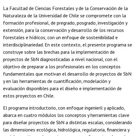
La Facultad de Ciencias Forestales y de la Conservación de la
Naturaleza de la Universidad de Chile se compromete con la
formación profesional, de pregrado, posgrado, investigación y
extensión, para la conservación y desarrollo de los recursos
forestales e hídricos, con un enfoque de sostenibilidad e
interdisciplinariedad. En este contexto, el presente programa se
construye sobre las brechas para la implementación de
proyectos de SbN diagnosticadas a nivel nacional, con el
objetivo de preparar a los profesionales en los conceptos
fundamentales que motivan el desarrollo de proyectos de SbN
y en las herramientas de cuantificación, modelación y
evaluación disponibles para el diseño e implementación de
estos proyectos en Chile.
El programa introductorio, con enfoque ingenieril y aplicado,
abarca en cuatro módulos los conceptos y herramientas clave
para diseñar proyectos de SbN a distintas escalas, considerando
las dimensiones ecológica, hidrológica, regulatoria, financiera y