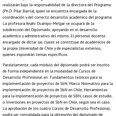
realizarán bajo la responsabilidad de la directora del Programa
(Ph.D. Pilar Barría), quien se encuentra encargada de la
coordinación y del correcto desarrollo académico del programa.
La profesora Anahí Ocampo-Melgar se ocupará de la
subdirección del Diplomado, apoyando en el desarrollo
académico y administrativo del mismo. El personal docente
encargado de dictar las clases se constituye de académicos de
la propia Universidad de Chile y de especialistas externos,
quienes expondrán temas específicos.
Paralelamente, cada módulo del diplomado podrá ser inscrito
de forma independiente en la modalidad de Cursos de
Desarrollo Profesional en: Fundamentos teóricos para la
implementación de proyectos de SbN, Marco Normativo para la
implementación de proyectos de SbN en Chile, Herramientas
para la implementación de proyectos de SBN, casos de estudio,
o Inversiones en proyectos de SbN en Chile, según sea el caso.
La aprobación de los cuatro Cursos de Desarrollo Profesional,
podrá ser convalidada para la obtención del diplomado de