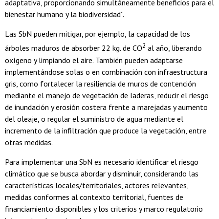
adaptativa, proporcionando simultáneamente beneficios para el
bienestar humano y la biodiversidad”.
Las SbN pueden mitigar, por ejemplo, la capacidad de los
2
árboles maduros de absorber 22 kg. de CO
al año, liberando
oxígeno y limpiando el aire. También pueden adaptarse
implementándose solas o en combinación con infraestructura
gris, como fortalecer la resiliencia de muros de contención
mediante el manejo de vegetación de laderas, reducir el riesgo
de inundación y erosión costera frente a marejadas y aumento
del oleaje, o regular el suministro de agua mediante el
incremento de la infiltración que produce la vegetación, entre
otras medidas.
Para implementar una SbN es necesario identificar el riesgo
climático que se busca abordar y disminuir, considerando las
características locales/territoriales, actores relevantes,
medidas conformes al contexto territorial, fuentes de
financiamiento disponibles y los criterios y marco regulatorio