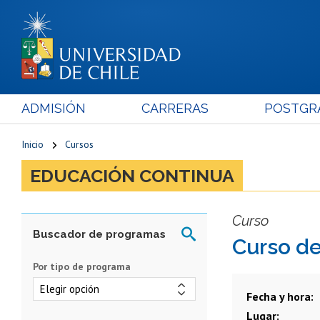
ADMISIÓN
CARRERAS
POSTGR
Inicio
Cursos
EDUCACIÓN CONTINUA
Curso
Curso d
Por tipo de programa
Fecha y hora
Lugar