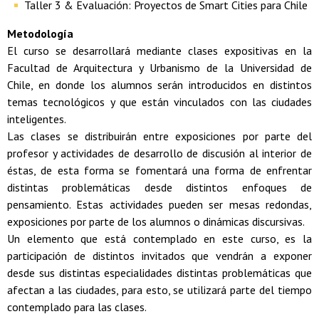
Taller 3 & Evaluación: Proyectos de Smart Cities para Chile
Metodología
El curso se desarrollará mediante clases expositivas en la
Facultad de Arquitectura y Urbanismo de la Universidad de
Chile, en donde los alumnos serán introducidos en distintos
temas tecnológicos y que están vinculados con las ciudades
inteligentes.
Las clases se distribuirán entre exposiciones por parte del
profesor y actividades de desarrollo de discusión al interior de
éstas, de esta forma se fomentará una forma de enfrentar
distintas problemáticas desde distintos enfoques de
pensamiento. Estas actividades pueden ser mesas redondas,
exposiciones por parte de los alumnos o dinámicas discursivas.
Un elemento que está contemplado en este curso, es la
participación de distintos invitados que vendrán a exponer
desde sus distintas especialidades distintas problemáticas que
afectan a las ciudades, para esto, se utilizará parte del tiempo
contemplado para las clases.