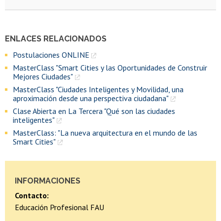
ENLACES RELACIONADOS
Postulaciones ONLINE
MasterClass "Smart Cities y las Oportunidades de Construir
Mejores Ciudades"
MasterClass "Ciudades Inteligentes y Movilidad, una
aproximación desde una perspectiva ciudadana"
Clase Abierta en La Tercera "Qué son las ciudades
inteligentes"
MasterClass: "La nueva arquitectura en el mundo de las
Smart Cities"
INFORMACIONES
Contacto:
Educación Profesional FAU