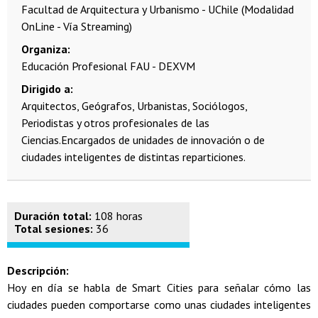
Facultad de Arquitectura y Urbanismo - UChile (Modalidad
OnLine - Vía Streaming)
Organiza
Educación Profesional FAU - DEXVM
Dirigido a
Arquitectos, Geógrafos, Urbanistas, Sociólogos,
Periodistas y otros profesionales de las
Ciencias.Encargados de unidades de innovación o de
ciudades inteligentes de distintas reparticiones.
Duración total:
108 horas
Total sesiones:
36
Descripción:
Hoy en día se habla de Smart Cities para señalar cómo las
ciudades pueden comportarse como unas ciudades inteligentes