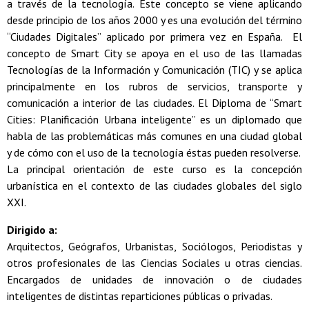
a través de la tecnología. Este concepto se viene aplicando
desde principio de los años 2000 y es una evolución del término
“Ciudades Digitales” aplicado por primera vez en España. El
concepto de Smart City se apoya en el uso de las llamadas
Tecnologías de la Información y Comunicación (TIC) y se aplica
principalmente en los rubros de servicios, transporte y
comunicación a interior de las ciudades. El Diploma de “Smart
Cities: Planificación Urbana inteligente” es un diplomado que
habla de las problemáticas más comunes en una ciudad global
y de cómo con el uso de la tecnología éstas pueden resolverse.
La principal orientación de este curso es la concepción
urbanística en el contexto de las ciudades globales del siglo
XXI.
Dirigido a:
Arquitectos, Geógrafos, Urbanistas, Sociólogos, Periodistas y
otros profesionales de las Ciencias Sociales u otras ciencias.
Encargados de unidades de innovación o de ciudades
inteligentes de distintas reparticiones públicas o privadas.