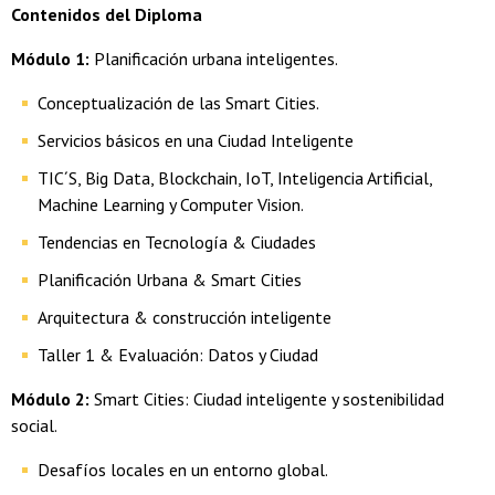
Contenidos del Diploma
Módulo 1:
Planificación urbana inteligentes.
Conceptualización de las Smart Cities.
Servicios básicos en una Ciudad Inteligente
TIC´S, Big Data, Blockchain, IoT, Inteligencia Artificial,
Machine Learning y Computer Vision.
Tendencias en Tecnología & Ciudades
Planificación Urbana & Smart Cities
Arquitectura & construcción inteligente
Taller 1 & Evaluación: Datos y Ciudad
Módulo 2:
Smart Cities: Ciudad inteligente y sostenibilidad
social.
Desafíos locales en un entorno global.