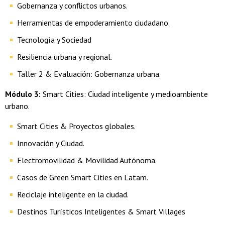
Gobernanza y conflictos urbanos.
Herramientas de empoderamiento ciudadano.
Tecnología y Sociedad
Resiliencia urbana y regional.
Taller 2 & Evaluación: Gobernanza urbana.
Módulo 3:
Smart Cities: Ciudad inteligente y medioambiente
urbano.
Smart Cities & Proyectos globales.
Innovación y Ciudad.
Electromovilidad & Movilidad Autónoma.
Casos de Green Smart Cities en Latam.
Reciclaje inteligente en la ciudad.
Destinos Turísticos Inteligentes & Smart Villages