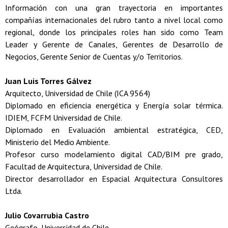
Información con una gran trayectoria en importantes
compañías internacionales del rubro tanto a nivel local como
regional, donde los principales roles han sido como Team
Leader y Gerente de Canales, Gerentes de Desarrollo de
Negocios, Gerente Senior de Cuentas y/o Territorios.
Juan Luis Torres Gálvez
Arquitecto, Universidad de Chile (ICA 9564)
Diplomado en eficiencia energética y Energía solar térmica.
IDIEM, FCFM Universidad de Chile.
Diplomado en Evaluación ambiental estratégica, CED,
Ministerio del Medio Ambiente.
Profesor curso modelamiento digital CAD/BIM pre grado,
Facultad de Arquitectura, Universidad de Chile.
Director desarrollador en Espacial Arquitectura Consultores
Ltda.
Julio Covarrubia Castro
Geógrafo, Universidad de Chile.