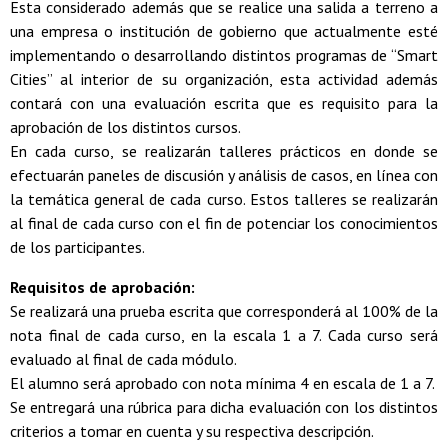
Esta considerado además que se realice una salida a terreno a
una empresa o institución de gobierno que actualmente esté
implementando o desarrollando distintos programas de “Smart
Cities” al interior de su organización, esta actividad además
contará con una evaluación escrita que es requisito para la
aprobación de los distintos cursos.
En cada curso, se realizarán talleres prácticos en donde se
efectuarán paneles de discusión y análisis de casos, en línea con
la temática general de cada curso. Estos talleres se realizarán
al final de cada curso con el fin de potenciar los conocimientos
de los participantes.
Requisitos de aprobación:
Se realizará una prueba escrita que corresponderá al 100% de la
nota final de cada curso, en la escala 1 a 7. Cada curso será
evaluado al final de cada módulo.
El alumno será aprobado con nota mínima 4 en escala de 1 a 7.
Se entregará una rúbrica para dicha evaluación con los distintos
criterios a tomar en cuenta y su respectiva descripción.