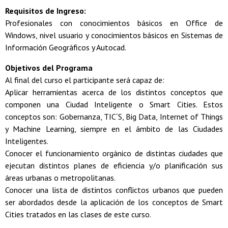
Requisitos de Ingreso:
Profesionales con conocimientos básicos en Office de
Windows, nivel usuario y conocimientos básicos en Sistemas de
Información Geográficos y Autocad.
Objetivos del Programa
Al final del curso el participante será capaz de:
Aplicar herramientas acerca de los distintos conceptos que
componen una Ciudad Inteligente o Smart Cities. Estos
conceptos son: Gobernanza, TIC´S, Big Data, Internet of Things
y Machine Learning, siempre en el ámbito de las Ciudades
Inteligentes.
Conocer el funcionamiento orgánico de distintas ciudades que
ejecutan distintos planes de eficiencia y/o planificación sus
áreas urbanas o metropolitanas.
Conocer una lista de distintos conflictos urbanos que pueden
ser abordados desde la aplicación de los conceptos de Smart
Cities tratados en las clases de este curso.