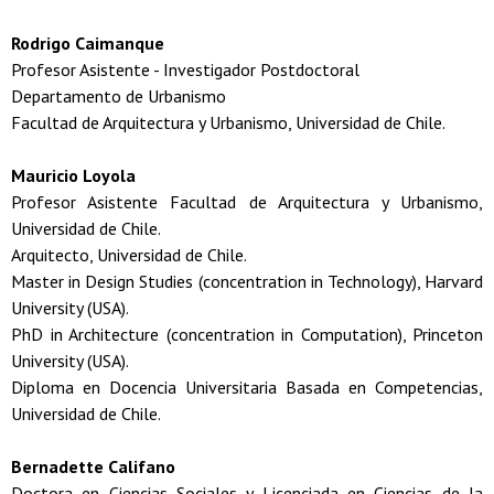
Rodrigo Caimanque
Profesor Asistente - Investigador Postdoctoral
Departamento de Urbanismo
Facultad de Arquitectura y Urbanismo, Universidad de Chile.
Mauricio Loyola
Profesor Asistente Facultad de Arquitectura y Urbanismo,
Universidad de Chile.
Arquitecto, Universidad de Chile.
Master in Design Studies (concentration in Technology), Harvard
University (USA).
PhD in Architecture (concentration in Computation), Princeton
University (USA).
Diploma en Docencia Universitaria Basada en Competencias,
Universidad de Chile.
Bernadette Califano
Doctora en Ciencias Sociales y Licenciada en Ciencias de la