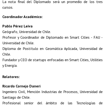
La nota final del Diplomado será un promedio de los tres
cursos.
Coordinador Académico:
Pablo Pérez Leiva
Geógrafo, Universidad de Chile.
Profesor y Coordinador de Diplomado en Smart Cities - FAU -
Universidad de Chile.
Diploma de Postítulo en Geomática Aplicada, Universidad de
Chile.
Fundador y CEO de startups enfocadas en Smart Cities, Utilities
y Energía.
Relatores:
Ricardo Cornejo Daneri
Ingeniero Civil, Mención Industrias de Procesos, Universidad de
Santiago de Chile.
Profesional senior del ámbito de las Tecnologías de