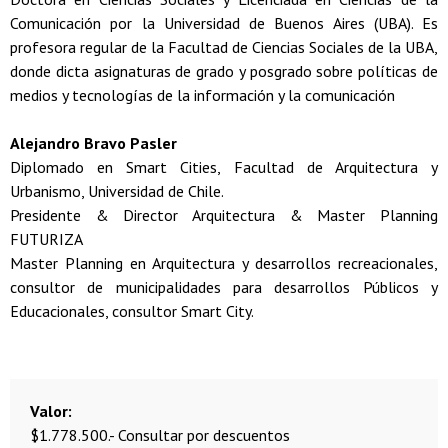
Comunicación por la Universidad de Buenos Aires (UBA). Es
profesora regular de la Facultad de Ciencias Sociales de la UBA,
donde dicta asignaturas de grado y posgrado sobre políticas de
medios y tecnologías de la información y la comunicación
Alejandro Bravo Pasler
Diplomado en Smart Cities, Facultad de Arquitectura y
Urbanismo, Universidad de Chile.
Presidente & Director Arquitectura & Master Planning
FUTURIZA
Master Planning en Arquitectura y desarrollos recreacionales,
consultor de municipalidades para desarrollos Públicos y
Educacionales, consultor Smart City.
Valor
$1.778.500.- Consultar por descuentos