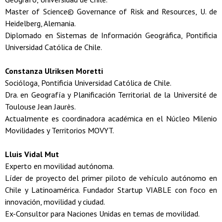
Master of Science© Governance of Risk and Resources, U. de
Heidelberg, Alemania.
Diplomado en Sistemas de Información Geográfica, Pontificia
Universidad Católica de Chile.
Constanza Ulriksen Moretti
Socióloga, Pontificia Universidad Católica de Chile.
Dra. en Geografía y Planificación Territorial de la Université de
Toulouse Jean Jaurès.
Actualmente es coordinadora académica en el Núcleo Milenio
Movilidades y Territorios MOVYT.
Lluis Vidal Mut
Experto en movilidad autónoma.
Líder de proyecto del primer piloto de vehículo autónomo en
Chile y Latinoamérica. Fundador Startup VIABLE con foco en
innovación, movilidad y ciudad.
Ex-Consultor para Naciones Unidas en temas de movilidad.