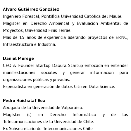
Alvaro Gutiérrez González
Ingeniero Forestal, Pontificia Universidad Católica del Maule.
Magister en Derecho Ambiental y Evaluación Ambiental de
Proyectos, Universidad Finis Terrae.
Más de 15 años de experiencia liderando proyectos de ERNC,
Infraestructura e Industria.
Daniel Merege
CEO & Founder Startup Daoura. Startup enfocada en entender
manifestaciones sociales y generar información para
organizaciones públicas y privadas.
Especialista en generación de datos Citizen Data Science.
Pedro Huichalaf Roa
Abogado de la Universidad de Valparaíso.
Magíster (c) en Derecho Informático y de las
Telecomunicaciones de la Universidad de Chile.
Ex Subsecretario de Telecomunicaciones Chile.