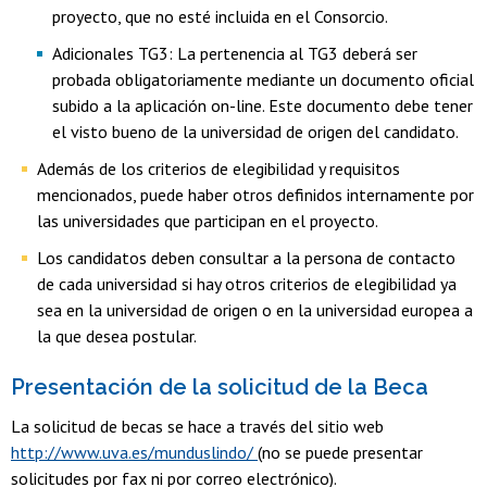
proyecto, que no esté incluida en el Consorcio.
Adicionales TG3: La pertenencia al TG3 deberá ser
probada obligatoriamente mediante un documento oficial
subido a la aplicación on-line. Este documento debe tener
el visto bueno de la universidad de origen del candidato.
Además de los criterios de elegibilidad y requisitos
mencionados, puede haber otros definidos internamente por
las universidades que participan en el proyecto.
Los candidatos deben consultar a la persona de contacto
de cada universidad si hay otros criterios de elegibilidad ya
sea en la universidad de origen o en la universidad europea a
la que desea postular.
Presentación de la solicitud de la Beca
La solicitud de becas se hace a través del sitio web
http://www.uva.es/munduslindo/
(no se puede presentar
solicitudes por fax ni por correo electrónico).