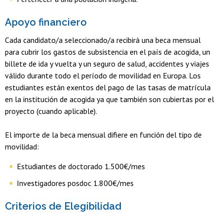
Apoyo financiero
Cada candidato/a seleccionado/a recibirá una beca mensual
para cubrir los gastos de subsistencia en el país de acogida, un
billete de ida y vuelta y un seguro de salud, accidentes y viajes
válido durante todo el período de movilidad en Europa. Los
estudiantes están exentos del pago de las tasas de matrícula
en la institución de acogida ya que también son cubiertas por el
proyecto (cuando aplicable).
El importe de la beca mensual difiere en función del tipo de
movilidad:
Estudiantes de doctorado 1.500€/mes
Investigadores posdoc 1.800€/mes
Criterios de Elegibilidad