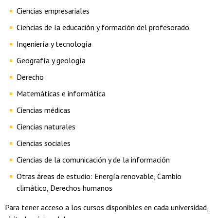
Ciencias empresariales
Ciencias de la educación y formación del profesorado
Ingeniería y tecnología
Geografía y geología
Derecho
Matemáticas e informática
Ciencias médicas
Ciencias naturales
Ciencias sociales
Ciencias de la comunicación y de la información
Otras áreas de estudio: Energía renovable, Cambio
climático, Derechos humanos
Para tener acceso a los cursos disponibles en cada universidad,