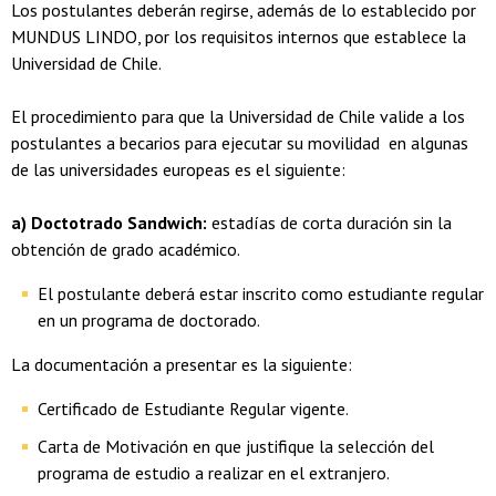
Los postulantes deberán regirse, además de lo establecido por
MUNDUS LINDO, por los requisitos internos que establece la
Universidad de Chile.
El procedimiento para que la Universidad de Chile valide a los
postulantes a becarios para ejecutar su movilidad en algunas
de las universidades europeas es el siguiente:
a) Doctotrado Sandwich:
estadías de corta duración sin la
obtención de grado académico.
El postulante deberá estar inscrito como estudiante regular
en un programa de doctorado.
La documentación a presentar es la siguiente:
Certificado de Estudiante Regular vigente.
Carta de Motivación en que justifique la selección del
programa de estudio a realizar en el extranjero.