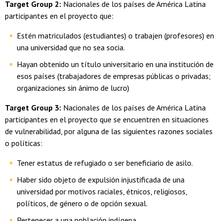
Target Group 2:
Nacionales de los países de América Latina
participantes en el proyecto que:
Estén matriculados (estudiantes) o trabajen (profesores) en
una universidad que no sea socia.
Hayan obtenido un título universitario en una institución de
esos países (trabajadores de empresas públicas o privadas;
organizaciones sin ánimo de lucro)
Target Group 3:
Nacionales de los países de América Latina
participantes en el proyecto que se encuentren en situaciones
de vulnerabilidad, por alguna de las siguientes razones sociales
o políticas:
Tener estatus de refugiado o ser beneficiario de asilo.
Haber sido objeto de expulsión injustificada de una
universidad por motivos raciales, étnicos, religiosos,
políticos, de género o de opción sexual.
Pertenecer a una población indígena.