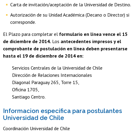
Carta de invitación/aceptación de la Universidad de Destino.
Autorización de su Unidad Académica (Decano o Director) si
corresponde.
El Plazo para completar el
formulario en línea vence el 15
de diciembre de 2014.
Los
antecedentes impresos y el
comprobante de postulación en línea deben presentarse
hasta el 19 de diciembre de 2014 en:
Servicios Centrales de la Universidad de Chile
Dirección de Relaciones Internacionales
Diagonal Paraguay 265, Torre 15,
Oficina 1705,
Santiago Centro.
Informacion específica para postulantes
Universidad de Chile
Coordinación Universidad de Chile