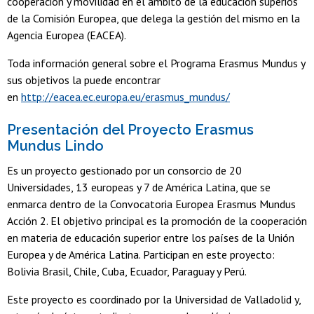
cooperación y movilidad en el ámbito de la educación superios
de la Comisión Europea, que delega la gestión del mismo en la
Agencia Europea (EACEA).
Toda información general sobre el Programa Erasmus Mundus y
sus objetivos la puede encontrar
en
http://eacea.ec.europa.eu/erasmus_mundus/
Presentación del Proyecto Erasmus
Mundus Lindo
Es un proyecto gestionado por un consorcio de 20
Universidades, 13 europeas y 7 de América Latina, que se
enmarca dentro de la Convocatoria Europea Erasmus Mundus
Acción 2. El objetivo principal es la promoción de la cooperación
en materia de educación superior entre los países de la Unión
Europea y de América Latina. Participan en este proyecto:
Bolivia Brasil, Chile, Cuba, Ecuador, Paraguay y Perú.
Este proyecto es coordinado por la Universidad de Valladolid y,