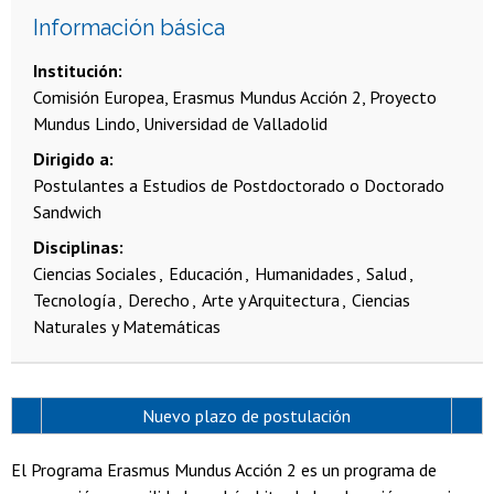
Información básica
Institución
Comisión Europea, Erasmus Mundus Acción 2, Proyecto
Mundus Lindo, Universidad de Valladolid
Dirigido a
Postulantes a Estudios de Postdoctorado o Doctorado
Sandwich
Disciplinas
Ciencias Sociales
Educación
Humanidades
Salud
Tecnología
Derecho
Arte y Arquitectura
Ciencias
Naturales y Matemáticas
Nuevo plazo de postulación
El Programa Erasmus Mundus Acción 2 es un programa de