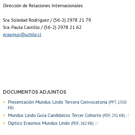
Dirección de Relaciones Internacionales
Sra. Soledad Rodríguez / (56-2) 2978 21 79
Sra. Paula Castillo / (56-2) 2978 21 62
erasmus@uchile.cl
DOCUMENTOS ADJUNTOS
Presentación Mundus Lindo Tercera Convocatoria
(PPT, 1550
KB)
Mundus Lindo Guía Candidatos Tercer Cohorte
(PDF, 251 KB)
Diptico Erasmus Mundus Lindo
(PDF, 262 KB)