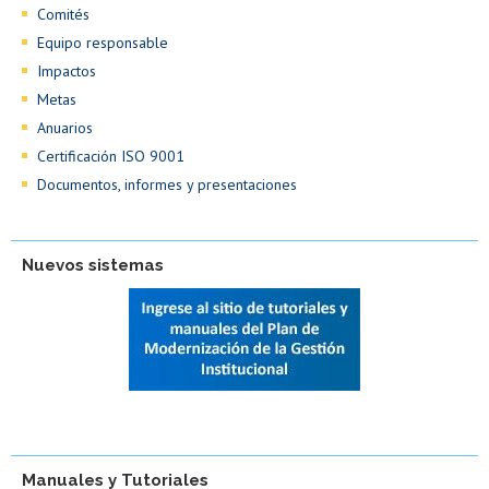
Comités
Equipo responsable
Impactos
Metas
Anuarios
Certificación ISO 9001
Documentos, informes y presentaciones
Nuevos sistemas
Manuales y Tutoriales