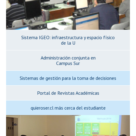
Sistema IGEO: infraestructura y espacio físico
de la U
Administración conjunta en
Campus Sur
Sistemas de gestión para la toma de decisiones
Portal de Revistas Académicas
quieroser.cl más cerca del estudiante