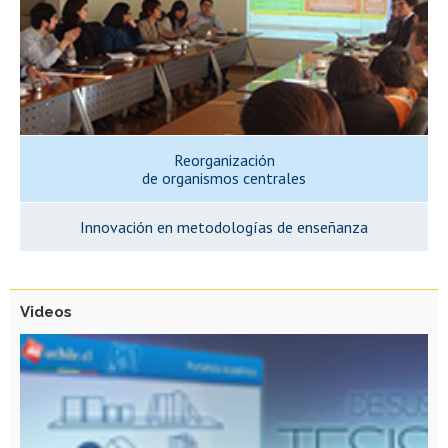
Reorganización
de organismos centrales
Innovación en metodologías de enseñanza
Videos