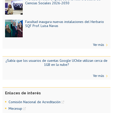
Ciencias Sociales 2026-2030
Facultad inaugura nuevas instalaciones del Herbario
SQF Prof. Luisa Navas
Ver más
¿Sabía que los usuarios de cuentas Google UChile utilizan cerca de
1GB en la nube?
Ver más
Enlaces de interés
Comisión Nacional de Acreditación
Mecesup