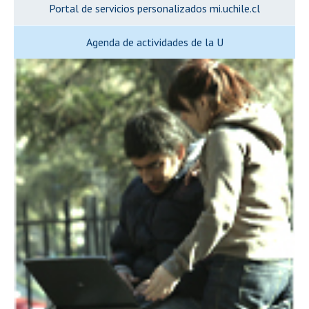
Portal de servicios personalizados mi.uchile.cl
Agenda de actividades de la U