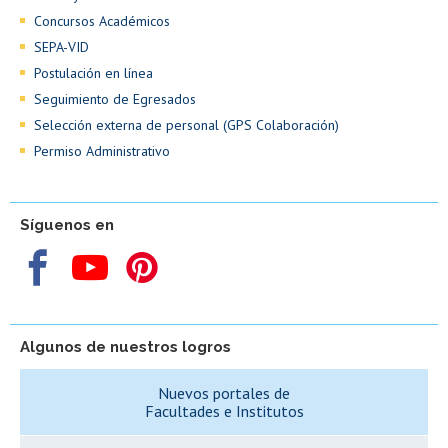
Concursos Académicos
SEPA-VID
Postulación en línea
Seguimiento de Egresados
Selección externa de personal (GPS Colaboración)
Permiso Administrativo
Síguenos en
Algunos de nuestros logros
Nuevos portales de
Facultades e Institutos