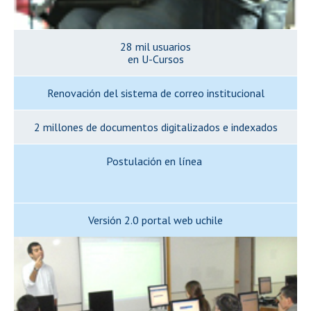
28 mil usuarios
en U-Cursos
Renovación del sistema de correo institucional
2 millones de documentos digitalizados e indexados
Postulación en línea
Versión 2.0 portal web uchile