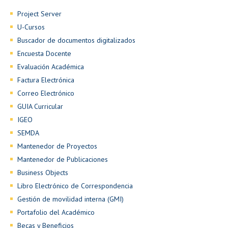
Project Server
U-Cursos
Buscador de documentos digitalizados
Encuesta Docente
Evaluación Académica
Factura Electrónica
Correo Electrónico
GUIA Curricular
IGEO
SEMDA
Mantenedor de Proyectos
Mantenedor de Publicaciones
Business Objects
Libro Electrónico de Correspondencia
Gestión de movilidad interna (GMI)
Portafolio del Académico
Becas y Beneficios