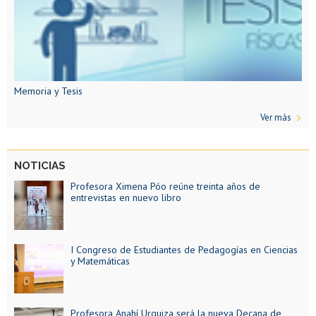
Memoria y Tesis
Ver más
NOTICIAS
Profesora Ximena Póo reúne treinta años de
entrevistas en nuevo libro
I Congreso de Estudiantes de Pedagogías en Ciencias
y Matemáticas
Profesora Anahí Urquiza será la nueva Decana de