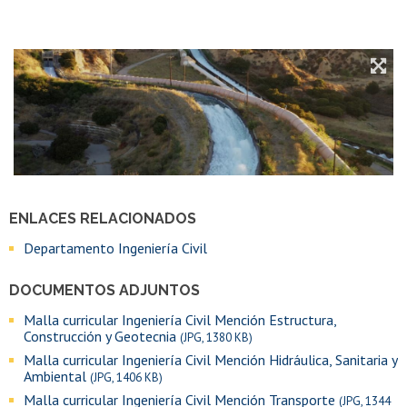
ENLACES RELACIONADOS
Departamento Ingeniería Civil
DOCUMENTOS ADJUNTOS
Malla curricular Ingeniería Civil Mención Estructura,
Construcción y Geotecnia
(JPG, 1380 KB)
Malla curricular Ingeniería Civil Mención Hidráulica, Sanitaria y
Ambiental
(JPG, 1406 KB)
Malla curricular Ingeniería Civil Mención Transporte
(JPG, 1344