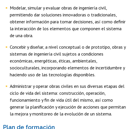
Modelar, simular y evaluar obras de ingeniería civil,
permitiendo dar soluciones innovadoras o tradicionales,
obtener información para tomar decisiones, así como definir
la interacción de los elementos que componen el sistema
de una obra.
Concebir y diseñar, a nivel conceptual o de prototipo, obras y
sistemas de ingeniería civil sujetos a condiciones
económicas, energéticas, éticas, ambientales,
socioculturales, incorporando elementos de incertidumbre y
haciendo uso de las tecnologías disponibles.
Administrar y operar obras civiles en sus diversas etapas del
ciclo de vida del sistema: construcción, operación,
funcionamiento y fin de vida útil del mismo, así como
generar la planificación y ejecución de acciones que permitan
la mejora y monitoreo de la evolución de un sistema.
Plan de formación