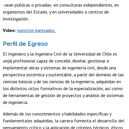
-sean públicas o privadas- en consultoras independientes, en
organismos del Estado, y en universidades o centros de
investigación.
Video:
nuestros egresados
Perfil de Egreso
El Ingeniero y la Ingeniera Civil de la Universidad de Chile es
un(a) profesional capaz de concebir, diseñar, gestionar e
implementar obras y sistemas de ingeniería civil, desde una
perspectiva sistémica y sustentable, a partir del dominio de las
ciencias básicas y de las ciencias de la ingeniería, adquiridas en
los distintos ciclos formativos de la especialización, así como
de herramientas de gestión de proyectos y análisis de sistemas
de ingeniería.
Además de los conocimientos y habilidades específicas y
fundamentales adquiridas, la carrera fomenta el desarrollo del
pensamiento crítico y la aplicación de criterios técnicos, éticos,