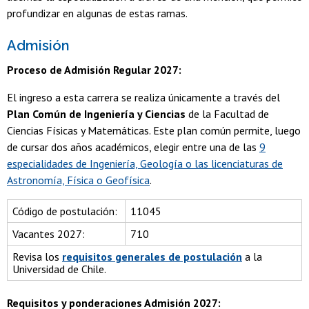
profundizar en algunas de estas ramas.
Admisión
Proceso de Admisión Regular 2027:
El ingreso a esta carrera se realiza únicamente a través del
Plan Común de Ingeniería y Ciencias
de la Facultad de
Ciencias Físicas y Matemáticas. Este plan común permite, luego
de cursar dos años académicos, elegir entre una de las
9
especialidades de Ingeniería, Geología o las licenciaturas de
Astronomía, Física o Geofísica
.
Código de postulación:
11045
Vacantes 2027:
710
Revisa los
requisitos generales de postulación
a la
Universidad de Chile.
Requisitos y ponderaciones Admisión 2027: