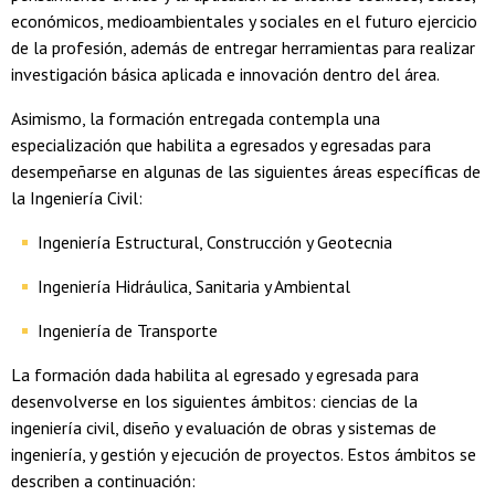
económicos, medioambientales y sociales en el futuro ejercicio
de la profesión, además de entregar herramientas para realizar
investigación básica aplicada e innovación dentro del área.
Asimismo, la formación entregada contempla una
especialización que habilita a egresados y egresadas para
desempeñarse en algunas de las siguientes áreas específicas de
la Ingeniería Civil:
Ingeniería Estructural, Construcción y Geotecnia
Ingeniería Hidráulica, Sanitaria y Ambiental
Ingeniería de Transporte
La formación dada habilita al egresado y egresada para
desenvolverse en los siguientes ámbitos: ciencias de la
ingeniería civil, diseño y evaluación de obras y sistemas de
ingeniería, y gestión y ejecución de proyectos. Estos ámbitos se
describen a continuación: