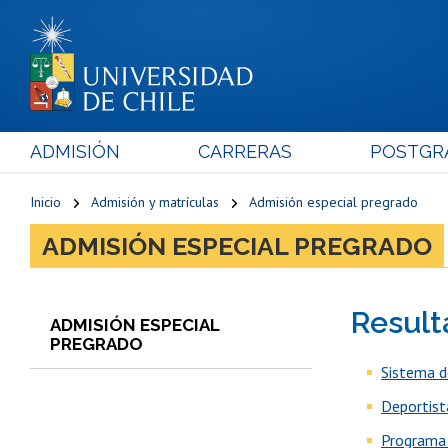
ADMISIÓN
CARRERAS
POSTGR
Inicio
Admisión y matrículas
Admisión especial pregrado
ADMISIÓN ESPECIAL PREGRADO
Result
ADMISIÓN ESPECIAL
PREGRADO
Sistema d
Deportist
Programa 