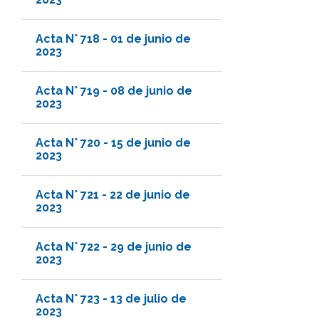
Acta N° 718 - 01 de junio de
2023
Acta N° 719 - 08 de junio de
2023
Acta N° 720 - 15 de junio de
2023
Acta N° 721 - 22 de junio de
2023
Acta N° 722 - 29 de junio de
2023
Acta N° 723 - 13 de julio de
2023