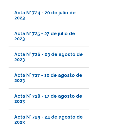
Acta N° 724 - 20 de julio de
2023
Acta N° 725 - 27 de julio de
2023
Acta N° 726 - 03 de agosto de
2023
Acta N° 727 - 10 de agosto de
2023
Acta N° 728 - 17 de agosto de
2023
Acta N° 729 - 24 de agosto de
2023