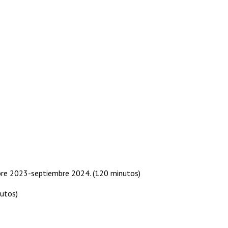
embre 2023-septiembre 2024. (120 minutos)
nutos)