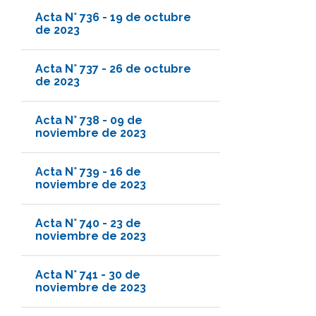
Acta N° 736 - 19 de octubre
de 2023
Acta N° 737 - 26 de octubre
de 2023
Acta N° 738 - 09 de
noviembre de 2023
Acta N° 739 - 16 de
noviembre de 2023
Acta N° 740 - 23 de
noviembre de 2023
Acta N° 741 - 30 de
noviembre de 2023