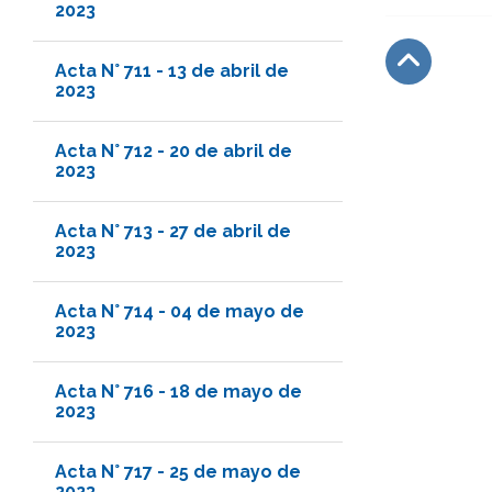
2023
Acta N° 711 - 13 de abril de
2023
Subir
Acta N° 712 - 20 de abril de
2023
Acta N° 713 - 27 de abril de
2023
Acta N° 714 - 04 de mayo de
2023
Acta N° 716 - 18 de mayo de
2023
Acta N° 717 - 25 de mayo de
2023