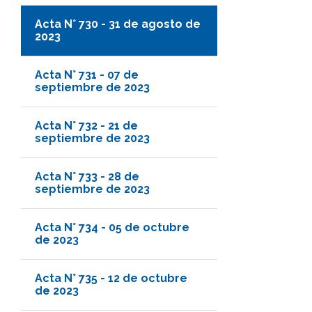
Acta N° 730 - 31 de agosto de
2023
Acta N° 731 - 07 de
septiembre de 2023
Acta N° 732 - 21 de
septiembre de 2023
Acta N° 733 - 28 de
septiembre de 2023
Acta N° 734 - 05 de octubre
de 2023
Acta N° 735 - 12 de octubre
de 2023