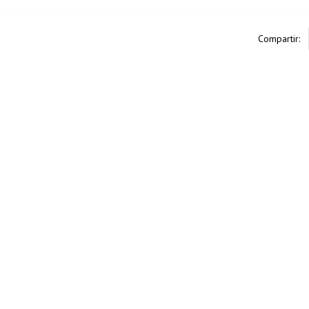
Compartir: