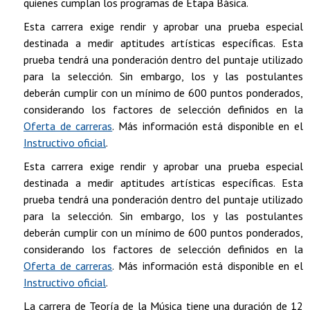
quienes cumplan los programas de Etapa Básica.
Esta carrera exige rendir y aprobar una prueba especial
destinada a medir aptitudes artísticas específicas. Esta
prueba tendrá una ponderación dentro del puntaje utilizado
para la selección. Sin embargo, los y las postulantes
deberán cumplir con un mínimo de 600 puntos ponderados,
considerando los factores de selección definidos en la
Oferta de carreras
. Más información está disponible en el
Instructivo oficial
.
Esta carrera exige rendir y aprobar una prueba especial
destinada a medir aptitudes artísticas específicas. Esta
prueba tendrá una ponderación dentro del puntaje utilizado
para la selección. Sin embargo, los y las postulantes
deberán cumplir con un mínimo de 600 puntos ponderados,
considerando los factores de selección definidos en la
Oferta de carreras
. Más información está disponible en el
Instructivo oficial
.
La carrera de Teoría de la Música tiene una duración de 12