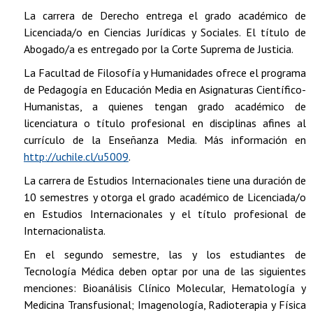
La carrera de Derecho entrega el grado académico de
Licenciada/o en Ciencias Jurídicas y Sociales. El título de
Abogado/a es entregado por la Corte Suprema de Justicia.
La Facultad de Filosofía y Humanidades ofrece el programa
de Pedagogía en Educación Media en Asignaturas Científico-
Humanistas, a quienes tengan grado académico de
licenciatura o título profesional en disciplinas afines al
currículo de la Enseñanza Media. Más información en
http://uchile.cl/u5009
.
La carrera de Estudios Internacionales tiene una duración de
10 semestres y otorga el grado académico de Licenciada/o
en Estudios Internacionales y el título profesional de
Internacionalista.
En el segundo semestre, las y los estudiantes de
Tecnología Médica deben optar por una de las siguientes
menciones: Bioanálisis Clínico Molecular, Hematología y
Medicina Transfusional; Imagenología, Radioterapia y Física