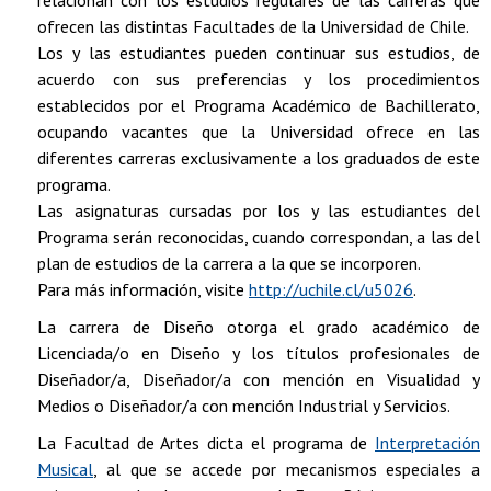
relacionan con los estudios regulares de las carreras que
ofrecen las distintas Facultades de la Universidad de Chile.
Los y las estudiantes pueden continuar sus estudios, de
acuerdo con sus preferencias y los procedimientos
establecidos por el Programa Académico de Bachillerato,
ocupando vacantes que la Universidad ofrece en las
diferentes carreras exclusivamente a los graduados de este
programa.
Las asignaturas cursadas por los y las estudiantes del
Programa serán reconocidas, cuando correspondan, a las del
plan de estudios de la carrera a la que se incorporen.
Para más información, visite
http://uchile.cl/u5026
.
La carrera de Diseño otorga el grado académico de
Licenciada/o en Diseño y los títulos profesionales de
Diseñador/a, Diseñador/a con mención en Visualidad y
Medios o Diseñador/a con mención Industrial y Servicios.
La Facultad de Artes dicta el programa de
Interpretación
Musical
, al que se accede por mecanismos especiales a