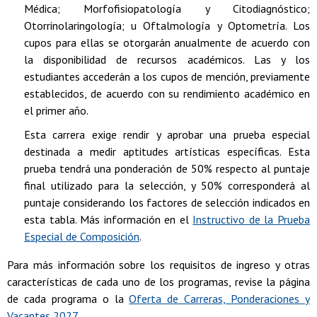
Médica; Morfofisiopatología y Citodiagnóstico;
Otorrinolaringología; u Oftalmología y Optometría. Los
cupos para ellas se otorgarán anualmente de acuerdo con
la disponibilidad de recursos académicos. Las y los
estudiantes accederán a los cupos de mención, previamente
establecidos, de acuerdo con su rendimiento académico en
el primer año.
Esta carrera exige rendir y aprobar una prueba especial
destinada a medir aptitudes artísticas específicas. Esta
prueba tendrá una ponderación de 50% respecto al puntaje
final utilizado para la selección, y 50% corresponderá al
puntaje considerando los factores de selección indicados en
esta tabla. Más información en el
Instructivo de la Prueba
Especial de Composición
.
Para más información sobre los requisitos de ingreso y otras
características de cada uno de los programas, revise la página
de cada programa o la
Oferta de Carreras, Ponderaciones y
Vacantes 2027
.