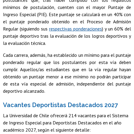
postulantes que, tras haber cumplido con los requisitos
mínimos de postulación, cuenten con el mayor Puntaje de
Ingreso Especial (PIE). Este puntaje se calculará en un 40% con
el puntaje ponderado obtenido en el Proceso de Admisión
Regular (siguiendo sus
respectivas ponderaciones
) y un 60% del
puntaje deportivo tras la evaluación de los logros deportivos y
la evaluación técnica.
Cada carrera, además, ha establecido un mínimo para el puntaje
ponderado regular que los postulantes por esta vía deben
cumplir. Aquellos/as estudiantes que en la vía regular hayan
obtenido un puntaje menor a ese mínimo no podrán participar
de esta vía especial de admisión, independiente del puntaje
deportivo alcanzado.
Vacantes Deportistas Destacados 2027
La Universidad de Chile ofrecerá 214 vacantes para el Sistema
de Ingreso Especial para Deportistas Destacados en el año
académico 2027, según el siguiente detalle: