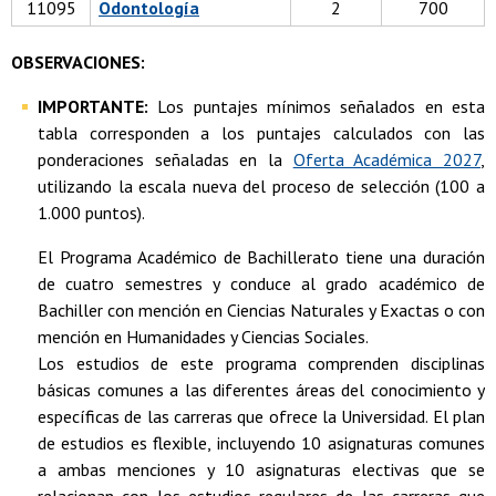
11095
Odontología
2
700
OBSERVACIONES:
IMPORTANTE:
Los puntajes mínimos señalados en esta
tabla corresponden a los puntajes calculados con las
ponderaciones señaladas en la
Oferta Académica 2027
,
utilizando la escala nueva del proceso de selección (100 a
1.000 puntos).
El Programa Académico de Bachillerato tiene una duración
de cuatro semestres y conduce al grado académico de
Bachiller con mención en Ciencias Naturales y Exactas o con
mención en Humanidades y Ciencias Sociales.
Los estudios de este programa comprenden disciplinas
básicas comunes a las diferentes áreas del conocimiento y
específicas de las carreras que ofrece la Universidad. El plan
de estudios es flexible, incluyendo 10 asignaturas comunes
a ambas menciones y 10 asignaturas electivas que se