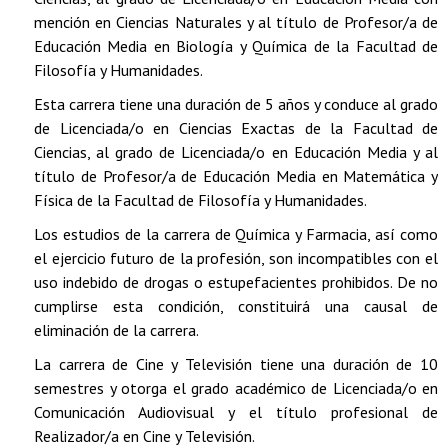
mención en Ciencias Naturales y al título de Profesor/a de
Educación Media en Biología y Química de la Facultad de
Filosofía y Humanidades.
Esta carrera tiene una duración de 5 años y conduce al grado
de Licenciada/o en Ciencias Exactas de la Facultad de
Ciencias, al grado de Licenciada/o en Educación Media y al
título de Profesor/a de Educación Media en Matemática y
Física de la Facultad de Filosofía y Humanidades.
Los estudios de la carrera de Química y Farmacia, así como
el ejercicio futuro de la profesión, son incompatibles con el
uso indebido de drogas o estupefacientes prohibidos. De no
cumplirse esta condición, constituirá una causal de
eliminación de la carrera.
La carrera de Cine y Televisión tiene una duración de 10
semestres y otorga el grado académico de Licenciada/o en
Comunicación Audiovisual y el título profesional de
Realizador/a en Cine y Televisión.