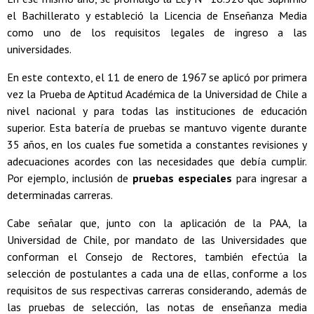
el Bachillerato y estableció la Licencia de Enseñanza Media
como uno de los requisitos legales de ingreso a las
universidades.
En este contexto, el 11 de enero de 1967 se aplicó por primera
vez la Prueba de Aptitud Académica de la Universidad de Chile a
nivel nacional y para todas las instituciones de educación
superior. Esta batería de pruebas se mantuvo vigente durante
35 años, en los cuales fue sometida a constantes revisiones y
adecuaciones acordes con las necesidades que debía cumplir.
Por ejemplo, inclusión de
pruebas especiales
para ingresar a
determinadas carreras.
Cabe señalar que, junto con la aplicación de la PAA, la
Universidad de Chile, por mandato de las Universidades que
conforman el Consejo de Rectores, también efectúa la
selección de postulantes a cada una de ellas, conforme a los
requisitos de sus respectivas carreras considerando, además de
las pruebas de selección, las notas de enseñanza media