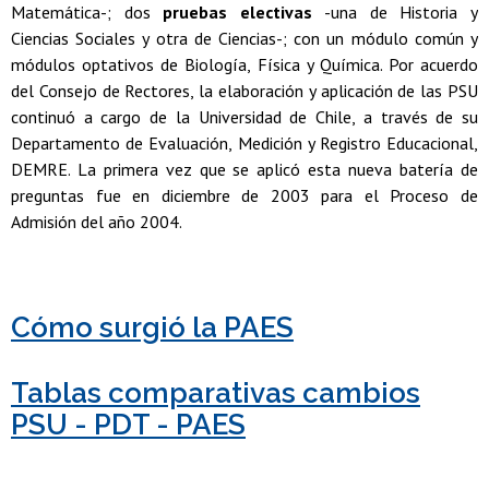
Matemática-; dos
pruebas electivas
-una de Historia y
Ciencias Sociales y otra de Ciencias-; con un módulo común y
módulos optativos de Biología, Física y Química. Por acuerdo
del Consejo de Rectores, la elaboración y aplicación de las PSU
continuó a cargo de la Universidad de Chile, a través de su
Departamento de Evaluación, Medición y Registro Educacional,
DEMRE. La primera vez que se aplicó esta nueva batería de
preguntas fue en diciembre de 2003 para el Proceso de
Admisión del año 2004.
Cómo surgió la PAES
Tablas comparativas cambios
PSU - PDT - PAES