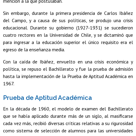
mención a la que postulaban.
Sin embargo, durante la primera presidencia de Carlos Ibáñez
del Campo, y a causa de sus políticas, se produjo una crisis
educacional. Durante su gobierno (1927-1931) se sucedieron
cuatro rectores en la Universidad de Chile, y se dictaminó que
para ingresar a la educación superior el único requisito era el
egreso de la enseñanza media.
Con la caída de Ibáñez, envuelto en una crisis económica y
política, se repuso el Bachillerato y fue la prueba de admisión
hasta la implementación de la Prueba de Aptitud Académica en
1967.
Prueba de Aptitud Académica
En la década de 1960, el modelo de examen del Bachillerato
que se había aplicado durante más de un siglo, al masificarse
cada vez más, recibió diversas críticas relativas a su rigurosidad
como sistema de selección de alumnos para las universidades