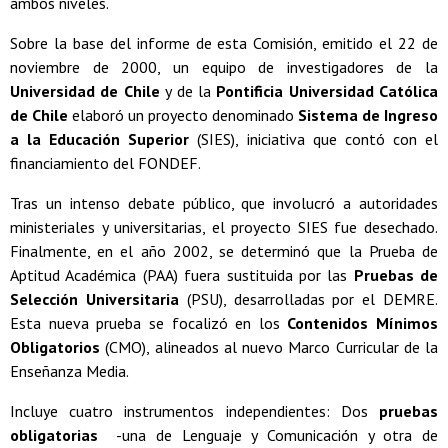
ambos niveles.
Sobre la base del informe de esta Comisión, emitido el 22 de
noviembre de 2000, un equipo de investigadores de la
Universidad de Chile
y de la
Pontificia Universidad Católica
de Chile
elaboró un proyecto denominado
Sistema de Ingreso
a la Educación Superior
(SIES), iniciativa que contó con el
financiamiento del FONDEF.
Tras un intenso debate público, que involucró a autoridades
ministeriales y universitarias, el proyecto SIES fue desechado.
Finalmente, en el año 2002, se determinó que la Prueba de
Aptitud Académica (PAA) fuera sustituida por las
Pruebas de
Selección Universitaria
(PSU), desarrolladas por el DEMRE.
Esta nueva prueba se focalizó en los
Contenidos Mínimos
Obligatorios
(CMO), alineados al nuevo Marco Curricular de la
Enseñanza Media.
Incluye cuatro instrumentos independientes: Dos
pruebas
obligatorias
-una de Lenguaje y Comunicación y otra de