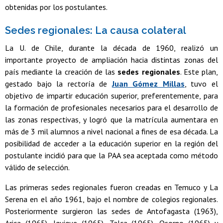
obtenidas por los postulantes.
Sedes regionales: La causa colateral
La U. de Chile, durante la década de 1960, realizó un
importante proyecto de ampliación hacia distintas zonas del
país mediante la creación de las
sedes regionales
. Este plan,
gestado bajo la rectoría de
Juan Gómez Millas
, tuvo el
objetivo de impartir educación superior, preferentemente, para
la formación de profesionales necesarios para el desarrollo de
las zonas respectivas, y logró que la matrícula aumentara en
más de 3 mil alumnos a nivel nacional a fines de esa década. La
posibilidad de acceder a la educación superior en la región del
postulante incidió para que la PAA sea aceptada como método
válido de selección.
Las primeras sedes regionales fueron creadas en Temuco y La
Serena en el año 1961, bajo el nombre de colegios regionales.
Posteriormente surgieron las sedes de Antofagasta (1963),