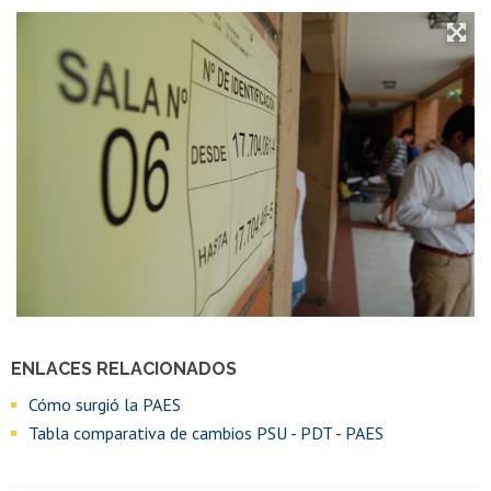
ENLACES RELACIONADOS
Cómo surgió la PAES
Tabla comparativa de cambios PSU - PDT - PAES