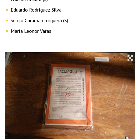
Eduardo Rodríguez Silva
Sergio Caruman Jorquera (S)
María Leonor Varas