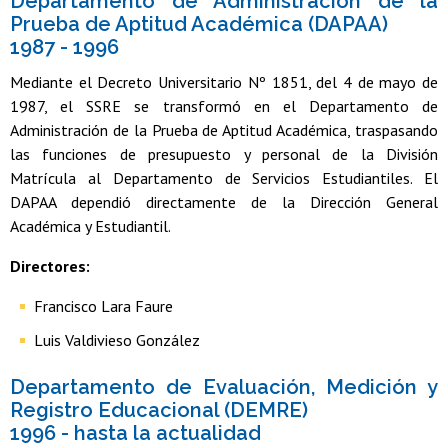
Departamento de Administración de la
Prueba de Aptitud Académica (DAPAA)
1987 - 1996
Mediante el Decreto Universitario Nº 1851, del 4 de mayo de
1987, el SSRE se transformó en el Departamento de
Administración de la Prueba de Aptitud Académica, traspasando
las funciones de presupuesto y personal de la División
Matrícula al Departamento de Servicios Estudiantiles. El
DAPAA dependió directamente de la Dirección General
Académica y Estudiantil.
Directores:
Francisco Lara Faure
Luis Valdivieso González
Departamento de Evaluación, Medición y
Registro Educacional (DEMRE)
1996 - hasta la actualidad