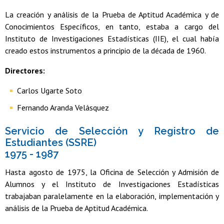
La creación y análisis de la Prueba de Aptitud Académica y de
Conocimientos Específicos, en tanto, estaba a cargo del
Instituto de Investigaciones Estadísticas (IIE), el cual había
creado estos instrumentos a principio de la década de 1960.
Directores:
Carlos Ugarte Soto
Fernando Aranda Velásquez
Servicio de Selección y Registro de
Estudiantes (SSRE)
1975 - 1987
Hasta agosto de 1975, la Oficina de Selección y Admisión de
Alumnos y el Instituto de Investigaciones Estadísticas
trabajaban paralelamente en la elaboración, implementación y
análisis de la Prueba de Aptitud Académica.