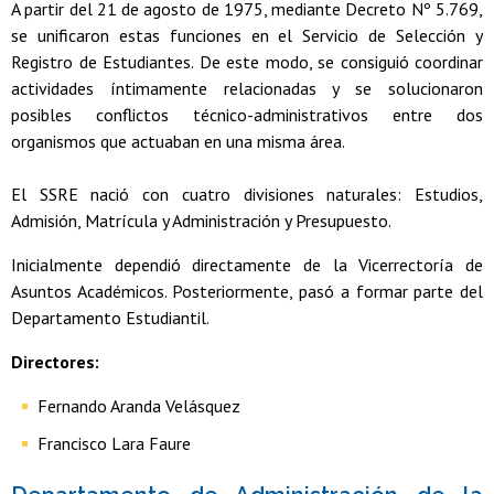
A partir del 21 de agosto de 1975, mediante Decreto Nº 5.769,
se unificaron estas funciones en el Servicio de Selección y
Registro de Estudiantes. De este modo, se consiguió coordinar
actividades íntimamente relacionadas y se solucionaron
posibles conflictos técnico-administrativos entre dos
organismos que actuaban en una misma área.
El SSRE nació con cuatro divisiones naturales: Estudios,
Admisión, Matrícula y Administración y Presupuesto.
Inicialmente dependió directamente de la Vicerrectoría de
Asuntos Académicos. Posteriormente, pasó a formar parte del
Departamento Estudiantil.
Directores:
Fernando Aranda Velásquez
Francisco Lara Faure