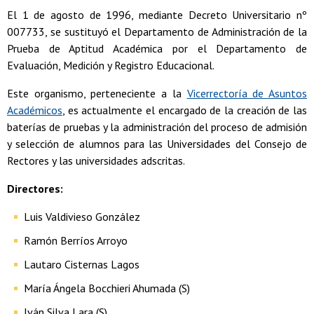
El 1 de agosto de 1996, mediante Decreto Universitario nº
007733, se sustituyó el Departamento de Administración de la
Prueba de Aptitud Académica por el Departamento de
Evaluación, Medición y Registro Educacional.
Este organismo, perteneciente a la
Vicerrectoría de Asuntos
Académicos
, es actualmente el encargado de la creación de las
baterías de pruebas y la administración del proceso de admisión
y selección de alumnos para las Universidades del Consejo de
Rectores y las universidades adscritas.
Directores:
Luis Valdivieso González
Ramón Berríos Arroyo
Lautaro Cisternas Lagos
María Ángela Bocchieri Ahumada (S)
Iván Silva Lara (S)