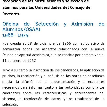
recepción de las postulaciones y selección de
alumnos para las Universidades del Consejo de
Rectores.
Oficina de Selección y Admisión de
Alumnos (OSAA)
1966 - 1975
Fue creada el 28 de diciembre de 1966 con el objetivo de
administrar todos los aspectos relacionados con la nueva
Prueba de Aptitud Académica, que se rendiría por primera vez el
11 de enero de 1967.
Tuvo a su cargo la inscripción de los candidatos, la aplicación de
pruebas, la recolección y el análisis de las notas de enseñanza
media, la difusión de la documentación y antecedentes
necesarios para informar tanto a las autoridades como a los
candidatos sobre las características y antecedentes del
sistema, la recolección de datos y los resultados de la
selección.