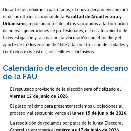
Durante los próximos cuatro años, el nuevo decano encabezará
el desarrollo institucional de la
Facultad de Arquitectura y
Urbanismo
, impulsando los desafíos vinculados a la formación
de nuevas generaciones de profesionales, el fortalecimiento de
la investigación y la creación, la vinculación con el medio y el
aporte de la Universidad de Chile a la construcción de ciudades y
territorios más justos, sostenibles e inclusivos.
Calendario de elección de decano
de la FAU
El resultado provisorio de la elección será oficializado el
viernes 12 de junio de 2026
.
El plazo máximo para presentar reclamos u objeciones al
proceso y al escrutinio vence el
lunes 15 de junio de 2026
.
La resolución de reclamos por parte de la Junta Electoral
Central se entregará el
miércoles 17 de junio de 2026
.