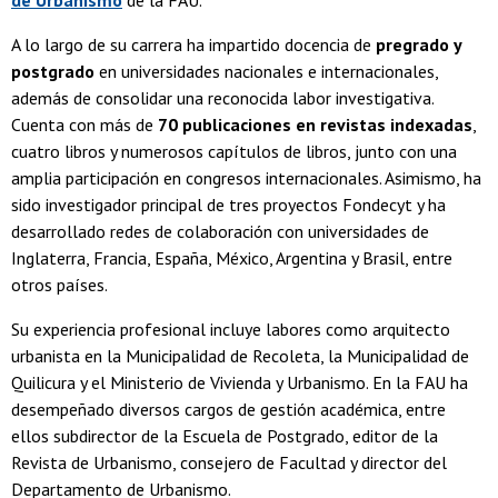
A lo largo de su carrera ha impartido docencia de
pregrado y
postgrado
en universidades nacionales e internacionales,
además de consolidar una reconocida labor investigativa.
Cuenta con más de
70 publicaciones en revistas indexadas
,
cuatro libros y numerosos capítulos de libros, junto con una
amplia participación en congresos internacionales. Asimismo, ha
sido investigador principal de tres proyectos Fondecyt y ha
desarrollado redes de colaboración con universidades de
Inglaterra, Francia, España, México, Argentina y Brasil, entre
otros países.
Su experiencia profesional incluye labores como arquitecto
urbanista en la Municipalidad de Recoleta, la Municipalidad de
Quilicura y el Ministerio de Vivienda y Urbanismo. En la FAU ha
desempeñado diversos cargos de gestión académica, entre
ellos subdirector de la Escuela de Postgrado, editor de la
Revista de Urbanismo, consejero de Facultad y director del
Departamento de Urbanismo.