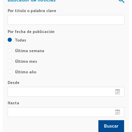
Por título o palabra clave
Todas
Última semana
Último mes
Último año
Desde
Hasta