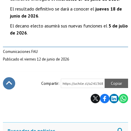
El resultado definitivo se dará a conocer el
jueves 18 de
junio de 2026
.
El decano electo asumirá sus nuevas funciones el
5 de julio
de 2026
.
Comunicaciones FAU
Publicado el viernes 12 de junio de 2026
Compartir:
Copiar
https://uchile.cl/u241368
Subir