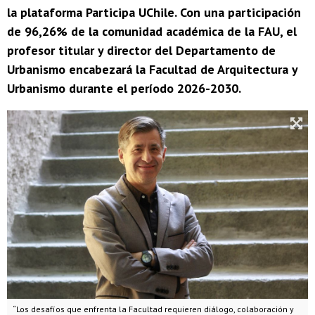
la plataforma Participa UChile. Con una participación
de 96,26% de la comunidad académica de la FAU, el
profesor titular y director del Departamento de
Urbanismo encabezará la Facultad de Arquitectura y
Urbanismo durante el período 2026-2030.
“Los desafíos que enfrenta la Facultad requieren diálogo, colaboración y