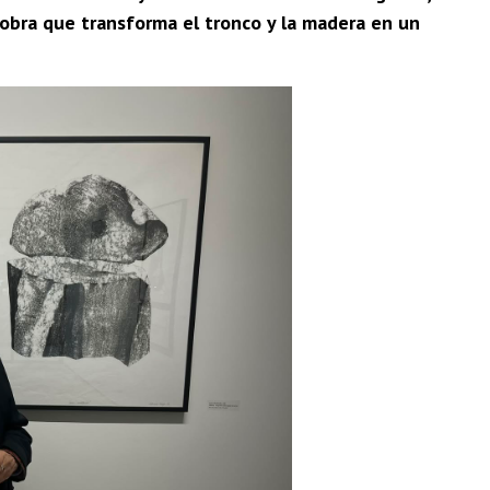
bra que transforma el tronco y la madera en un