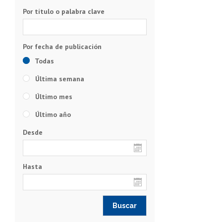
Por título o palabra clave
Todas
Última semana
Último mes
Último año
Desde
Hasta