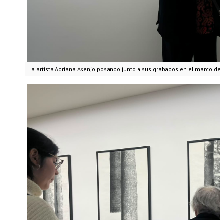
La artista Adriana Asenjo posando junto a sus grabados en el marco de 