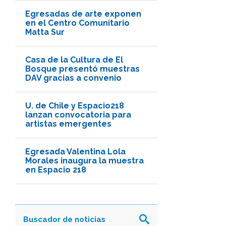
Egresadas de arte exponen
en el Centro Comunitario
Matta Sur
Casa de la Cultura de El
Bosque presentó muestras
DAV gracias a convenio
U. de Chile y Espacio218
lanzan convocatoria para
artistas emergentes
Egresada Valentina Lola
Morales inaugura la muestra
en Espacio 218