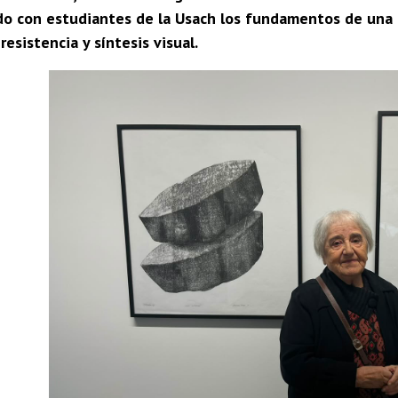
o con estudiantes de la Usach los fundamentos de una o
resistencia y síntesis visual.