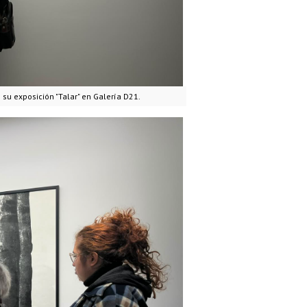
su exposición "Talar" en Galería D21.