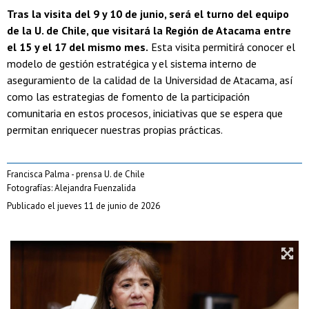
Tras la visita del 9 y 10 de junio, será el turno del equipo
de la U. de Chile, que visitará la Región de Atacama entre
el 15 y el 17 del mismo mes.
Esta visita permitirá conocer el
modelo de gestión estratégica y el sistema interno de
aseguramiento de la calidad de la Universidad de Atacama, así
como las estrategias de fomento de la participación
comunitaria en estos procesos, iniciativas que se espera que
permitan enriquecer nuestras propias prácticas.
Francisca Palma - prensa U. de Chile
Fotografías: Alejandra Fuenzalida
Publicado el jueves 11 de junio de 2026