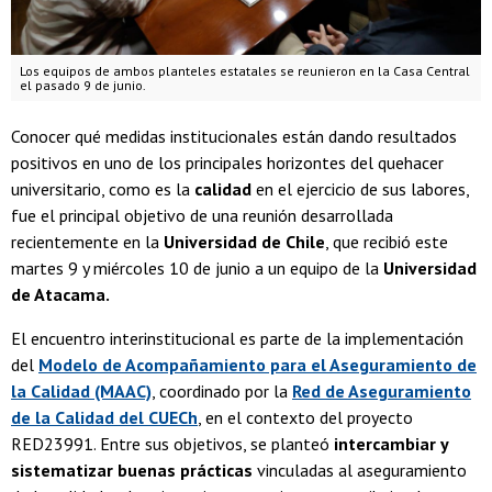
Los equipos de ambos planteles estatales se reunieron en la Casa Central
el pasado 9 de junio.
Conocer qué medidas institucionales están dando resultados
positivos en uno de los principales horizontes del quehacer
universitario, como es la
calidad
en el ejercicio de sus labores,
fue el principal objetivo de una reunión desarrollada
recientemente en la
Universidad de Chile
, que recibió este
martes 9 y miércoles 10 de junio a un equipo de la
Universidad
de Atacama.
El encuentro interinstitucional es parte de la implementación
del
Modelo de Acompañamiento para el Aseguramiento de
la Calidad (MAAC)
, coordinado por la
Red de Aseguramiento
de la Calidad del CUECh
, en el contexto del proyecto
RED23991. Entre sus objetivos, se planteó
intercambiar y
sistematizar buenas prácticas
vinculadas al aseguramiento