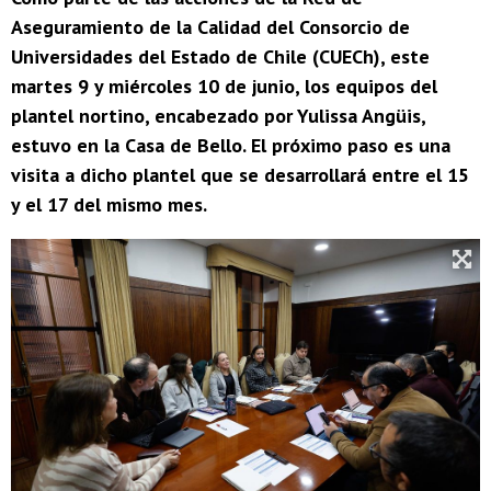
Aseguramiento de la Calidad del Consorcio de
Universidades del Estado de Chile (CUECh), este
martes 9 y miércoles 10 de junio, los equipos del
plantel nortino, encabezado por Yulissa Angüis,
estuvo en la Casa de Bello. El próximo paso es una
visita a dicho plantel que se desarrollará entre el 15
y el 17 del mismo mes.