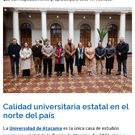
Calidad universitaria estatal en el
norte del país
La
Universidad de Atacama
es la única casa de estudios