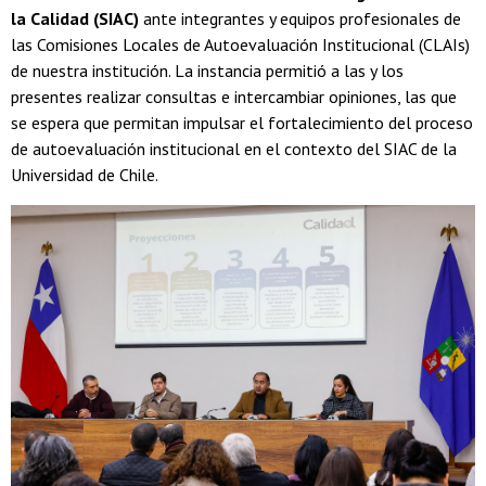
la Calidad (SIAC)
ante integrantes y equipos profesionales de
las Comisiones Locales de Autoevaluación Institucional (CLAIs)
de nuestra institución. La instancia permitió a las y los
presentes realizar consultas e intercambiar opiniones, las que
se espera que permitan impulsar el fortalecimiento del proceso
de autoevaluación institucional en el contexto del SIAC de la
Universidad de Chile.