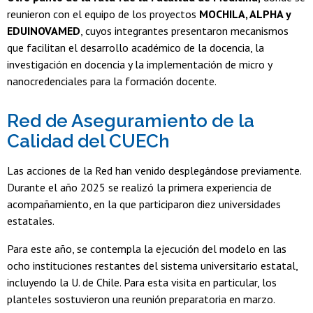
reunieron con el equipo de los proyectos
MOCHILA, ALPHA y
EDUINOVAMED
, cuyos integrantes presentaron mecanismos
que facilitan el desarrollo académico de la docencia, la
investigación en docencia y la implementación de micro y
nanocredenciales para la formación docente.
Red de Aseguramiento de la
Calidad del CUECh
Las acciones de la Red han venido desplegándose previamente.
Durante el año 2025 se realizó la primera experiencia de
acompañamiento, en la que participaron diez universidades
estatales.
Para este año, se contempla la ejecución del modelo en las
ocho instituciones restantes del sistema universitario estatal,
incluyendo la U. de Chile. Para esta visita en particular, los
planteles sostuvieron una reunión preparatoria en marzo.