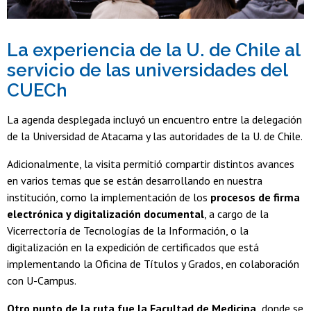
La experiencia de la U. de Chile al
servicio de las universidades del
CUECh
La agenda desplegada incluyó un encuentro entre la delegación
de la Universidad de Atacama y las autoridades de la U. de Chile.
Adicionalmente, la visita permitió compartir distintos avances
en varios temas que se están desarrollando en nuestra
institución, como la implementación de los
procesos de firma
electrónica y digitalización documental
, a cargo de la
Vicerrectoría de Tecnologías de la Información, o la
digitalización en la expedición de certificados que está
implementando la Oficina de Títulos y Grados, en colaboración
con U-Campus.
Otro punto de la ruta fue la Facultad de Medicina,
donde se