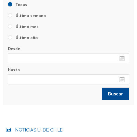
Todas
Última semana
Último mes
Último año
Desde
Hasta
NOTICIAS U. DE CHILE