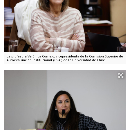
La profesora Verónica Cornejo, vicepresidenta de la Comisión Superior de
Autoevaluación Institucional (CSAI) de la Universidad de Chile.