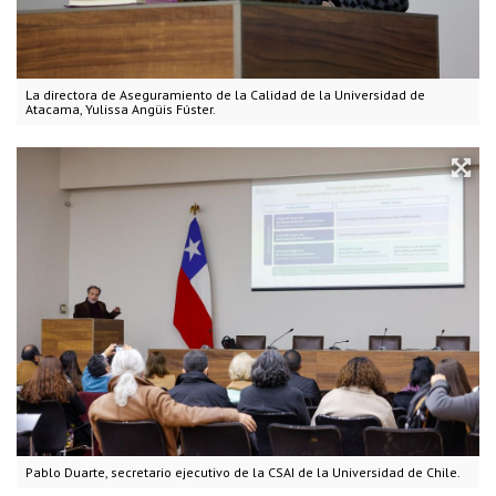
La directora de Aseguramiento de la Calidad de la Universidad de
Atacama, Yulissa Angüis Fúster.
Pablo Duarte, secretario ejecutivo de la CSAI de la Universidad de Chile.