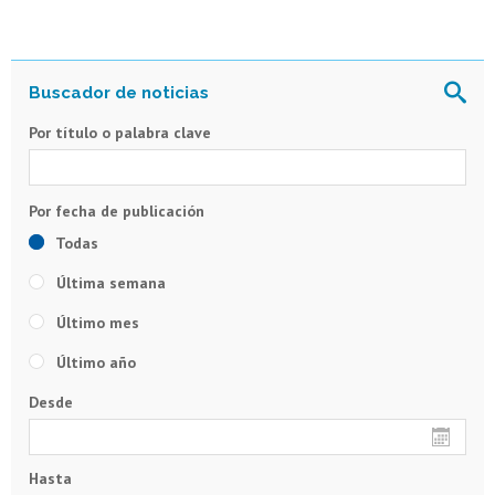
Por título o palabra clave
Todas
Última semana
Último mes
Último año
Desde
Hasta