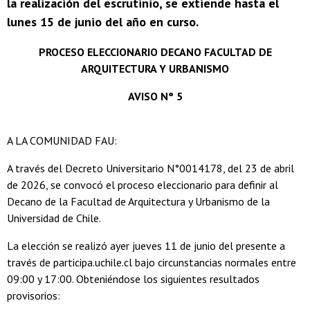
la realización del escrutinio, se extiende hasta el
lunes 15 de junio del año en curso.
PROCESO ELECCIONARIO DECANO FACULTAD DE
ARQUITECTURA Y URBANISMO
AVISO N° 5
A LA COMUNIDAD FAU:
A través del Decreto Universitario N°0014178, del 23 de abril
de 2026, se convocó el proceso eleccionario para definir al
Decano de la Facultad de Arquitectura y Urbanismo de la
Universidad de Chile.
La elección se realizó ayer jueves 11 de junio del presente a
través de participa.uchile.cl bajo circunstancias normales entre
09:00 y 17:00. Obteniéndose los siguientes resultados
provisorios: